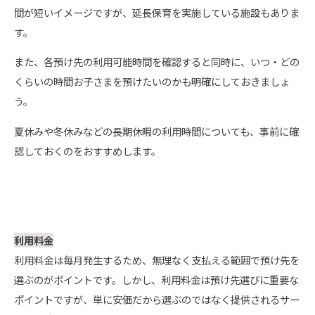
間が短いイメージですが、延長保育を実施している施設もありま
す。
また、各預け先の利用可能時間を確認すると同時に、いつ・どの
くらいの時間お子さまを預けたいのかも明確にしておきましょ
う。
夏休みや冬休みなどの長期休暇の利用時間についても、事前に確
認しておくのをおすすめします。
利用料金
利用料金は毎月発生するため、無理なく支払える範囲で預け先を
選ぶのがポイントです。しかし、利用料金は預け先選びに重要な
ポイントですが、単に安価だから選ぶのではなく提供されるサー