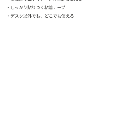
・しっかり貼りつく粘着テープ
・デスク以外でも、どこでも使える