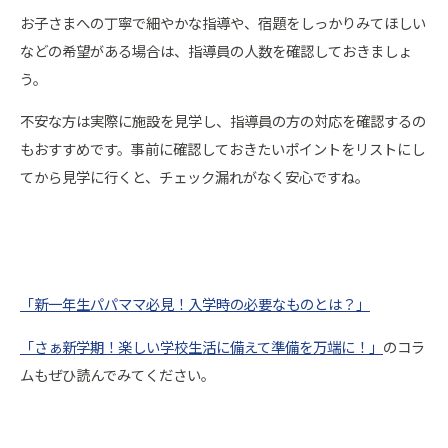
お子さまへの丁寧で細やかな指導や、宿題をしっかりみてほしい
などの希望がある場合は、指導員の人数を確認しておきましょ
う。
不安な方は実際に施設を見学し、指導員の方の対応を確認するの
もおすすめです。事前に確認しておきたいポイントをリストにし
てから見学に行くと、チェック漏れがなく安心ですね。
「新一年生パパママ必見！入学時の必要なものとは？」
「さぁ新学期！楽しい学校生活に備えて準備を万端に！」
のコラ
ムもぜひ読んでみてください。