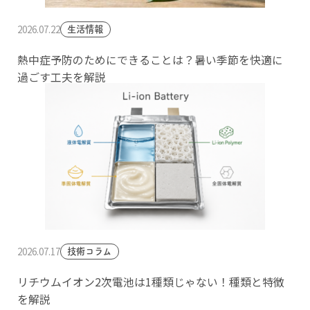
2026.07.22
生活情報
熱中症予防のためにできることは？暑い季節を快適に
過ごす工夫を解説
2026.07.17
技術コラム
リチウムイオン2次電池は1種類じゃない！種類と特徴
を解説