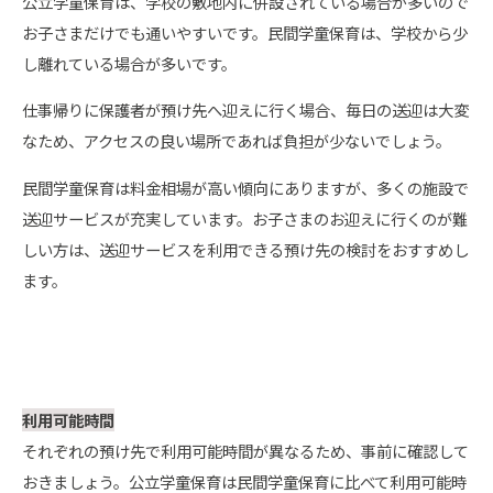
公立学童保育は、学校の敷地内に併設されている場合が多いので
お子さまだけでも通いやすいです。民間学童保育は、学校から少
し離れている場合が多いです。
仕事帰りに保護者が預け先へ迎えに行く場合、毎日の送迎は大変
なため、アクセスの良い場所であれば負担が少ないでしょう。
民間学童保育は料金相場が高い傾向にありますが、多くの施設で
送迎サービスが充実しています。お子さまのお迎えに行くのが難
しい方は、送迎サービスを利用できる預け先の検討をおすすめし
ます。
利用可能時間
それぞれの預け先で利用可能時間が異なるため、事前に確認して
おきましょう。公立学童保育は民間学童保育に比べて利用可能時