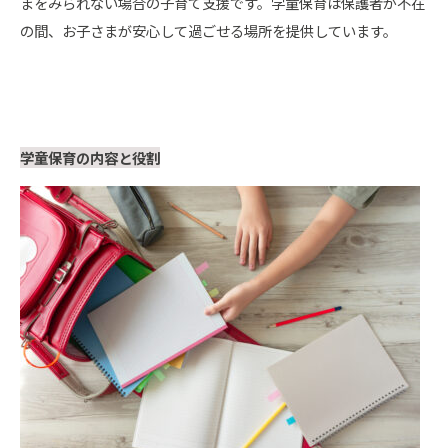
まをみられない場合の子育て支援です。学童保育は保護者が不在
の間、お子さまが安心して過ごせる場所を提供しています。
学童保育の内容と役割