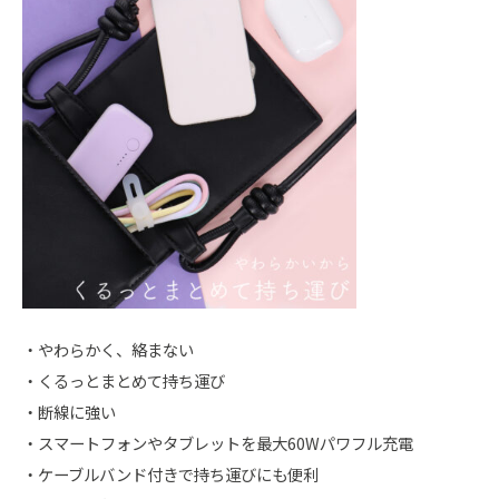
・やわらかく、絡まない
・くるっとまとめて持ち運び
・断線に強い
・スマートフォンやタブレットを最大60Wパワフル充電
・ケーブルバンド付きで持ち運びにも便利