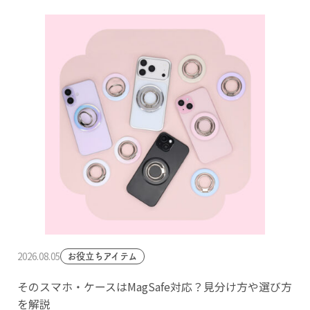
2026.08.05
お役立ちアイテム
そのスマホ・ケースはMagSafe対応？見分け方や選び方
を解説