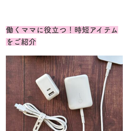
働くママに役立つ！時短アイテム
をご紹介