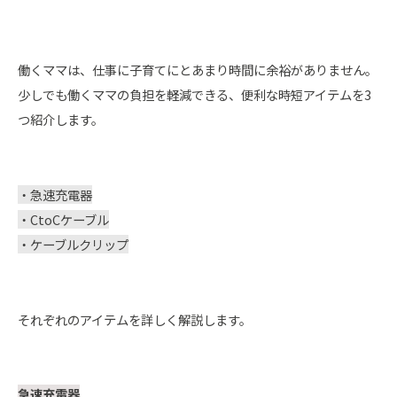
働くママは、仕事に子育てにとあまり時間に余裕がありません。
少しでも働くママの負担を軽減できる、便利な時短アイテムを3
つ紹介します。
・急速充電器
・CtoCケーブル
・ケーブルクリップ
それぞれのアイテムを詳しく解説します。
急速充電器