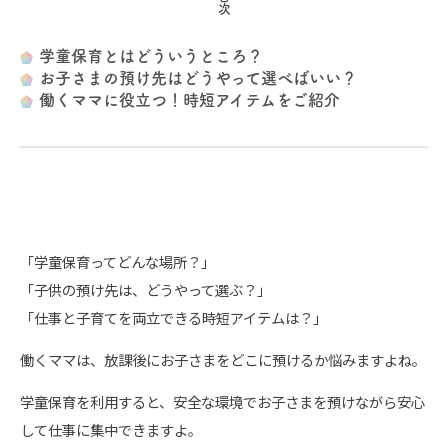
学童保育とはどういうところ？
お子さまの預け先はどうやって選べばいい？
働くママに役立つ！時短アイテムをご紹介
「学童保育ってどんな場所？」
「子供の預け先は、どうやって選ぶ？」
「仕事と子育てを両立できる時短アイテムは？」
働くママは、放課後にお子さまをどこに預けるか悩みますよね。
学童保育を利用すると、安全な環境でお子さまを預けながら安心
して仕事に集中できますよ。