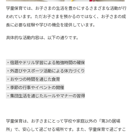
学童保育では、お子さまの生活を豊かにするさまざまな活動が行
われています。ただお子さまを預かるのではなく、お子さまの成
長に必要な経験や学びの機会を提供しています。
具体的な活動内容は、以下の通りです。
・宿題やドリル学習による勉強時間の確保
・外遊びやスポーツ活動による体力づくり
・おやつの時間を通じた食育
・季節の行事やイベントの開催
・集団生活を通じたルールやマナーの習得
学童保育は、お子さまにとって学校や家庭以外の「第3の居場
所」で、安心して過ごせる場所です。また、学童保育で過ごすこ