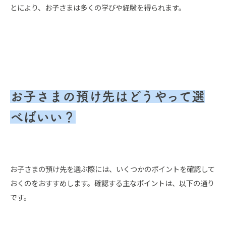
とにより、お子さまは多くの学びや経験を得られます。
お子さまの預け先はどうやって選
べばいい？
お子さまの預け先を選ぶ際には、いくつかのポイントを確認して
おくのをおすすめします。確認する主なポイントは、以下の通り
です。