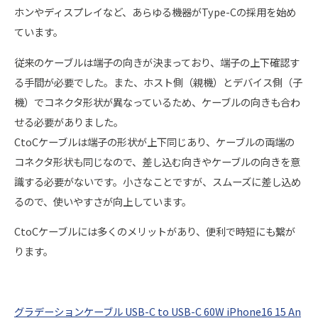
ホンやディスプレイなど、あらゆる機器がType-Cの採用を始め
ています。
従来のケーブルは端子の向きが決まっており、端子の上下確認す
る手間が必要でした。また、ホスト側（親機）とデバイス側（子
機）でコネクタ形状が異なっているため、ケーブルの向きも合わ
せる必要がありました。
CtoCケーブルは端子の形状が上下同じあり、ケーブルの両端の
コネクタ形状も同じなので、差し込む向きやケーブルの向きを意
識する必要がないです。小さなことですが、スムーズに差し込め
るので、使いやすさが向上しています。
CtoCケーブルには多くのメリットがあり、便利で時短にも繋が
ります。
グラデーションケーブル USB-C to USB-C 60W iPhone16 15 An