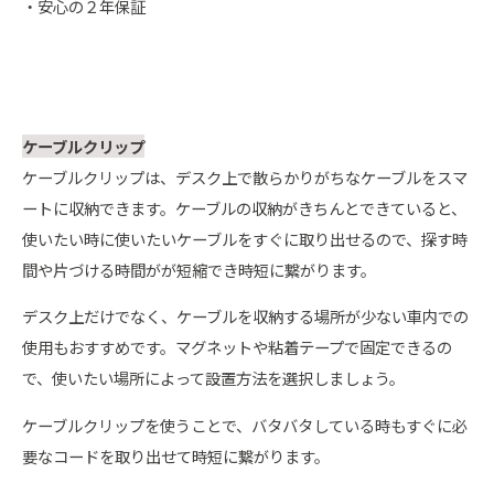
・安心の２年保証
ケーブルクリップ
ケーブルクリップは、デスク上で散らかりがちなケーブルをスマ
ートに収納できます。ケーブルの収納がきちんとできていると、
使いたい時に使いたいケーブルをすぐに取り出せるので、探す時
間や片づける時間がが短縮でき時短に繋がります。
デスク上だけでなく、ケーブルを収納する場所が少ない車内での
使用もおすすめです。マグネットや粘着テープで固定できるの
で、使いたい場所によって設置方法を選択しましょう。
ケーブルクリップを使うことで、バタバタしている時もすぐに必
要なコードを取り出せて時短に繋がります。