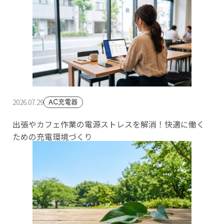
2026.07.29
AC充電器
出張やカフェ作業の電源ストレスを解消！快適に働く
ための充電環境づくり