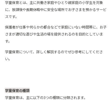
学童保育とは、主に共働き家庭やひとり親家庭の小学生を対象
に、放課後や長期休暇中に安全な場所でお子さまを預かるサービ
スです。
保護者が仕事や何らかの都合などで家庭にいない時間帯に、お子
さまが適切な遊びや生活の場を提供されるのを目的としていま
す。
学童保育について、詳しく解説するのでぜひ参考にしてくださ
い。
学童保育の種類
学童保育は、主に以下の3つの種類に分類されます。