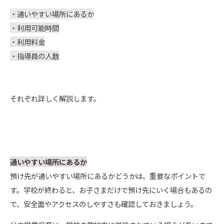
・通いやすい場所にあるか
・利用可能時間
・利用料金
・指導員の人数
それぞれ詳しく解説します。
通いやすい場所にあるか
預け先が通いやすい場所にあるかどうかは、重要なポイントで
す。学校が終わると、お子さまだけで預け先にいく場合もあるの
で、安全面やアクセスのしやすさも確認しておきましょう。