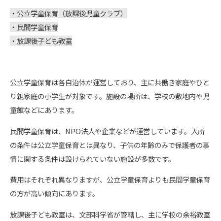
・公立学童保育（放課後児童クラブ）
・民間学童保育
・放課後子ども教室
公立学童保育は各自治体が運営しており、主に共働き家庭やひと
り親家庭の小学生が対象です。施設の場所は、学校の敷地内や児
童館などにあります。
民間学童保育は、NPO法人や企業などが運営しています。入所
の条件は公立学童保育とは異なり、子供の年齢のみで保護者の事
情に関する条件は設けられていない施設が多数です。
費用はそれぞれ異なりますが、公立学童保育よりも民間学童保育
の方が高い傾向にあります。
放課後子ども教室は、文部科学省が管轄し、主に学校の余裕教室