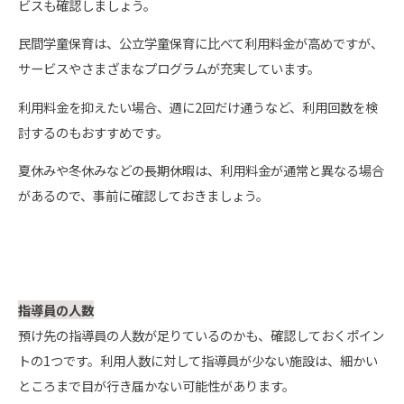
ビスも確認しましょう。
民間学童保育は、公立学童保育に比べて利用料金が高めですが、
サービスやさまざまなプログラムが充実しています。
利用料金を抑えたい場合、週に2回だけ通うなど、利用回数を検
討するのもおすすめです。
夏休みや冬休みなどの長期休暇は、利用料金が通常と異なる場合
があるので、事前に確認しておきましょう。
指導員の人数
預け先の指導員の人数が足りているのかも、確認しておくポイン
トの1つです。利用人数に対して指導員が少ない施設は、細かい
ところまで目が行き届かない可能性があります。