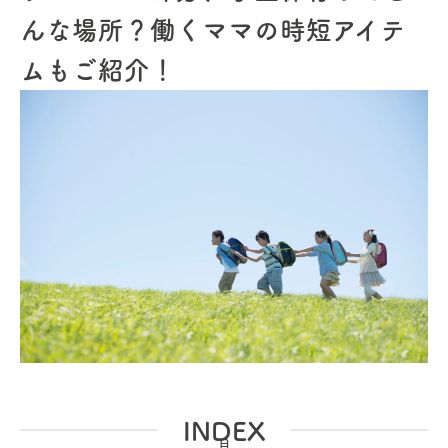
んな場所？働くママの時短アイテ
ムもご紹介！
INDEX