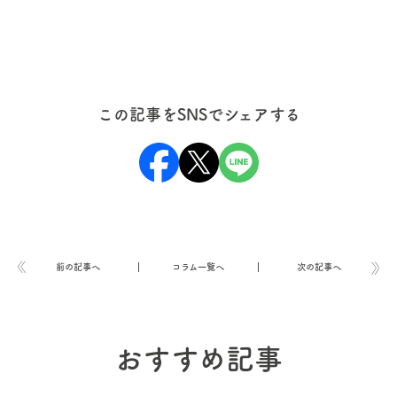
この記事をSNSでシェアする
前の記事へ
コラム一覧へ
次の記事へ
おすすめ記事