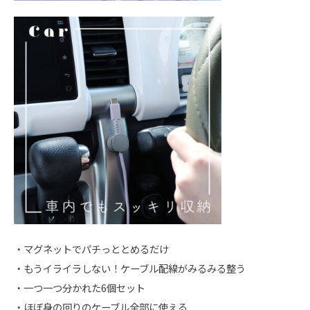
・マグネットでパチっととめるだけ
・もうイライラしない！ケーブル配線がみるみる整う
・一つ一つ分かれた6個セット
・ほぼ身の回りのケーブル全部に使える