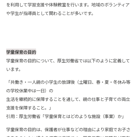
を利用して学習支援や体験教室を行います。地域のボランティア
や学生が指導員として関わることが多いです。
学童保育の目的
学童保育の目的について、厚生労働省では以下のように定義して
います。
「共働き・一人親の小学生の放課後（土曜日、春・夏・冬休み等
の学校休業中は一日）の
生活を継続的に保障することを通して、親の仕事と子育ての両立
支援を保障すること。」
引用：厚生労働省「学童保育とはどのような施設（事業）か」
学童保育の目的は、保護者が仕事などの理由により家庭でお子さ