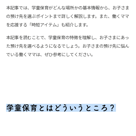
本記事では、学童保育がどんな場所かの基本情報から、お子さま
の預け先を選ぶポイントまで詳しく解説します。また、働くママ
を応援する「時短アイテム」も紹介します。
本記事を読むことで、学童保育の特徴を理解し、お子さまにあっ
た預け先を選べるようになるでしょう。お子さまの預け先に悩ん
でいる働くママは、ぜひ参考にしてください。
学童保育とはどういうところ？