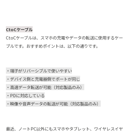
CtoCケーブル
CtoCケーブルは、スマホの充電やデータの転送に使用するケー
ブルです。おすすめポイントは、以下の通りです。
・端子がリバーシブルで使いやすい
・デバイス側と充電器側でポートが同じ
・高速データ転送が可能（対応製品のみ）
・PDに対応している
・映像や音声データの転送が可能（対応製品のみ）
最近、ノートPC以外にもスマホやタブレット、ワイヤレスイヤ