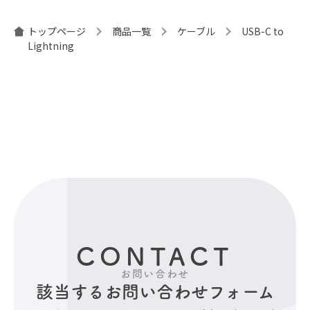
トップページ
商品一覧
ケーブル
USB-C to
Lightning
CONTACT
お問い合わせ
該当するお問い合わせフォーム