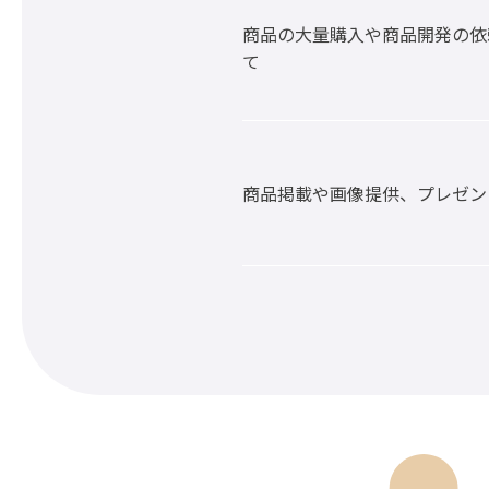
商品の大量購入や商品開発の依
て
商品掲載や画像提供、プレゼン