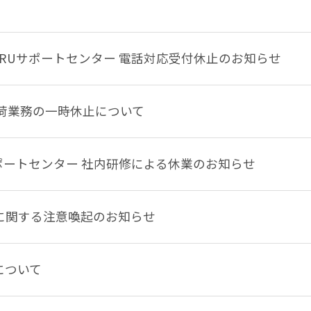
TTERUサポートセンター 電話対応受付休止のお知らせ
う出荷業務の一時休止について
RUサポートセンター 社内研修による休業のお知らせ
に関する注意喚起のお知らせ
について