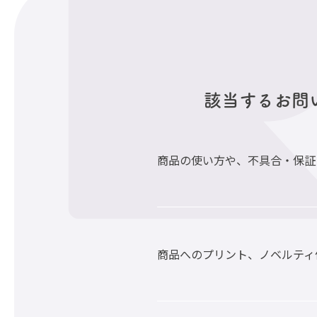
該当するお問
商品の使い方や、不具合・保証
商品へのプリント、ノベルティ