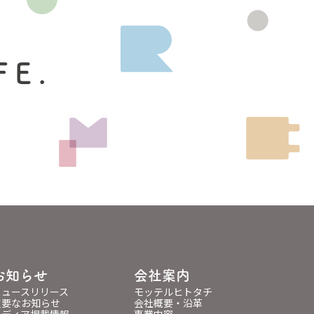
FE.
お知らせ
会社案内
ニュースリリース
モッテルヒトタチ
重要なお知らせ
会社概要・沿革