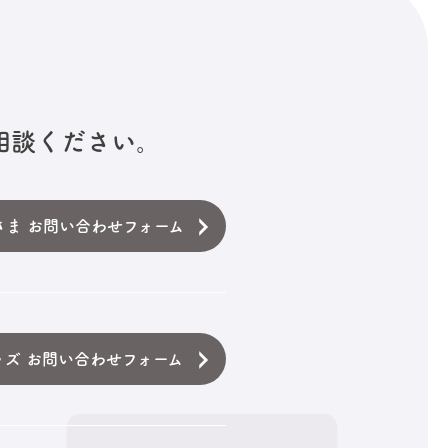
相談ください。
さま お問い合わせフォーム
ッズ お問い合わせフォーム