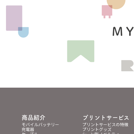
MY
商品紹介
プリントサービス
モバイルバッテリー
プリントサービスの特徴
充電器
プリントグッズ