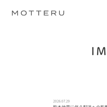
I
2026.07.29
熊本地震に伴う配送への影