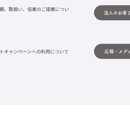
頼、取扱い、協業のご提案につい
法人のお客
トキャンペーンへの利用について
広報・メデ