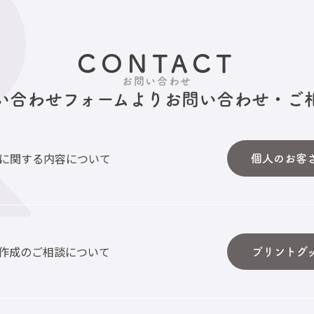
CONTACT
お問い合わせ
い合わせフォームより
お問い合わせ・ご
に関する内容について
個人のお客
作成のご相談について
プリントグ