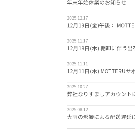
年末年始休業のお知らせ
2025.12.17
12月19日(金)午後： MO
2025.11.17
12月18日(木) 棚卸に伴
2025.11.11
12月11日(木) MOTTE
2025.10.27
弊社なりすましアカウント
2025.08.12
大雨の影響による配送遅延