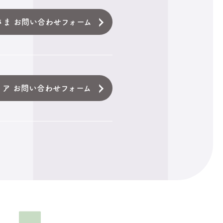
さま お問い合わせフォーム
ィア お問い合わせフォーム