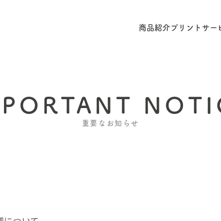
商品紹介
プリントサー
MPORTANT NOTI
重要なお知らせ
響について