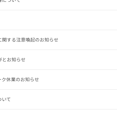
に関する注意喚起のお知らせ
びとお知らせ
ィーク休業のお知らせ
ついて