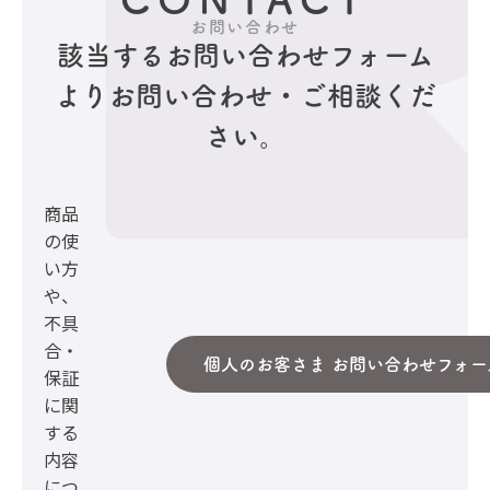
お問い合わせ
該当するお問い合わせフォーム
より
お問い合わせ・ご相談くだ
さい。
商品
の使
い方
や、
不具
合・
個人のお客さま お問い合わせフォー
保証
に関
する
内容
につ