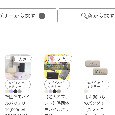
ゴリーから探す
色から探す
モバイルバ
モバイルバ
モバイルバ
ッテリー
ッテリー
ッテリー
準固体モバイ
【名入れプリ
【 お買いも
ルバッテリー
ント】準固体
のパンダ！
10,000mAh
モバイルバッ
（ひょっこ