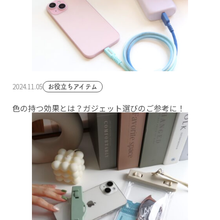
2024.11.05
お役立ちアイテム
色の持つ効果とは？ガジェット選びのご参考に！