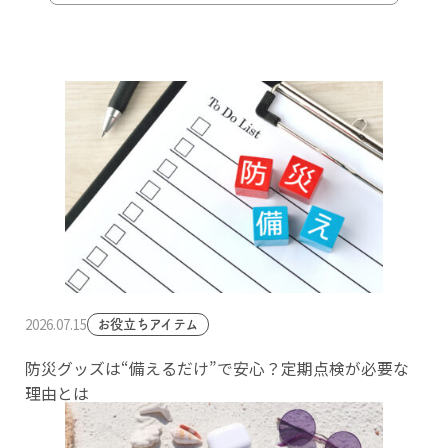
2026.07.15
お役立ちアイテム
防災グッズは“備えるだけ”で安心？定期点検が必要な
理由とは