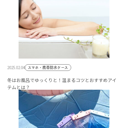
2025.02.04
スマホ・携帯防水ケース
冬はお風呂でゆっくりと！温まるコツとおすすめアイ
テムとは？