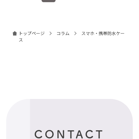
稿
ナ
ビ
ゲ
ー
トップページ
コラム
スマホ・携帯防水ケー
ス
シ
ョ
ン
CONTACT