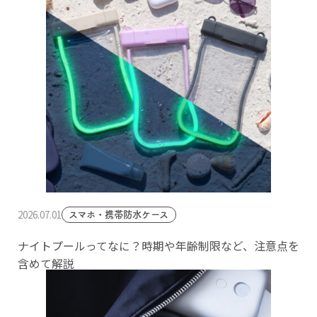
2026.07.01
スマホ・携帯防水ケース
ナイトプールってなに？時期や年齢制限など、注意点を
含めて解説