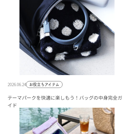
2026.06.24
お役立ちアイテム
テーマパークを快適に楽しもう！バッグの中身完全ガ
イド