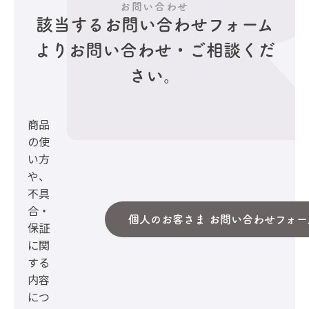
お問い合わせ
該当するお問い合わせフォーム
より
お問い合わせ・ご相談くだ
さい。
商品
の使
い方
や、
不具
合・
個人のお客さま お問い合わせフォー
保証
に関
する
内容
につ