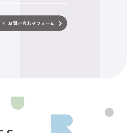
ィア お問い合わせフォーム