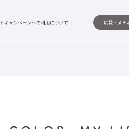
トキャンペーンへの利用について
広報・メデ