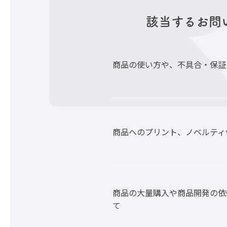
該当するお問
商品の使い方や、不具合・保証
商品へのプリント、ノベルティ
商品の大量購入や商品開発の依
て