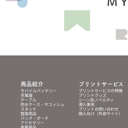
MY
商品紹介
プリントサービス
モバイルバッテリー
プリントサービスの特徴
充電器
プリントグッズ
ケーブル
シーン別ノベルティ
防水ケース・サコッシュ
導入事例
スタンド
プリントお問い合わせ
整理用品
個人向け（外部サイト）
バッグ・ポーチ
アクセサリー
季節用品