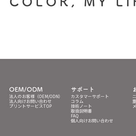
 COLOR, MY LI
OEM/ODM
サポート
法人のお客様（OEM/ODN）
カスタマーサポート
法人向けお問い合わせ
コラム
プリントサービスTOP
技術ノート
取扱説明書
FAQ
個人向けお問い合わせ