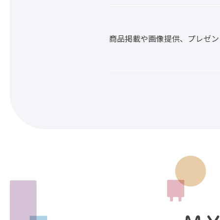
商品掲載や画像提供、プレゼン