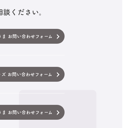
相談ください。
さま お問い合わせフォーム
ッズ お問い合わせフォーム
さま お問い合わせフォーム