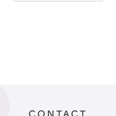
CONTACT