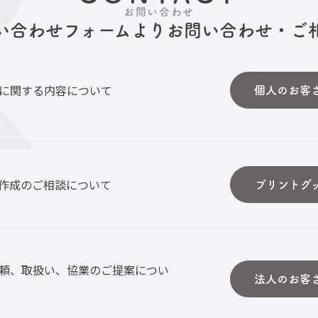
お問い合わせ
い合わせフォームより
お問い合わせ・ご
に関する内容について
個人のお客
作成のご相談について
プリントグ
頼、取扱い、協業のご提案につい
法人のお客