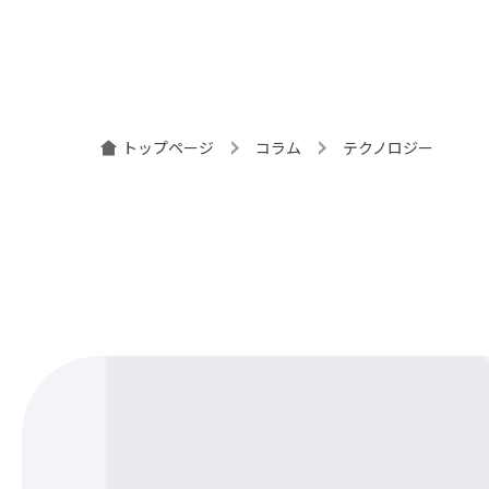
トップページ
コラム
テクノロジー