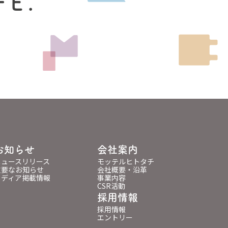
FE.
お知らせ
会社案内
ニュースリリース
モッテルヒトタチ
重要なお知らせ
会社概要・沿革
メディア掲載情報
事業内容
CSR活動
採用情報
採用情報
エントリー