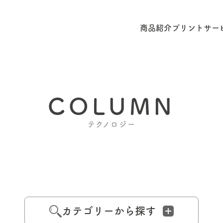
商品紹介
プリントサー
COLUMN
テクノロジー
カテゴリーから探す