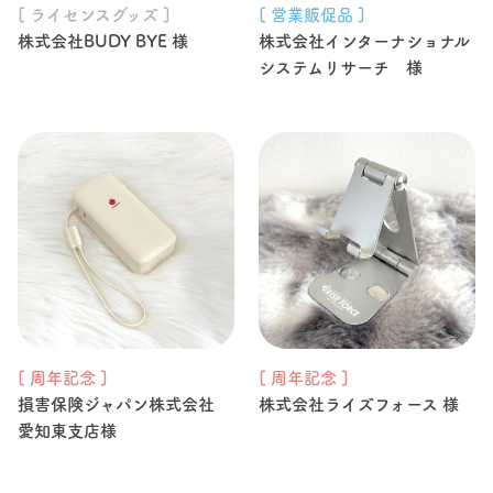
[ ライセンスグッズ ]
[ 営業販促品 ]
株式会社BUDY BYE 様
株式会社インターナショナル
システムリサーチ 様
[ 周年記念 ]
[ 周年記念 ]
損害保険ジャパン株式会社
株式会社ライズフォース 様
愛知東支店様