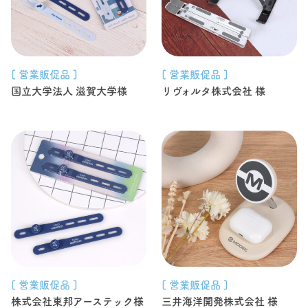
[ 営業販促品 ]
[ 営業販促品 ]
国立大学法人 滋賀大学様
リヴォルタ株式会社 様
[ 営業販促品 ]
[ 営業販促品 ]
株式会社東邦アーステック様
三井海洋開発株式会社 様