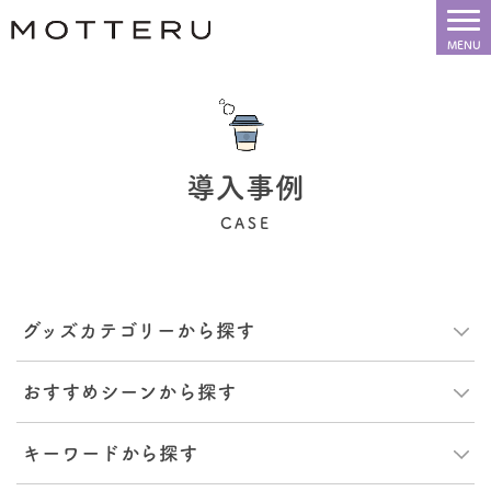
導入事例
CASE
グッズカテゴリーから探す
おすすめシーンから探す
キーワードから探す