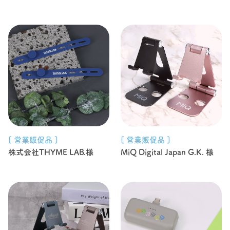
[ 営業販促品 ]
[ 営業販促品 ]
株式会社THYME LAB.様
MiQ Digital Japan G.K. 様