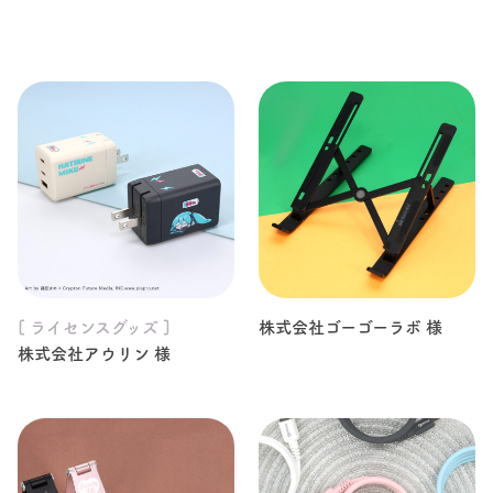
[ ライセンスグッズ ]
株式会社ゴーゴーラボ 様
株式会社アウリン 様