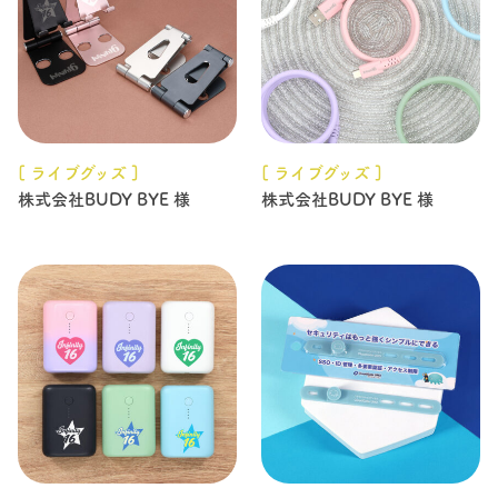
[ ライブグッズ ]
[ ライブグッズ ]
株式会社BUDY BYE 様
株式会社BUDY BYE 様