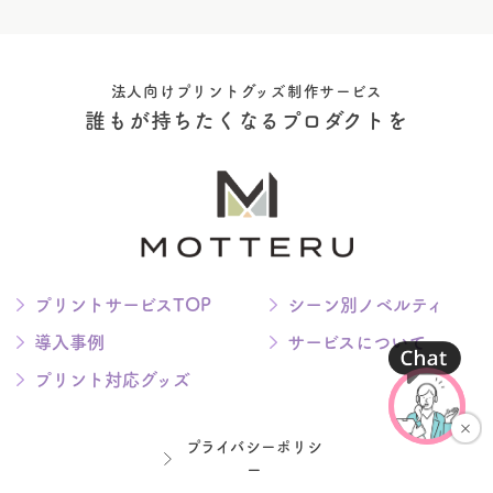
法人向けプリントグッズ制作サービス
誰もが持ちたくなるプロダクトを
プリントサービスTOP
シーン別ノベルティ
導入事例
サービスについて
プリント対応グッズ
プライバシーポリシ
ー