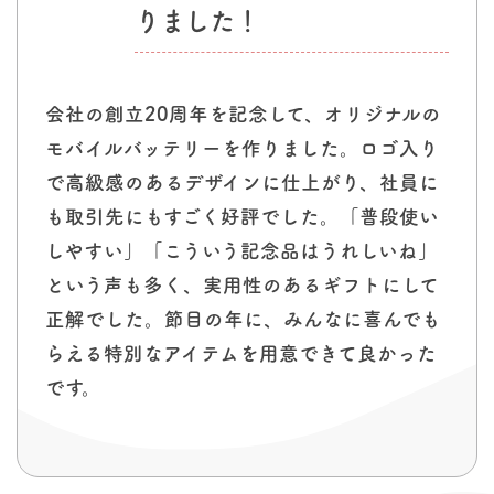
りました！
会社の創立20周年を記念して、オリジナルの
モバイルバッテリーを作りました。ロゴ入り
で高級感のあるデザインに仕上がり、社員に
も取引先にもすごく好評でした。「普段使い
しやすい」「こういう記念品はうれしいね」
という声も多く、実用性のあるギフトにして
正解でした。節目の年に、みんなに喜んでも
らえる特別なアイテムを用意できて良かった
です。