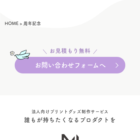
HOME
>
周年記念
お見積もり無料
お問い合わせフォームへ
法人向けプリントグッズ制作サービス
誰もが持ちたくなるプロダクトを