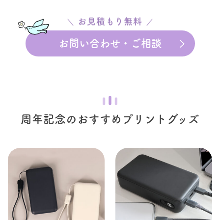
お見積もり無料
お問い合わせ・ご相談
周年記念のおすすめ
プリントグッズ