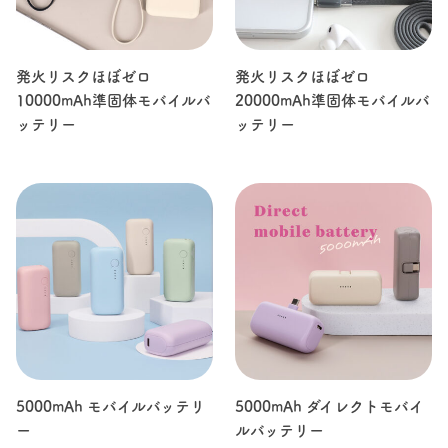
発火リスクほぼゼロ
発火リスクほぼゼロ
10000mAh準固体モバイルバ
20000mAh準固体モバイルバ
ッテリー
ッテリー
5000mAh モバイルバッテリ
5000mAh ダイレクトモバイ
ー
ルバッテリー