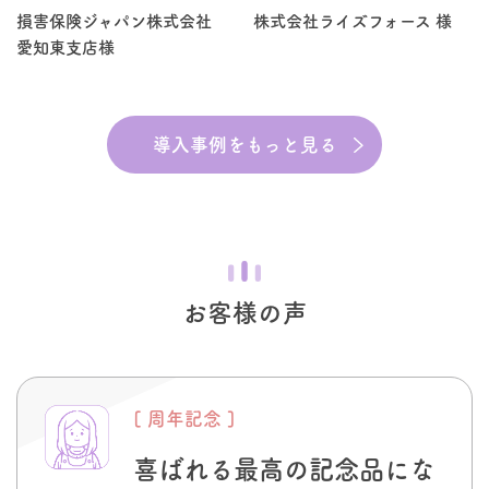
損害保険ジャパン株式会社
株式会社ライズフォース 様
愛知東支店様
導入事例をもっと見る
お客様の声
[ 周年記念 ]
喜ばれる最高の記念品にな