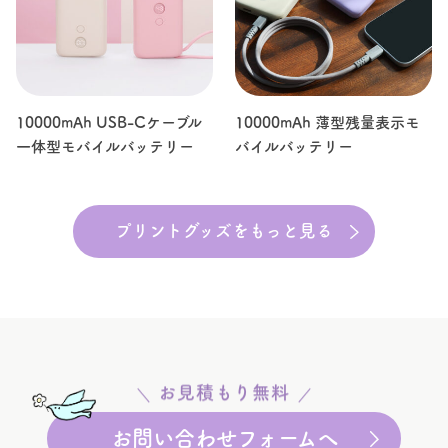
10000mAh USB-Cケーブル
10000mAh 薄型残量表示モ
一体型モバイルバッテリー
バイルバッテリー
プリントグッズをもっと見る
お見積もり無料
お問い合わせフォームへ