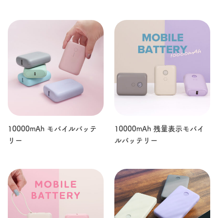
10000mAh モバイルバッテ
10000mAh 残量表示モバイ
リー
ルバッテリー