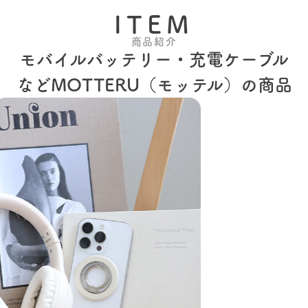
ITEM
商品紹介
モバイルバッテリー・充電ケーブル
などMOTTERU（モッテル）の商品