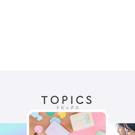
TOPICS
トピックス