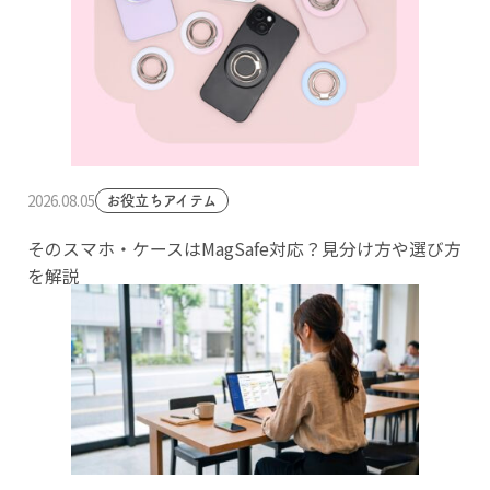
2026.08.05
お役立ちアイテム
そのスマホ・ケースはMagSafe対応？見分け方や選び方
を解説