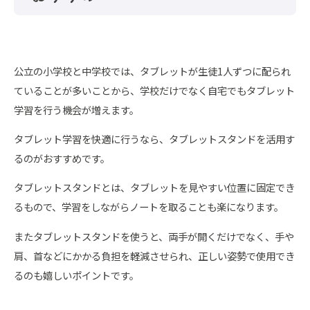
公立の小学校と中学校では、タブレットが生徒1人ずつに配られ
ていることが多いことから、学校だけでなく自宅でもタブレット
学習を行う機会が増えます。
タブレット学習を快適に行うなら、タブレットスタンドを活用す
るのがおすすめです。
タブレットスタンドとは、タブレットを見やすい位置に固定でき
るもので、学習をしながらノートを取ることも楽になります。
またタブレットスタンドを使うと、両手が開くだけでなく、手や
肩、首などにかかる負担を軽減させられ、正しい姿勢で使用でき
るのも嬉しいポイントです。