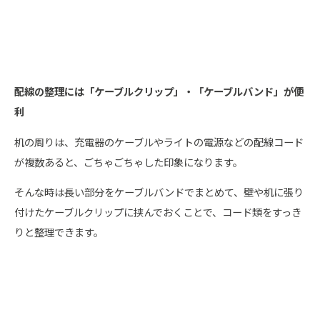
配線の整理には「ケーブルクリップ」・「ケーブルバンド」が便
利
机の周りは、充電器のケーブルやライトの電源などの配線コード
が複数あると、ごちゃごちゃした印象になります。
そんな時は長い部分をケーブルバンドでまとめて、壁や机に張り
付けたケーブルクリップに挟んでおくことで、コード類をすっき
りと整理できます。