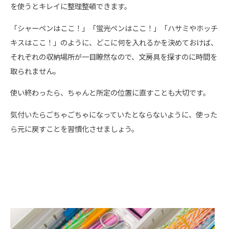
を使うとキレイに整理整頓できます。
「シャーペンはここ！」「蛍光ペンはここ！」「ハサミやホッチ
キスはここ！」のように、どこに何を入れるかを決めておけば、
それぞれの収納場所が一目瞭然なので、文房具を探すのに時間を
取られません。
使い終わったら、ちゃんと所定の位置に直すことも大切です。
気付いたらごちゃごちゃになっていたとならないように、使った
ら元に戻すことを習慣化させましょう。