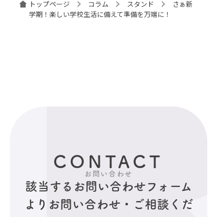
トップページ
コラム
スタンド
さぁ新
学期！楽しい学校生活に備えて準備を万端に！
CONTACT
お問い合わせ
該当するお問い合わせフォーム
より
お問い合わせ・ご相談くだ