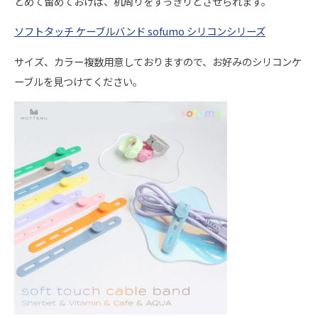
とめて留めておけば、机周りをすっきりとさせられます。
ソフトタッチ ケーブルバンド sofumo シリコンシリーズ
サイズ、カラー複数用意しておりますので、お好みのシリコンケ
ーブルを見つけてください。