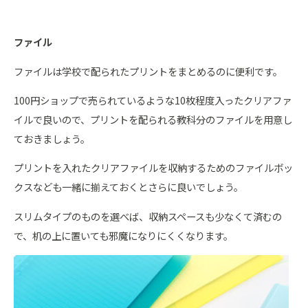
ファイル
ファイルは学校で配られたプリントをまとめるのに便利です。
100円ショップで売られているような10枚程度入ったクリアファ
イルで良いので、プリントを配られる教科分のファイルを用意し
ておきましょう。
プリントを入れたクリアファイルを収納するためのファイルボッ
クスなども一緒に揃えておくとさらに良いでしょう。
スリムタイプのものを選べば、収納スペースも少なくて済むの
で、机の上に置いても邪魔になりにくくなります。