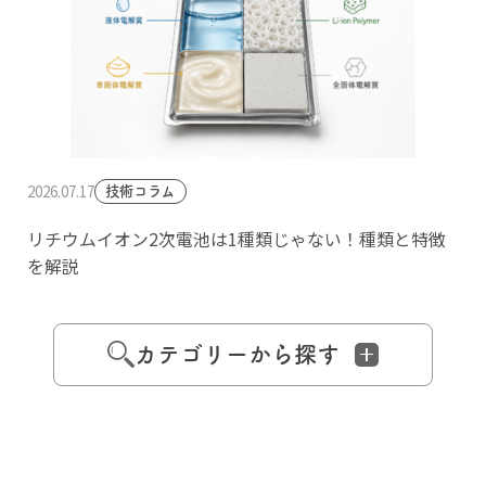
2026.07.17
技術コラム
リチウムイオン2次電池は1種類じゃない！種類と特徴
を解説
カテゴリーから探す