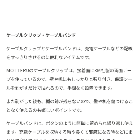
ケーブルクリップ・ケーブルバンド
ケーブルクリップとケーブルバンドは、充電ケーブルなどの配線
をすっきりさせるのに便利なアイテムです。
MOTTERUのケーブルクリップは、接着面に3M社製の両面テー
プを使っているので、壁や机にもしっかりと張り付き、保護シー
ルを剥がすだけで貼れるので、手間なく設置できます。
また剥がした後も、糊の跡が残らないので、壁や机を傷つけるこ
となく使えるのも嬉しいポイントです。
ケーブルバンドは、ボタンのように簡単に留められ繰り返し使え
ます。充電ケーブルを収納する時や長くて邪魔になる時などにま