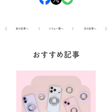
前の記事へ
コラム一覧へ
次の記事へ
おすすめ記事