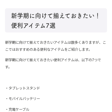
新学期に向けて揃えておきたい！
便利アイテム7選
新学期に向けて揃えておきたいアイテムは数多くありますが、こ
こではおすすめのある便利なアイテムをご紹介します。
新学期に向けて揃えておきたい便利アイテムは、以下の7つで
す。
・タブレットスタンド
・モバイルバッテリー
・充電ケーブル