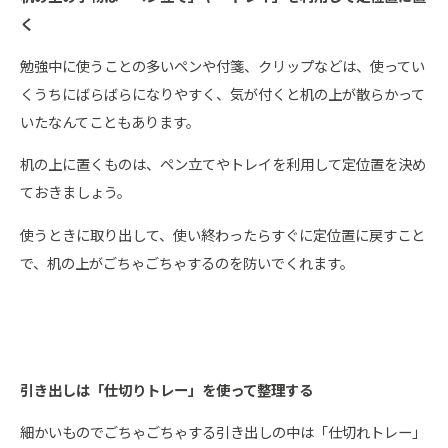
く
勉強中に使うことの多いペンや付箋、クリップなどは、使ってい
くうちにばらばらになりやすく、気が付くと机の上が散らかって
いたなんてこともあります。
机の上に置くものは、ペン立てやトレイを利用して定位置を決め
ておきましょう。
使うときに取り出して、使い終わったらすぐに定位置に戻すこと
で、机の上がごちゃごちゃするのを防いでくれます。
引き出しは「仕切りトレー」を使って整理する
細かいものでごちゃごちゃする引き出しの中は「仕切れトレー」