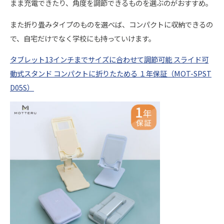
まま充電できたり、角度を調節できるものを選ぶのがおすすめ。
また折り畳みタイプのものを選べば、コンパクトに収納できるの
で、自宅だけでなく学校にも持っていけます。
タブレット13インチまでサイズに合わせて調節可能 スライド可
動式スタンド コンパクトに折りたためる １年保証（MOT-SPST
D05S）