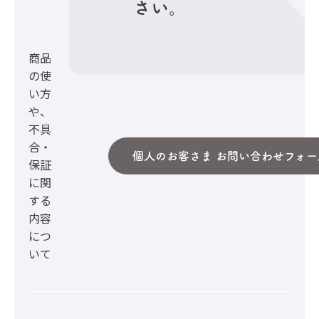
さい。
商品
の使
い方
や、
不具
合・
個人のお客さま お問い合わせフォー
保証
に関
する
内容
につ
いて