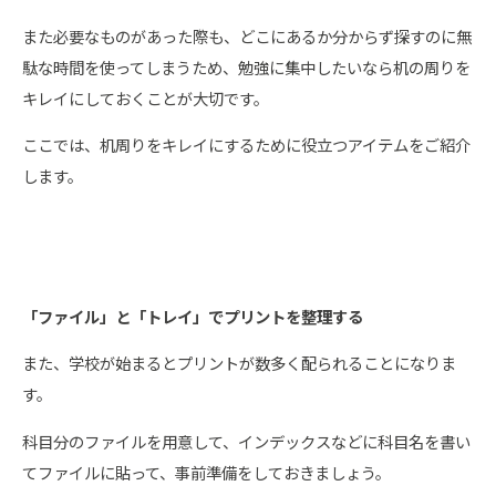
また必要なものがあった際も、どこにあるか分からず探すのに無
駄な時間を使ってしまうため、勉強に集中したいなら机の周りを
キレイにしておくことが大切です。
ここでは、机周りをキレイにするために役立つアイテムをご紹介
します。
「ファイル」と「トレイ」でプリントを整理する
また、学校が始まるとプリントが数多く配られることになりま
す。
科目分のファイルを用意して、インデックスなどに科目名を書い
てファイルに貼って、事前準備をしておきましょう。