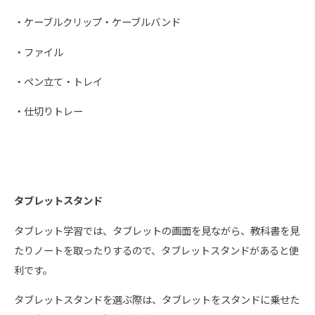
・ケーブルクリップ・ケーブルバンド
・ファイル
・ペン立て・トレイ
・仕切りトレー
タブレットスタンド
タブレット学習では、タブレットの画面を見ながら、教科書を見
たりノートを取ったりするので、タブレットスタンドがあると便
利です。
タブレットスタンドを選ぶ際は、タブレットをスタンドに乗せた