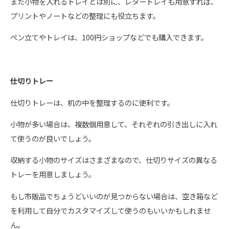
また小物を入れるトレイとは別に、レタートレイも用意すれば、
プリントやノートなどの整理にも役立ちます。
ペン立てやトレイは、100円ショップなどでも購入できます。
仕切りトレー
仕切りトレーは、机の中を整理するのに便利です。
小物が多い場合は、複数個用意して、それぞれの引き出しに入れ
て使うのが良いでしょう。
収納する小物のサイズはさまざまなので、仕切りサイズの異なる
トレーを用意しましょう。
もし市販品でちょうどいいのが見つからない場合は、空き箱など
を利用して自分でカスタマイズして使うのもいいかもしれませ
ん。