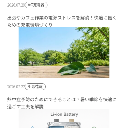
2026.07.29
AC充電器
出張やカフェ作業の電源ストレスを解消！快適に働く
ための充電環境づくり
2026.07.22
生活情報
熱中症予防のためにできることは？暑い季節を快適に
過ごす工夫を解説