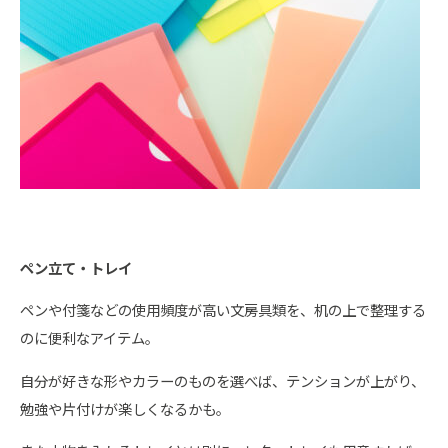
ペン立て・トレイ
ペンや付箋などの使用頻度が高い文房具類を、机の上で整理する
のに便利なアイテム。
自分が好きな形やカラーのものを選べば、テンションが上がり、
勉強や片付けが楽しくなるかも。