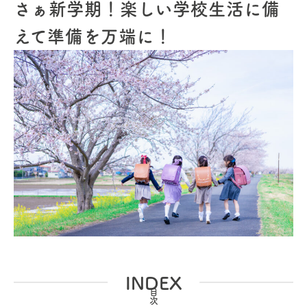
さぁ新学期！楽しい学校生活に備
えて準備を万端に！
INDEX