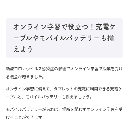
オンライン学習で役立つ！充電ケ
ーブルやモバイルバッテリーも揃
えよう
新型コロナウイルス感染症の影響でオンライン学習で授業を受け
る機会が増えました。
オンライン学習に備えて、タブレットの充電に利用できる充電ケ
ーブルと、モバイルバッテリーも揃えましょう。
モバイルバッテリーがあれば、場所を問わずオンライン学習を受
けることができます。