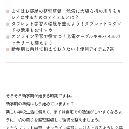
まずはお部屋の整理整頓！勉強に大切な机の周りをキ
レイにするためのアイテムとは？
タブレット学習の環境を整えよう！タブレットスタン
ドの活用もおすすめ
オンライン学習で役立つ！充電ケーブルやモバイルバ
ッテリーも揃えよう
新学期に向けて揃えておきたい！便利アイテム7選
そろそろ新学期が始まる時期ですね。
新学期の準備はもう始めていますか？
楽しい学校生活に備えて、まずは自宅での勉強がしやすくなるよ
うに、机の周りを整理整頓して環境を整えましょう。
またタブレット学習、オンライン学習にも対応できるように必要