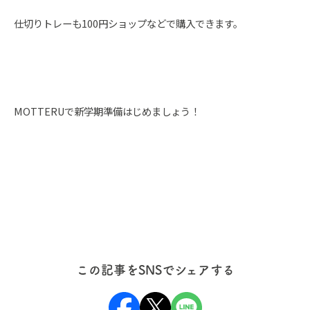
仕切りトレーも100円ショップなどで購入できます。
MOTTERUで新学期準備はじめましょう！
この記事をSNSでシェアする