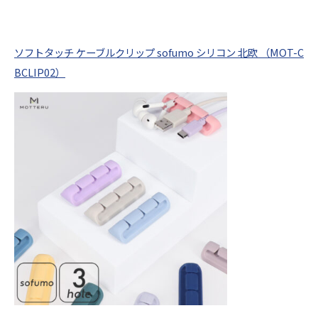
ソフトタッチ ケーブルクリップ sofumo シリコン 北欧 （MOT-C
BCLIP02）