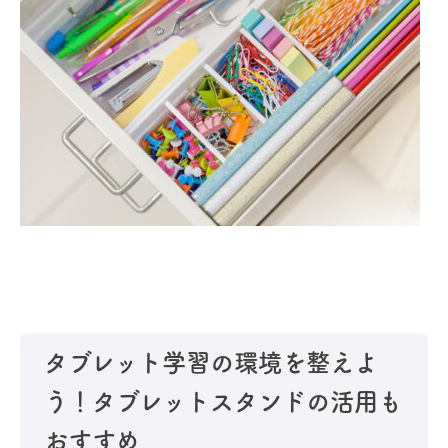
タブレット学習の環境を整えよ
う！タブレットスタンドの活用も
おすすめ