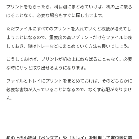
プリントをもらったら、科目別にまとめていけば、机の上に散ら
ばることなく、必要な場合もすぐに探し出せます。
ただファイルにすべてのプリントを入れていくと枚数が増えてし
まうことになるので、重要度の高いプリントだけをファイルに残
しておき、後はトレーなどにまとめていく方法も良いでしょう。
こうしておけば、プリントが机の上に散らばることもなく、必要
な時にサッと取り出せるようになります。
ファイルとトレイにプリントをまとめておけば、そのどちらかに
必要な書類が入っていることになるので、なくす心配がありませ
ん。
机の上の小物は「ペン立て」や「トレイ」を利用して定位置に置