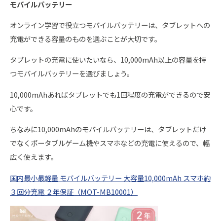
モバイルバッテリー
オンライン学習で役立つモバイルバッテリーは、タブレットへの
充電ができる容量のものを選ぶことが大切です。
タブレットの充電に使いたいなら、10,000mAh以上の容量を持
つモバイルバッテリーを選びましょう。
10,000mAhあればタブレットでも1回程度の充電ができるので安
心です。
ちなみに10,000mAhのモバイルバッテリーは、タブレットだけ
でなくポータブルゲーム機やスマホなどの充電に使えるので、幅
広く使えます。
国内最小最軽量 モバイルバッテリー 大容量10,000mAh スマホ約
３回分充電 ２年保証（MOT-MB10001）