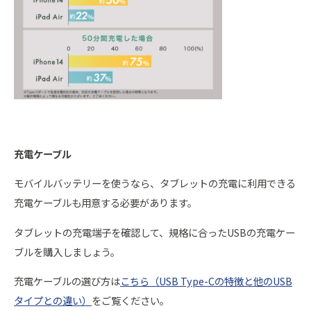
充電ケーブル
モバイルバッテリーを使うなら、タブレットの充電に利用できる
充電ケーブルも用意する必要があります。
タブレットの充電端子を確認して、規格に合ったUSBの充電ケー
ブルを購入しましょう。
充電ケーブルの選び方は
こちら（USB Type-Cの特徴と他のUSB
タイプとの違い）
をご覧ください。