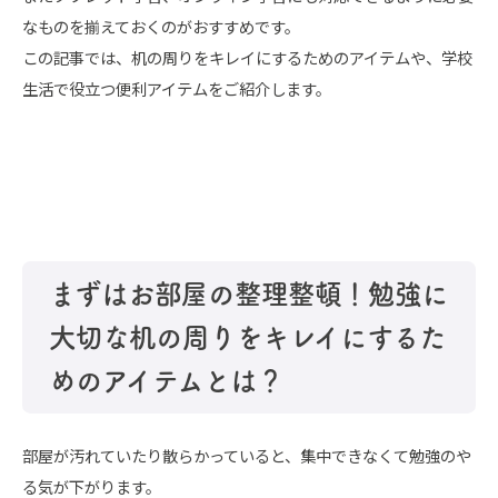
なものを揃えておくのがおすすめです。
この記事では、机の周りをキレイにするためのアイテムや、学校
生活で役立つ便利アイテムをご紹介します。
まずはお部屋の整理整頓！勉強に
大切な机の周りをキレイにするた
めのアイテムとは？
部屋が汚れていたり散らかっていると、集中できなくて勉強のや
る気が下がります。