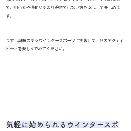
で、初心者や運動があまり得意ではない方も安心して楽しめま
す。
まずは興味のあるウインタースポーツに挑戦して、冬のアクティ
ビティを楽しんでみてください。
気軽に始められるウインタースポ