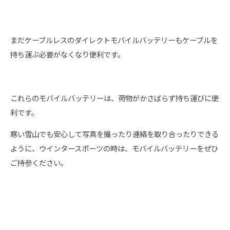
まだケーブルレスのダイレクトモバイルバッテリーもケーブルを
持ち運ぶ必要がなくなり便利です。
これらのモバイルバッテリーは、荷物がかさばらず持ち運びに便
利です。
寒い雪山でも安心して写真を撮ったり連絡を取り合ったりできる
ように、ウインタースポーツの時は、モバイルバッテリーをぜひ
ご持参ください。