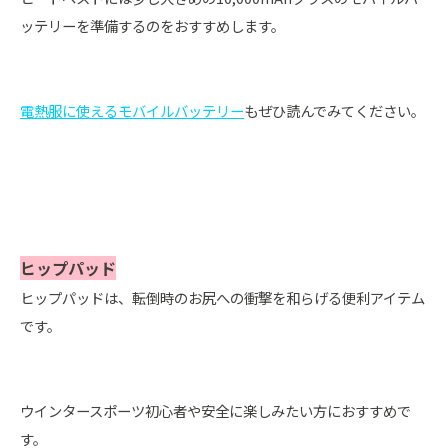
ッテリーを準備するのをおすすめします。
電熱服に使えるモバイルバッテリー
もぜひ読んでみてください。
ヒップパッド
ヒップパッドは、転倒時のお尻への衝撃を和らげる便利アイテム
です。
ウインタースポーツ初心者や安全に楽しみたい方におすすめで
す。