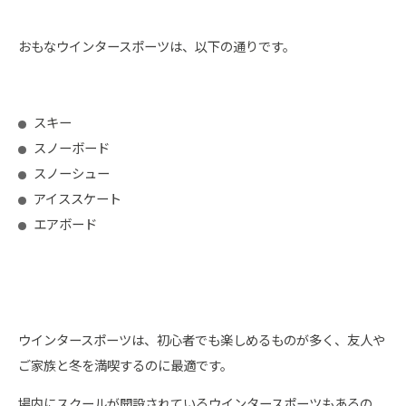
おもなウインタースポーツは、以下の通りです。
スキー
スノーボード
スノーシュー
アイススケート
エアボード
ウインタースポーツは、初心者でも楽しめるものが多く、友人や
ご家族と冬を満喫するのに最適です。
場内にスクールが開設されているウインタースポーツもあるの