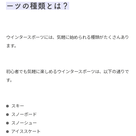
ーツの種類とは？
ウインタースポーツには、気軽に始められる種類がたくさんあり
ます。
初心者でも気軽に楽しめるウインタースポーツは、以下の通りで
す。
スキー
スノーボード
スノーシュー
アイススケート