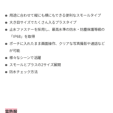
用途に合わせて縦にも横にもできる便利なスモールタイプ
大き目サイズでたくさん入るプラスタイプ
止水ファスナーを採用し、最高水準の防水・防塵保護等級の
「IP68」を取得
ポーチに入れたまま画面操作、クリアな写真撮影や通話など
が可能
様々なシーンで活躍
スモールとプラスの2サイズ展開
防水チェック方法
電熱服