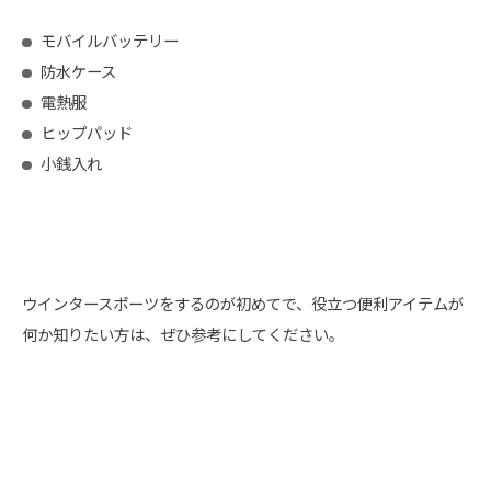
モバイルバッテリー
防水ケース
電熱服
ヒップパッド
小銭入れ
ウインタースポーツをするのが初めてで、役立つ便利アイテムが
何か知りたい方は、ぜひ参考にしてください。