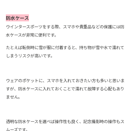
防水ケース
ウインタースポーツをする際、スマホや貴重品などの保護には防
水ケースが非常に便利です。
たとえば転倒時に雪が服に付着すると、持ち物が雪や水で濡れて
しまうリスクが高いです。
ウェアのポケットに、スマホを入れておきたい方も多いと思いま
すが、防水ケースに入れておくことで濡れて故障する心配もあり
ません。
透明な防水ケースを選べば操作性も良く、記念撮影時の操作もス
ムーズです。