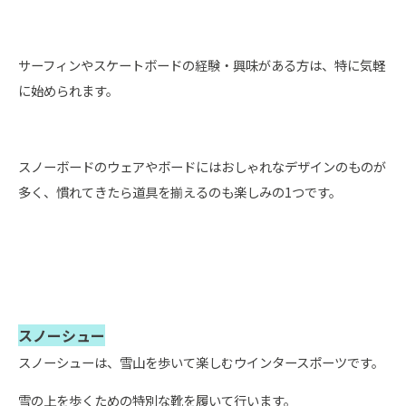
サーフィンやスケートボードの経験・興味がある方は、特に気軽
に始められます。
スノーボードのウェアやボードにはおしゃれなデザインのものが
多く、慣れてきたら道具を揃えるのも楽しみの1つです。
スノーシュー
スノーシューは、雪山を歩いて楽しむウインタースポーツです。
雪の上を歩くための特別な靴を履いて行います。