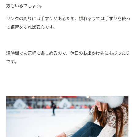
方もいるでしょう。
リンクの周りには手すりがあるため、慣れるまでは手すりを使っ
て練習をすれば安心です。
短時間でも気軽に楽しめるので、休日のお出かけ先にもぴったり
です。