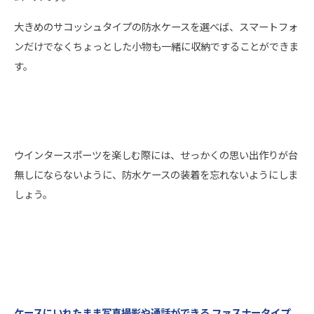
大きめのサコッシュタイプの防水ケースを選べば、スマートフォ
ンだけでなくちょっとした小物も一緒に収納ですることができま
す。
ウインタースポーツを楽しむ際には、せっかくの思い出作りが台
無しにならないように、防水ケースの装着を忘れないようにしま
しょう。
ケースにいれたまま写真撮影や通話ができる ファスナータイプ