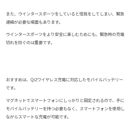
また、ウインタースポーツをしていると怪我をしてしまい、緊急
連絡が必要な場面もあります。
ウインタースポーツをより安全に楽しむためにも、緊急時の充電
切れを防ぐのは重要です。
おすすめは、Qi2ワイヤレス充電に対応したモバイルバッテリー
です。
マグネットでスマートフォンにしっかりと固定されるので、手に
モバイルバッテリーを持つ必要もなく、スマートフォンを使用し
ながらスマートな充電が可能です。