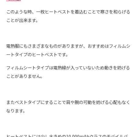
このような時、一枚ヒートベストを着込むことで寒さを和らげる
ことが出来ます。
電熱服にもさまざまなものがありますが、おすすめはフィルムシ
ートタイプのヒートベストです。
フィルムシートタイプは電熱線が入っていないため動きを妨げる
ことがありません。
またベストタイプにすることで肩や腕の可動を妨げる心配もなく
なります。
ヒートベストには少し大きめの10,000mAhクラスのモバイルバ