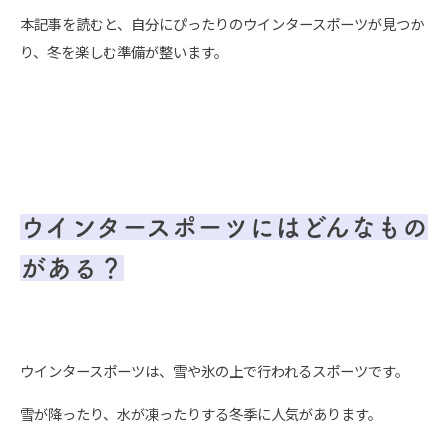
本記事を読むと、自分にぴったりのウインタースポーツが見つか
り、冬を楽しむ準備が整います。
ウインタースポーツにはどんなもの
がある？
ウインタースポーツは、雪や氷の上で行われるスポーツです。
雪が降ったり、水が凍ったりする冬季に人気があります。