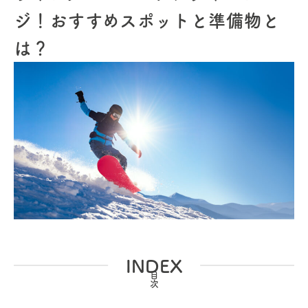
ジ！おすすめスポットと準備物と
は？
INDEX