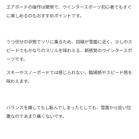
エアボードの操作は簡単で、ウインタースポーツ初心者でもすぐ
に楽しめるのもおすすめポイントです。
うつ伏せの状態でソリに乗るため、目線が雪面に近く、少しのス
ピードでもかなりのスリルを味わえる、新感覚のウインタースポ
ーツです。
スキーやスノーボードでは感じられない、臨場感やスピード感を
味わえます。
バランスを崩してもし転んでしまったとしても、雪面から低い位
置なのであまり痛くないです。