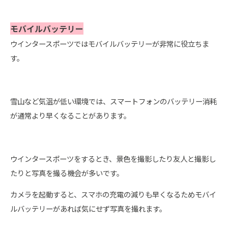
モバイルバッテリー
ウインタースポーツではモバイルバッテリーが非常に役立ちま
す。
雪山など気温が低い環境では、スマートフォンのバッテリー消耗
が通常より早くなることがあります。
ウインタースポーツをするとき、景色を撮影したり友人と撮影し
たりと写真を撮る機会が多いです。
カメラを起動すると、スマホの充電の減りも早くなるためモバイ
ルバッテリーがあれば気にせず写真を撮れます。