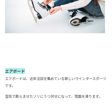
エアボード
エアボードは、近年注目を集めている新しいウインタースポーツ
です。
空気で膨らませたソリにうつ伏せになって、雪面を滑ります。