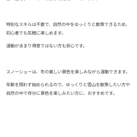
特別なスキルは不要で、自然の中をゆっくりと散策できるため、
初心者でも気軽に楽しめます。
運動があまり得意ではない方も安心です。
スノーシューは、冬の美しい景色を楽しみながら運動できます。
年齢を問わず始められるので、ゆっくりと雪山を散策したい方や
自然の中で存分に景色を楽しみたい方に、おすすめです。