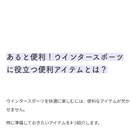
あると便利！ウインタースポーツ
に役立つ便利アイテムとは？
ウインタースポーツを快適に楽しむには、便利なアイテムが欠か
せません。
特に準備しておきたいアイテムを4つ紹介します。