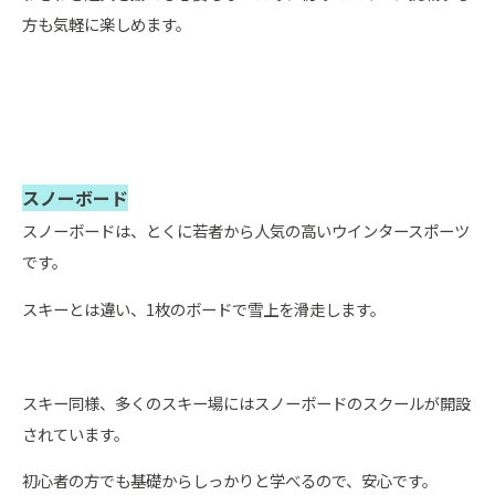
方も気軽に楽しめます。
スノーボード
スノーボードは、とくに若者から人気の高いウインタースポーツ
です。
スキーとは違い、1枚のボードで雪上を滑走します。
スキー同様、多くのスキー場にはスノーボードのスクールが開設
されています。
初心者の方でも基礎からしっかりと学べるので、安心です。