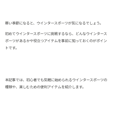
寒い季節になると、ウインタースポーツが気になるでしょう。
初めてウインタースポーツに挑戦するなら、どんなウインタース
ポーツがあるかや役立つアイテムを事前に知っておくのがポイン
トです。
本記事では、初心者でも気軽に始められるウインタースポーツの
種類や、楽しむための便利アイテムを紹介します。