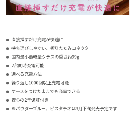
直接挿すだけ充電が快適に
持ち運びしやすい、折りたたみコネクタ
国内最小最軽量クラスの重さ約99g
2台同時充電可能
選べる充電方法
繰り返し1000回以上充電可能
ケースをつけたままでも充電できる
安心の2年保証付き
※パウダーブルー、ピスタチオは3月下旬発売予定です