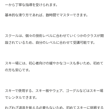
ーから丁寧な指導を受けられます。
基本的な滑り方であれば、数時間でマスターできます。
スクールは、個々の技術レベルに合わせていくつかのクラスが開
設されているため、自分のレベルに合わせて受講可能です。
スキー場には、初心者向けの緩やかなコースも多いため、初めて
の方も安心です。
スキーで使用する、スキー板やウェア、ゴーグルなどはスキー場
でレンタルできます。
わざわざ道具を揃える必要もないため、初めてスキーに挑戦する