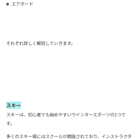
エアボード
それぞれ詳しく解説していきます。
スキー
スキーは、初心者でも始めやすいウインタースポーツの1つで
す。
多くのスキー場にはスクールが開設されており、インストラクタ