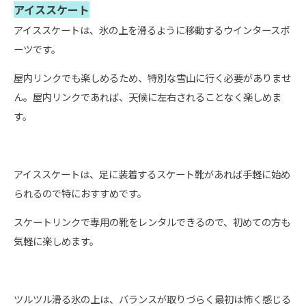
アイススケート
アイススケートは、氷の上を滑るように移動するウインタースポ
ーツです。
屋内リンクでも楽しめるため、特別な雪山に行く必要がありませ
ん。屋内リンクであれば、天候に左右されることなく楽しめま
す。
アイススケートは、足に装着するスケート靴があれば手軽に始め
られるので特におすすめです。
スケートリンクで専用の靴をレンタルできるので、初めての方も
気軽に楽しめます。
ツルツル滑る氷の上は、バランスが取りづらく最初は怖く感じる