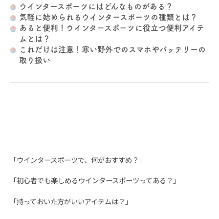
ウインタースポーツにはどんなものがある？
気軽に始められるウインタースポーツの種類とは？
あると便利！ウインタースポーツに役立つ便利アイテ
ムとは？
これだけは注意！寒い野外でのスマホやバッテリーの
取り扱い
「ウインタースポーツで、何がおすすめ？」
「初心者でも楽しめるウインタースポーツってある？」
「持っておいた方がいいアイテムは？」