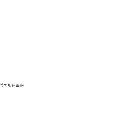
パネル充電器