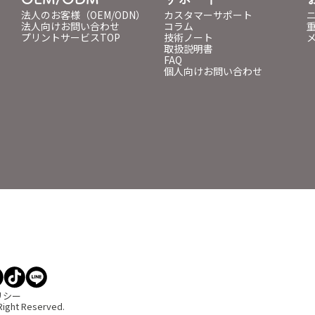
法人のお客様（OEM/ODN）
カスタマーサポート
法人向けお問い合わせ
コラム
プリントサービスTOP
技術ノート
取扱説明書
FAQ
個人向けお問い合わせ
リシー
Right Reserved.