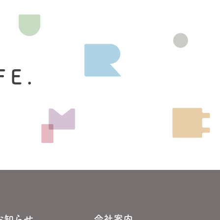
FE.
お知らせ
会社案内