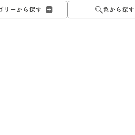
ゴリーから探す
色から探す