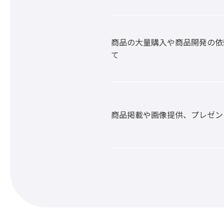
商品の大量購入や商品開発の依
て
商品掲載や画像提供、プレゼン