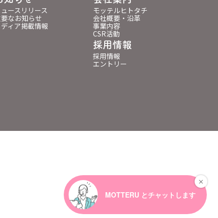
ニュースリリース
モッテルヒトタチ
重要なお知らせ
会社概要・沿革
メディア掲載情報
事業内容
CSR活動
採用情報
採用情報
エントリー