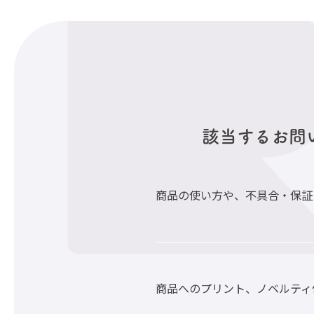
該当するお問
商品の使い方や、不具合・保証
商品へのプリント、ノベルティ