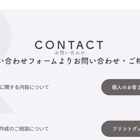
CONTACT
お問い合わせ
い合わせフォームより
お問い合わせ・ご
に関する内容について
個人のお客
作成のご相談について
プリントグ