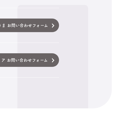
さま お問い合わせフォーム
ィア お問い合わせフォーム