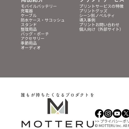
モバイルバッテリー
プリントサービスの特徴
充電器
プリントグッズ
ケーブル
シーン別ノベルティ
防水ケース・サコッシュ
導入事例
スタンド
プリントお問い合わせ
整理用品
個人向け（外部サイト）
バッグ・ポーチ
アクセサリー
季節用品
オーディオ
誰もが持ちたくなるプロダクトを
>> プライバシーポ
© MOTTERU Inc. All 