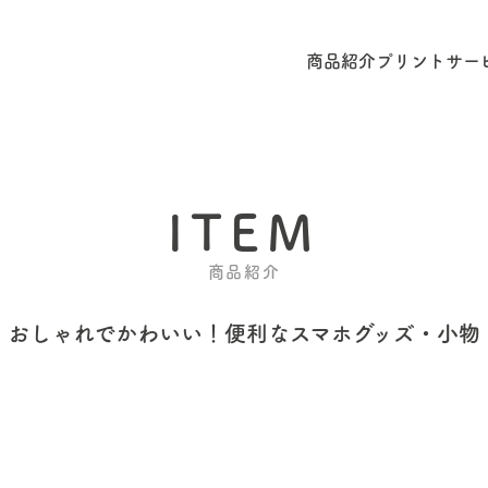
商品紹介
プリントサー
ITEM
商品紹介
おしゃれでかわいい！
便利なスマホグッズ・小物