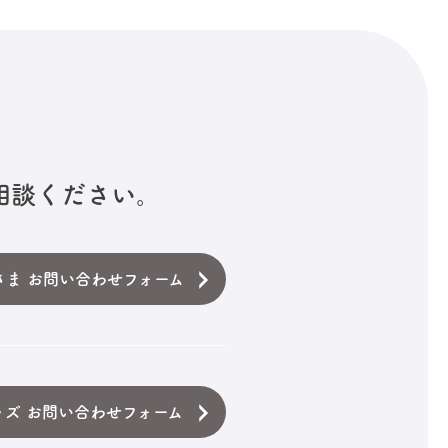
相談ください。
さま お問い合わせフォーム
ッズ お問い合わせフォーム