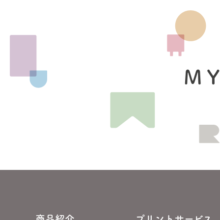
MY
商品紹介
プリントサービス