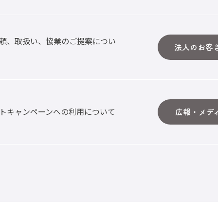
頼、取扱い、協業のご提案につい
法人のお客
トキャンペーンへの利用について
広報・メデ