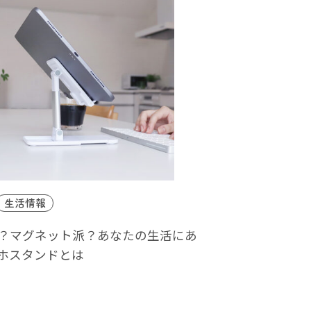
生活情報
？マグネット派？あなたの生活にあ
ホスタンドとは