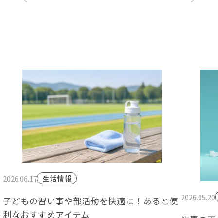
2026.06.17
生活情報
2026.05.20
子どもの習い事や部活動を快適に！あると便
利なおすすめアイテム