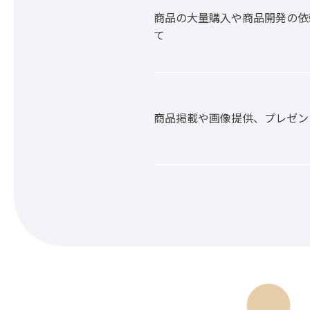
商品の大量購入や商品開発の依
て
商品掲載や画像提供、プレゼン