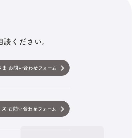
相談ください。
さま お問い合わせフォーム
ッズ お問い合わせフォーム