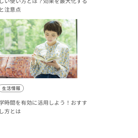
しい使い方とは？効果を最大化する
と注意点
生活情報
学時間を有効に活用しよう！おすす
し方とは