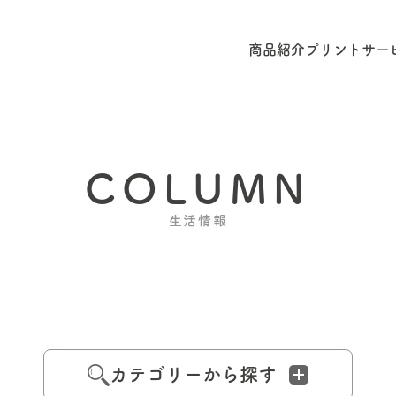
商品紹介
プリントサー
COLUMN
生活情報
カテゴリーから探す