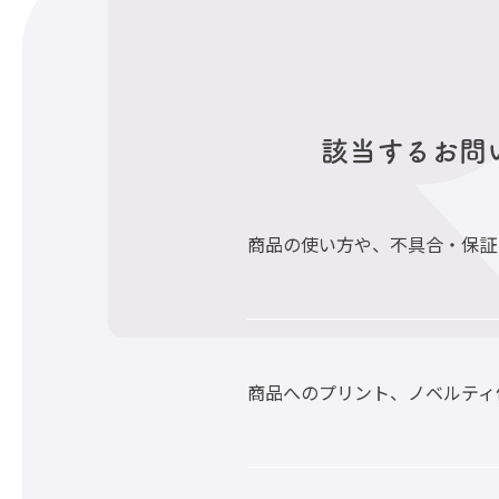
該当するお問
商品の使い方や、不具合・保証
商品へのプリント、ノベルティ