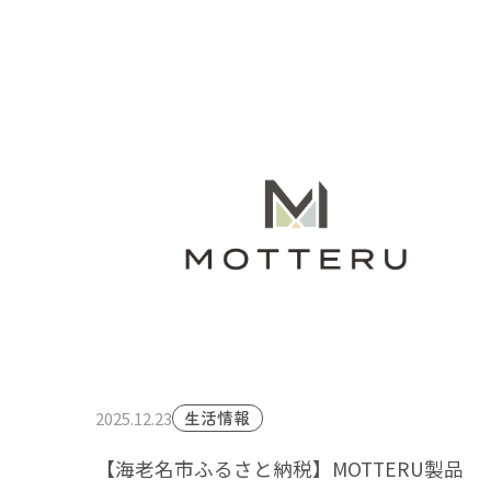
2025.12.23
生活情報
【海老名市ふるさと納税】MOTTERU製品