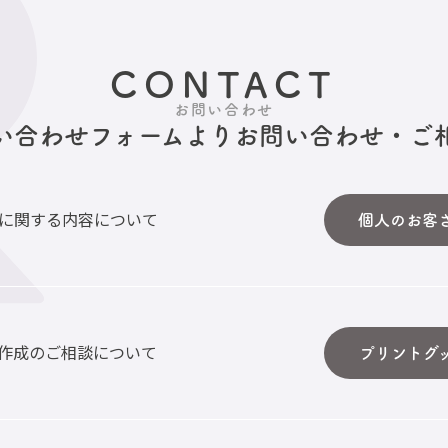
CONTACT
お問い合わせ
い合わせフォームより
お問い合わせ・ご
に関する内容について
個人のお客
作成のご相談について
プリントグ