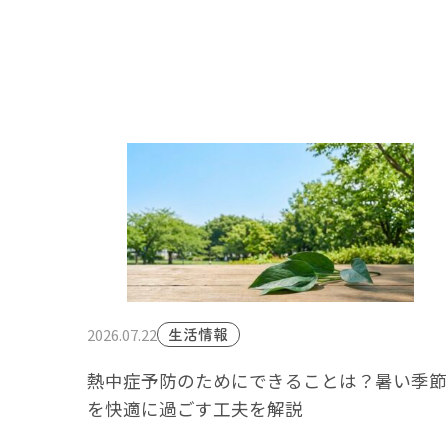
2026.07.22
生活情報
熱中症予防のためにできることは？暑い季節
を快適に過ごす工夫を解説