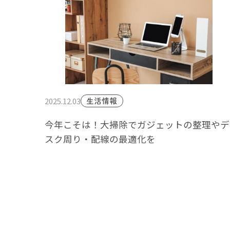
2025.12.03
生活情報
今年こそは！大掃除でガジェットの整理やデ
スク周り・配線の最適化を