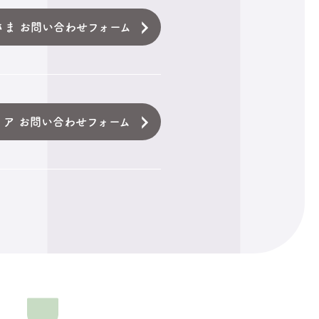
さま お問い合わせフォーム
ィア お問い合わせフォーム