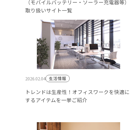
（モバイルバッテリー・ソーラー充電器等）
取り扱いサイト一覧
2026.02.04
生活情報
トレンドは生産性！オフィスワークを快適に
するアイテムを一挙ご紹介