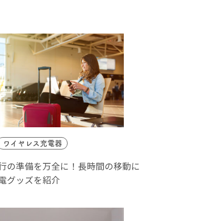
ワイヤレス充電器
行の準備を万全に！長時間の移動に
電グッズを紹介