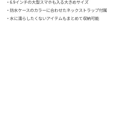
・6.9インチの大型スマホも入る大きめサイズ
・防水ケースのカラーに合わせたネックストラップ付属
・水に濡らしたくないアイテムもまとめて収納可能