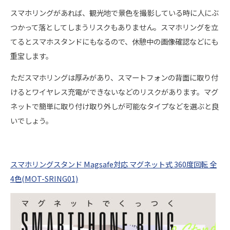
スマホリングがあれば、観光地で景色を撮影している時に人にぶ
つかって落としてしまうリスクもありません。スマホリングを立
てるとスマホスタンドにもなるので、休憩中の画像確認などにも
重宝します。
ただスマホリングは厚みがあり、スマートフォンの背面に取り付
けるとワイヤレス充電ができないなどのリスクがあります。マグ
ネットで簡単に取り付け取り外しが可能なタイプなどを選ぶと良
いでしょう。
スマホリングスタンド Magsafe対応 マグネット式 360度回転 全
4色(MOT-SRING01)