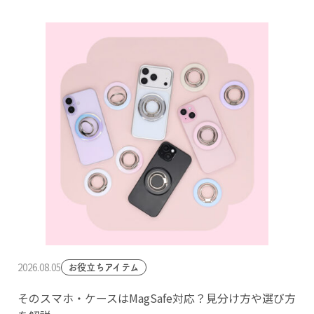
2026.08.05
お役立ちアイテム
そのスマホ・ケースはMagSafe対応？見分け方や選び方