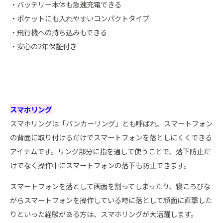
・バッテリー本体も急速充電できる
・ポケットにも入れやすいコンパクトタイプ
・飛行機への持ち込みもできる
・安心の2年保証付き
スマホリング
スマホリングは「バンカーリング」とも呼ばれ、スマートフォン
の背面に取り付けるだけでスマートフォンを落としにくくできる
アイテムです。リング部分に指を通して使うことで、落下防止だ
けでなく操作中にスマートフォンの落下も防止できます。
スマートフォンを落として画面を割ってしまったり、寝ころびな
がらスマートフォンを操作している時に落として顔面に直撃した
りといった経験がある方は、スマホリングが大活躍します。