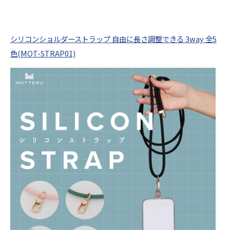
シリコンショルダーストラップ 自由に長さ調整できる 3way 全5
色(MOT-STRAP01)