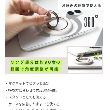
・マグネットでピタッと固定
・持ち方に合わせて角度調整可能
・スタンドとしても使える
・ケースを装着したままでも使える