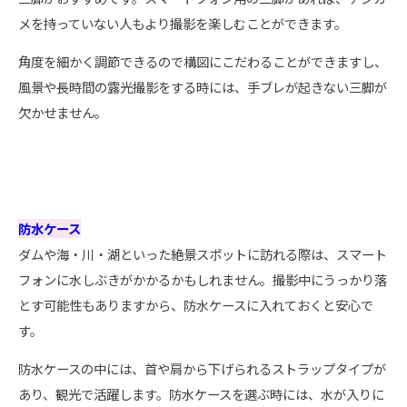
メを持っていない人もより撮影を楽しむことができます。
角度を細かく調節できるので構図にこだわることができますし、
風景や長時間の露光撮影をする時には、手ブレが起きない三脚が
欠かせません。
防水ケース
ダムや海・川・湖といった絶景スポットに訪れる際は、スマート
フォンに水しぶきがかかるかもしれません。撮影中にうっかり落
とす可能性もありますから、防水ケースに入れておくと安心で
す。
防水ケースの中には、首や肩から下げられるストラップタイプが
あり、観光で活躍します。防水ケースを選ぶ時には、水が入りに