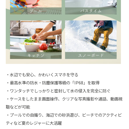
・水辺でも安心、かわいくスマホを守る
・最高水準の防水・防塵保護等級の「IP68」を取得
・ワンタッチでしっかりと密封して水の侵入を完全に防ぐ
・ケースをしたまま画面操作、クリアな写真撮影や通話、動画視
聴などが可能
・プールでの自撮り、海辺での砂浜遊び、ビーチでのアクティビ
ティなど夏のレジャーに大活躍