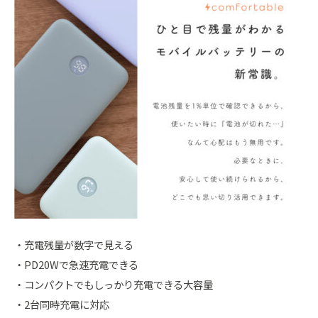
・充電残量が数字で見える
・PD20Wで急速充電できる
・コンパクトでもしっかり充電できる大容量
・2台同時充電に対応