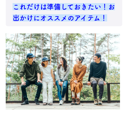
これだけは準備しておきたい！お
出かけにオススメのアイテム！