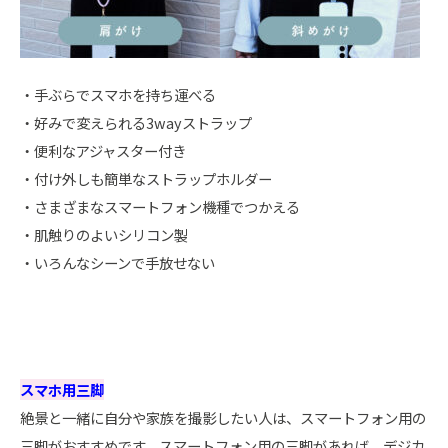
・手ぶらでスマホを持ち運べる
・好みで変えられる3wayストラップ
・便利なアジャスター付き
・付け外しも簡単なストラップホルダー
・さまざまなスマートフォン機種でつかえる
・肌触りのよいシリコン製
・いろんなシーンで手放せない
スマホ用三脚
絶景と一緒に自分や家族を撮影したい人は、スマートフォン用の
三脚がおすすめです。スマートフォン用の三脚があれば、デジカ