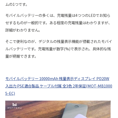
ムの1つです。
モバイルバッテリーの多くは、充電残量は4つつのLEDでお知ら
せするものが一般的です。ある程度の充電残量はわかりますが、
詳細がわかりません。
そこで便利なのが、デジタルの残量表示機能が搭載されたモバイ
ルバッテリーです。充電残量が数字(%)で表示され、具体的な残
量が把握できます。
モバイルバッテリー 10000mAh 残量表示ディスプレイ PD20W
入出力 PSE適合製品 ケーブル付属 全3色 2年保証(MOT-MB1000
5-EC)