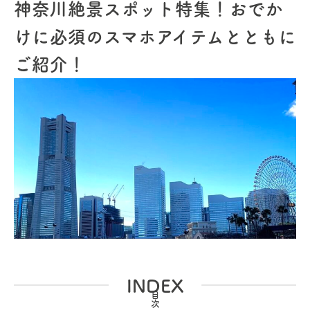
神奈川絶景スポット特集！おでか
けに必須のスマホアイテムとともに
ご紹介！
INDEX