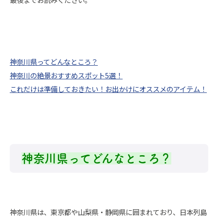
神奈川県ってどんなところ？
神奈川の絶景おすすめスポット5選！
これだけは準備しておきたい！お出かけにオススメのアイテム！
神奈川県ってどんなところ？
神奈川県は、東京都や山梨県・静岡県に囲まれており、日本列島