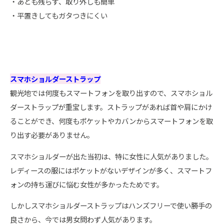
・あとも残らず、取り外しも簡単
・平置きしてもガタつきにくい
スマホショルダーストラップ
観光地では何度もスマートフォンを取り出すので、スマホショル
ダーストラップが重宝します。ストラップがあれば首や肩にかけ
ることができ、何度もポケットやカバンからスマートフォンを取
り出す必要がありません。
スマホショルダーが出た当初は、特に女性に人気がありました。
レディースの服にはポケットがないデザインが多く、スマートフ
ォンの持ち運びに悩む女性が多かったためです。
しかしスマホショルダーストラップはハンズフリーで使い勝手の
良さから、今では男女問わず人気があります。