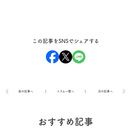
この記事をSNSでシェアする
前の記事へ
コラム一覧へ
次の記事へ
おすすめ記事