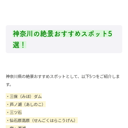
神奈川の絶景おすすめスポット5
選！
神奈川県の絶景おすすめスポットとして、以下5つをご紹介しま
す。
・三保（みほ）ダム
・芦ノ湖（あしのこ）
・三ツ石
・仙石原高原（せんごくはらこうげん）