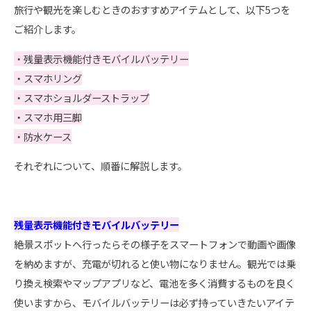
旅行や観光を楽しむときのおすすめアイテムとして、以下5つを
ご紹介します。
・残量表示機能付きモバイルバッテリー
・スマホリング
・スマホショルダーストラップ
・スマホ用三脚
・防水ケース
それぞれについて、順番に解説します。
残量表示機能付きモバイルバッテリー
絶景スポットへ行ったらその様子をスマートフォンで動画や画像
を納めますが、充電が切れると使い物になりません。観光では乗
り換え検索やマップアプリなど、電池を多く消費するものを良く
使いますから、モバイルバッテリーは必ず持っていきたいアイテ