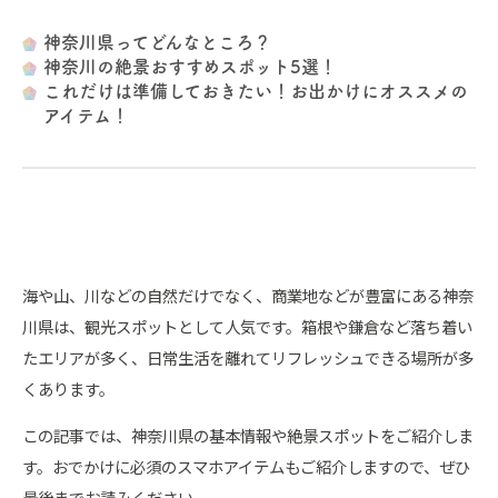
神奈川県ってどんなところ？
神奈川の絶景おすすめスポット5選！
これだけは準備しておきたい！お出かけにオススメの
アイテム！
海や山、川などの自然だけでなく、商業地などが豊富にある神奈
川県は、観光スポットとして人気です。箱根や鎌倉など落ち着い
たエリアが多く、日常生活を離れてリフレッシュできる場所が多
くあります。
この記事では、神奈川県の基本情報や絶景スポットをご紹介しま
す。おでかけに必須のスマホアイテムもご紹介しますので、ぜひ
最後までお読みください。