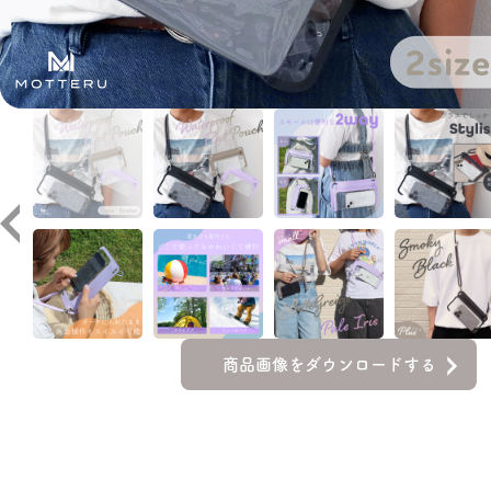
商品画像をダウンロードする