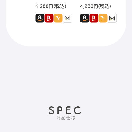
4,280円(税込)
4,280円(税込)
SPEC
商品仕様