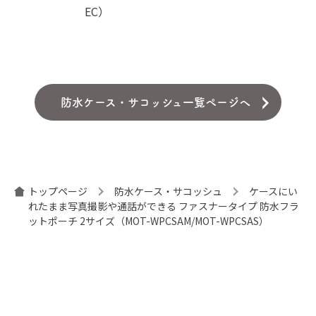
EC）
防水ケース・サコッシュ一覧ページへ
トップページ
防水ケース・サコッシュ
ケースにい
れたまま写真撮影や通話ができる ファスナータイプ 防水フラ
ットポーチ 2サイズ（MOT-WPCSAM/MOT-WPCSAS）