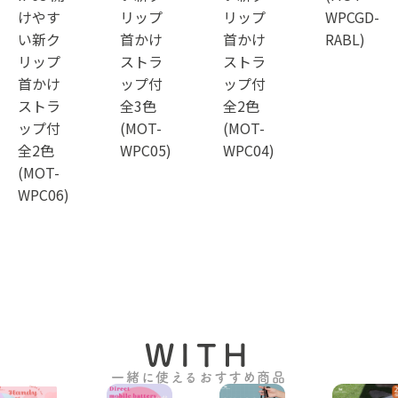
けやす
リップ
リップ
WPCGD-
い新ク
首かけ
首かけ
RABL)
リップ
ストラ
ストラ
首かけ
ップ付
ップ付
ストラ
全3色
全2色
ップ付
(MOT-
(MOT-
全2色
WPC05)
WPC04)
(MOT-
WPC06)
WITH
一緒に使えるおすすめ商品