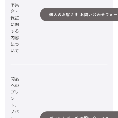
不具
合・
個人のお客さま お問い合わせフォー
保証
に関
する
内容
につ
いて
商品
への
プリ
ン
ト、
ノベ