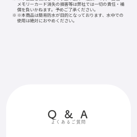
メモリーカード消失の損害等は弊社では一切の責任・補
償を負いかねます。予めご了承ください。
※本商品は簡易防水が目的となっております、水中での
使用は絶対におやめください。
Q & A
よくあるご質問