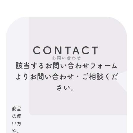
CONTACT
お問い合わせ
該当するお問い合わせフォーム
より
お問い合わせ・ご相談くだ
さい。
商品
の使
い方
や、