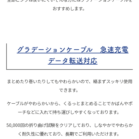
おすすめします。
グラデーションケーブル 急速充電
データ転送対応
まとめたり巻いたりしてもやわらかいので、絡まずスッキリ使用
できます。
ケーブルがやわらかいから、くるっとまとめることでかばんやポ
ーチなどに入れて持ち運びしやすくなっております。
50,000回の折り曲げ試験をクリアしており、しなやかでやわらか
く耐久性に優れており、長期でご利用いただけます。