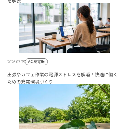
を解説
2026.07.29
AC充電器
出張やカフェ作業の電源ストレスを解消！快適に働く
ための充電環境づくり