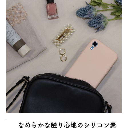
なめらかな触り心地のシリコン素