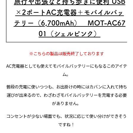
旅行や出張など持ち歩きに便利 USB
×2ポートAC充電器＋モバイルバッ
テリー（6,700mAh） MOT-AC67
01（シェルピンク）
※こちらの製品は販売終了しております
AC充電器としても使えてモバイルバッテリーにもなるこのアイテ
ム。
普段の充電に使いつつも、お出掛けの時にはカバンに入れて持ち
運びが出来るので、わざわざモバイルバッテリーを充電する必要
がありません。
コンセントが少ない場面でも、状況に応じて使い分けができそう
ですね！