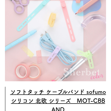
ソフトタッチ ケーブルバンド sofumo
シリコン 北欧 シリーズ MOT-CBB
AND