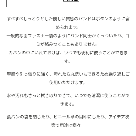
すべすべしっとりとした優しい質感のバンドはボタンのように留
められます。
一般的な面ファスナー製のようにバンド同士がくっついたり、ゴ
ミが絡みつくこともありません。
カバンの中にいれておけば、いつでも便利に使うことができま
す。
摩擦や引っ張りに強く、汚れたら丸洗いもできるため繰り返しご
使用いただけます。
水や汚れもさっと拭き取りできて、いつでも清潔に使うことがで
きます。
食パンの袋を閉じたり、ビニール傘の目印にしたり、アイデア次
第で用途は様々。