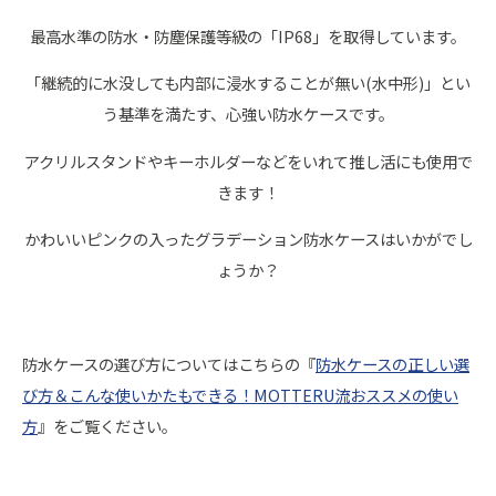
最高水準の防水・防塵保護等級の「IP68」を取得しています。
「継続的に水没しても内部に浸水することが無い(水中形)」とい
う基準を満たす、心強い防水ケースです。
アクリルスタンドやキーホルダーなどをいれて推し活にも使用で
きます！
かわいいピンクの入ったグラデーション防水ケースはいかがでし
ょうか？
防水ケースの選び方についてはこちらの『
防水ケースの正しい選
び方＆こんな使いかたもできる！MOTTERU流おススメの使い
方
』をご覧ください。