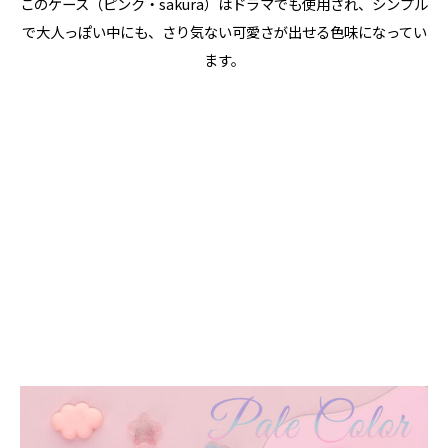
このケース（ピンク・sakura）はドラマでも使用され、シンプル
で大人っぽい中にも、さり気ない可愛さが出せる色味になってい
ます。