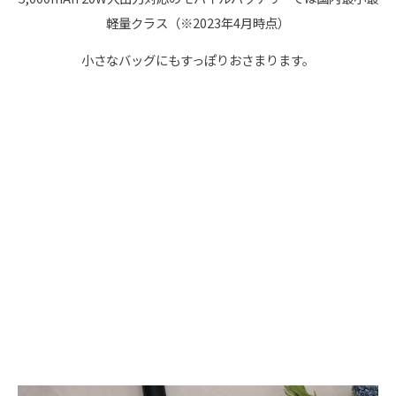
軽量クラス（※2023年4月時点）
小さなバッグにもすっぽりおさまります。