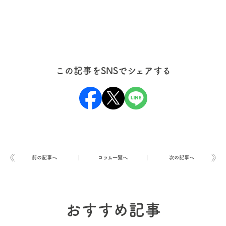
この記事をSNSでシェアする
前の記事へ
コラム一覧へ
次の記事へ
おすすめ記事