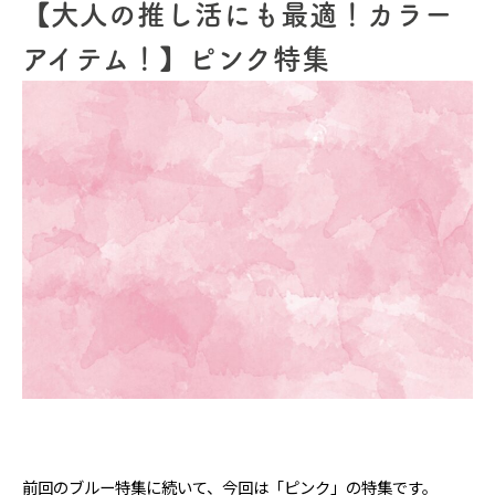
【大人の推し活にも最適！カラー
アイテム！】ピンク特集
前回のブルー特集
に続いて、今回は「ピンク」の特集です。