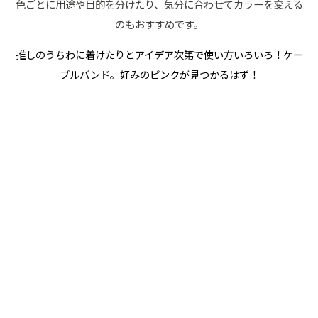
色ごとに用途や目的を分けたり、気分に合わせてカラーを変える
のもおすすめです。
推しのうちわに着けたりとアイデア次第で使い方いろいろ！ケー
ブルバンド。好みのピンクが見つかるはず！