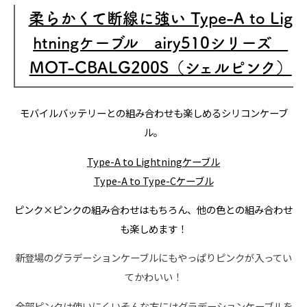
柔らかくて断線に強い Type-A to Lig
htningケーブル airy510シリーズ
MOT-CBALG200S（シェルピンク）
モバイルバッテリーとの組み合わせも楽しめるシリコンケーブ
ル。
Type-A to Lightningケーブル
Type-A to Type-Cケーブル
ピンク×ピンクの組み合わせはもちろん、他の色との組み合わせ
も楽しめます！
新登場のグラデーションケーブルにもやっぱりピンクが入ってい
てかわいい！
全部ピンクは使いにくいそんな方にはグラデーションケーブルを