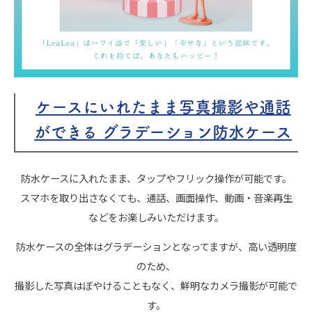
ケースにいれたまま写真撮影や通話
ができる グラデーション防水ケース
防水ケースに入れたまま、タップやフリック操作が可能です。
スマホを取り出さなくても、通話、画面操作、動画・音楽再生
などをお楽しみいただけます。
防水ケースの全体はグラデーションとなってますが、高い透明度
のため、
撮影した写真はぼやけることもなく、鮮明なカメラ撮影が可能で
す。