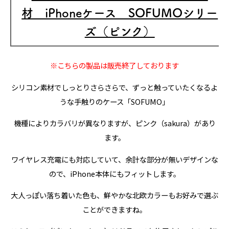
材 iPhoneケース SOFUMOシリー
ズ（ピンク）
※こちらの製品は販売終了しております
シリコン素材でしっとりさらさらで、ずっと触っていたくなるよ
うな手触りのケース「SOFUMO」
機種によりカラバリが異なりますが、ピンク（sakura）があり
ます。
ワイヤレス充電にも対応していて、余計な部分が無いデザインな
ので、iPhone本体にもフィットします。
大人っぽい落ち着いた色も、鮮やかな北欧カラーもお好みで選ぶ
ことができますね。