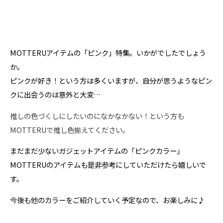
MOTTERUアイテムの「ピンク」特集。いかがでしたでしょう
か。
ピンクが好き！という方は多くいますが、自分が思うようなピン
クに出会うのは意外と大変…
推しの色づくしにしたいのになかなかない！という方も
MOTTERUで推し色揃えてください。
まだまだ少ないガジェットアイテムの「ピンクカラー」
MOTTERUのアイテムも是非参考にしていただけたら嬉しいで
す。
今後も他のカラーをご紹介していく予定なので、お楽しみに♪