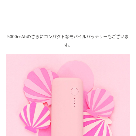
5000ｍAhのさらにコンパクトなモバイルバッテリーもございま
す。