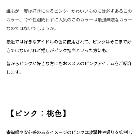
誰もが一度は好きになるピンク。かわいいものには必ずあるこの
カラー、今や性別問わずに人気のこのカラーは最強無敵なカラー
なのではないでしょうか。
最近では好きなアイドルの色に使用されて、ピンクはそこまで好
きではないけれど推しがピンク担当といった方にも、
昔からピンクが好きな方にもおススメのピンクアイテムをご紹介
します。
【ピンク：桃色】
幸福感や安心感のあるイメージのピンクは攻撃性や怒りを抑制し