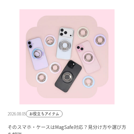
2026.08.05
お役立ちアイテム
そのスマホ・ケースはMagSafe対応？見分け方や選び方