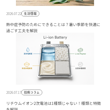
2026.07.22
生活情報
熱中症予防のためにできることは？暑い季節を快適に
過ごす工夫を解説
2026.07.17
技術コラム
リチウムイオン2次電池は1種類じゃない！種類と特徴
を解説