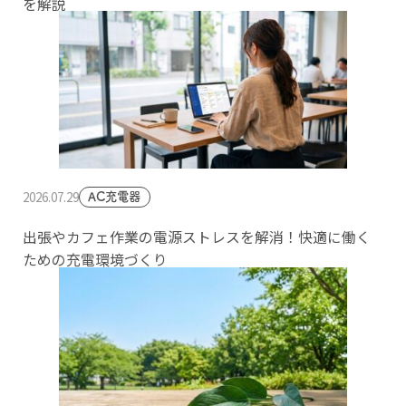
を解説
2026.07.29
AC充電器
出張やカフェ作業の電源ストレスを解消！快適に働く
ための充電環境づくり