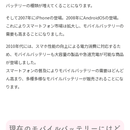
バッテリーの種類が増えてくることになります。
そして2007年にiPhoneの登場。2008年にAndroidOSの登場。
これによりスマートフォン市場は拡大し、モバイルバッテリーの
需要も高まることになりました。
2010年代には、スマホ性能の向上による電力消費に対応するた
め、モバイルバッテリーも大容量の製品や急速充電が可能な商品
が登場しました。
スマートフォンの普及によりモバイルバッテリーの需要はどんど
ん高まり、多種多様なモバイルバッテリーが販売されることにな
ります。
現在のモバイルバッテリーにはど