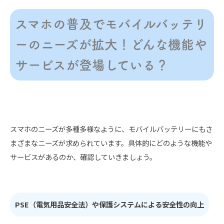
スマホの普及でモバイルバッテリ
ーのニーズが拡大！どんな機能や
サービスが登場している？
スマホのニーズが多種多様なように、モバイルバッテリーにもさ
まざまなニーズが求められています。具体的にどのような機能や
サービスがあるのか、確認していきましょう。
PSE（電気用品安全法）や保護システムによる安全性の向上