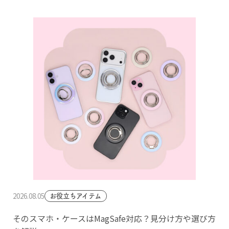
2026.08.05
お役立ちアイテム
そのスマホ・ケースはMagSafe対応？見分け方や選び方