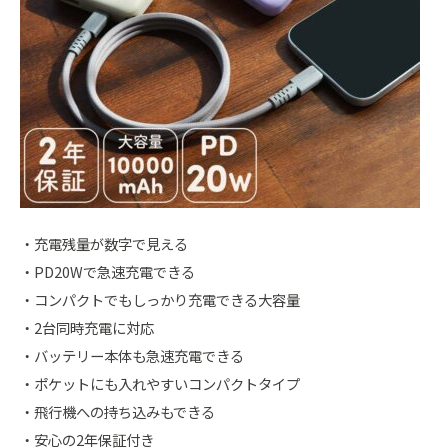
・充電残量が数字で見える
・PD20Wで急速充電できる
・コンパクトでもしっかり充電できる大容量
・2台同時充電に対応
・バッテリー本体も急速充電できる
・ポケットにも入れやすいコンパクトタイプ
・飛行機への持ち込みもできる
・安心の2年保証付き