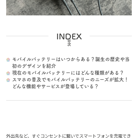
INDEX
モバイルバッテリーはいつからある？誕生の歴史や当
初のデザインを紹介
現在のモバイルバッテリーにはどんな種類がある？
スマホの普及でモバイルバッテリーのニーズが拡大！
どんな機能やサービスが登場している？
外出先など、すぐコンセントに繋いでスマートフォンを充電でき