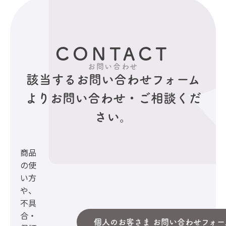
CONTACT
お問い合わせ
該当するお問い合わせフォーム
より
お問い合わせ・ご相談くだ
さい。
商品
の使
い方
や、
不具
合・
個人のお客さま お問い合わせフォー