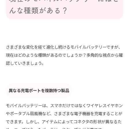
んな種類がある？
さまざまな変化を経て進化し続けるモバイルバッテリーですが、
現在はどのような種類があるのでしょうか？多角的な視点から確
認していきましょう。
異なる充電ポートを複数持つ製品
モバイルバッテリーは、スマホだけではなくワイヤレスイヤホン
やポータブル扇風機など、さまざまな電子機器を充電することが
できます。しかし、アイテムによってコネクタの形状が異なるた