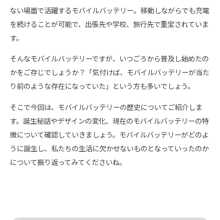
ない場面で活躍するモバイルバッテリー。移動しながらでも充電
を続けることが可能で、出張先や学校、旅行先で重宝されていま
す。
そんなモバイルバッテリーですが、いつごろから普及し始めたの
かをご存じでしょうか？「気付けば、モバイルバッテリーが当た
り前のような存在になっていた」という方も多いでしょう。
そこで今回は、モバイルバッテリーの歴史についてご紹介しま
す。誕生秘話やデザインの変化、現在のモバイルバッテリーの特
徴について確認していきましょう。モバイルバッテリーがどのよ
うに誕生し、私たちの生活に欠かせないものとなっていったのか
について振り返ってみてくださいね。