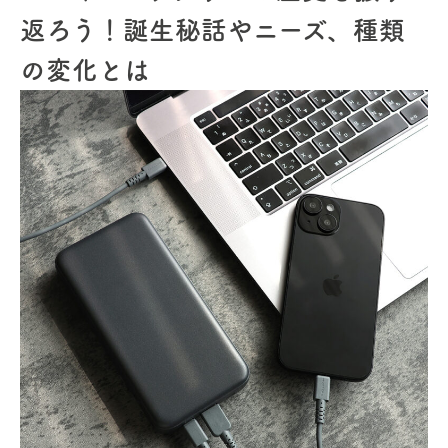
返ろう！誕生秘話やニーズ、種類
の変化とは