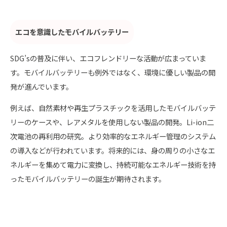
エコを意識したモバイルバッテリー
SDG’sの普及に伴い、エコフレンドリーな活動が広まっていま
す。モバイルバッテリーも例外ではなく、環境に優しい製品の開
発が進んでいます。
例えば、自然素材や再生プラスチックを活用したモバイルバッテ
リーのケースや、レアメタルを使用しない製品の開発。Li-ion二
次電池の再利用の研究。より効率的なエネルギー管理のシステム
の導入などが行われています。将来的には、身の周りの小さなエ
ネルギーを集めて電力に変換し、持続可能なエネルギー技術を持
ったモバイルバッテリーの誕生が期待されます。