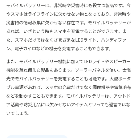
モバイルバッテリーは、非常時や災害時にも役立つ製品です。今
やスマホはライフラインに欠かせない物となっており、非常時や
災害持の情報収集に欠かせない存在です。モバイルバッテリーが
あれば、いざという時もスマホを充電することができます。ま
た、スマホだけではなくさまざまなLEDライト、ハンディファ
ン、電子カイロなどの機器を充電することもできます。
また、モバイルバッテリー機能に加えてLEDライトやスピーカー
機能を兼ね備えた製品もあります。ソーラーパネルを使い、太陽
光でモバイルバッテリーを充電することも可能です。大型ポータ
ブル電源があれば、スマホの充電だけでなく調理機器や電気毛布
などを動かすこともできます。モバイルバッテリーは、アウトド
ア活動や防災用品には欠かせないアイテムといっても過言ではな
いでしょう。