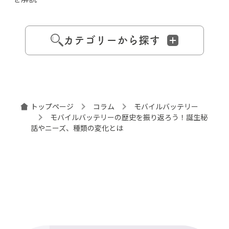
カテゴリーから探す
トップページ
コラム
モバイルバッテリー
モバイルバッテリーの歴史を振り返ろう！誕生秘
話やニーズ、種類の変化とは