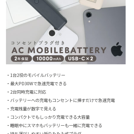
・1台2役のモバイルバッテリー
・最大PD30Wで急速充電できる
・2台同時充電に対応
・バッテリーへの充電もコンセントに挿すだけで急速充電
・充電残量が数字で見える
・コンパクトでもしっかり充電できる大容量
・睡眠中にスマホもバッテリーも一緒に充電できる
・持ち運びしやすい折りたたみ式プラグ