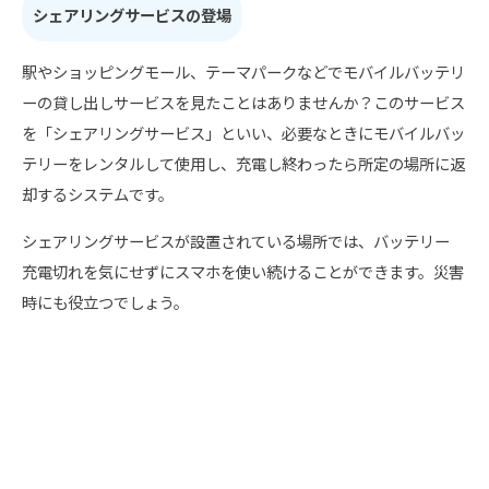
シェアリングサービスの登場
駅やショッピングモール、テーマパークなどでモバイルバッテリ
ーの貸し出しサービスを見たことはありませんか？このサービス
を「シェアリングサービス」といい、必要なときにモバイルバッ
テリーをレンタルして使用し、充電し終わったら所定の場所に返
却するシステムです。
シェアリングサービスが設置されている場所では、バッテリー
充電切れを気にせずにスマホを使い続けることができます。災害
時にも役立つでしょう。