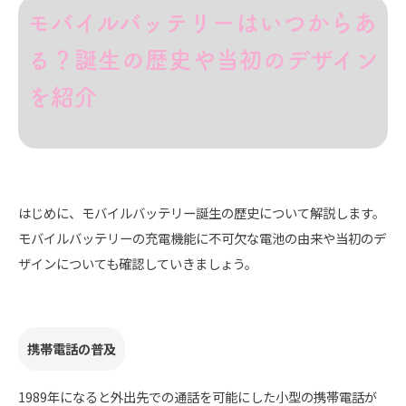
モバイルバッテリーはいつからあ
る？誕生の歴史や当初のデザイン
を紹介
はじめに、モバイルバッテリー誕生の歴史について解説します。
モバイルバッテリーの充電機能に不可欠な電池の由来や当初のデ
ザインについても確認していきましょう。
携帯電話の普及
1989年になると外出先での通話を可能にした小型の携帯電話が