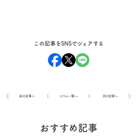
この記事をSNSでシェアする
前の記事へ
コラム一覧へ
次の記事へ
おすすめ記事