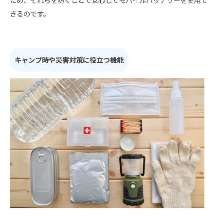
きるのです。
キャンプ時や災害対策に役立つ機能