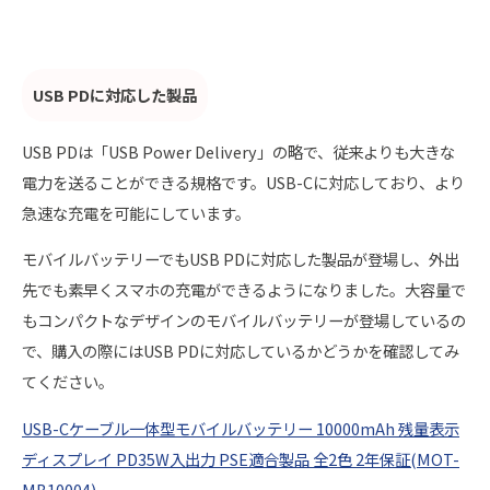
USB PDに対応した製品
USB PDは「USB Power Delivery」の略で、従来よりも大きな
電力を送ることができる規格です。USB-Cに対応しており、より
急速な充電を可能にしています。
モバイルバッテリーでもUSB PDに対応した製品が登場し、外出
先でも素早くスマホの充電ができるようになりました。大容量で
もコンパクトなデザインのモバイルバッテリーが登場しているの
で、購入の際にはUSB PDに対応しているかどうかを確認してみ
てください。
USB-Cケーブル一体型モバイルバッテリー 10000mAh 残量表示
ディスプレイ PD35W入出力 PSE適合製品 全2色 2年保証(MOT-
MB10004)