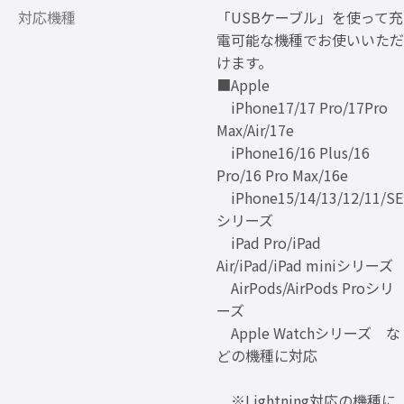
対応機種
「USBケーブル」を使って充
電可能な機種でお使いいただ
けます。
■Apple
iPhone17/17 Pro/17Pro
Max/Air/17e
iPhone16/16 Plus/16
Pro/16 Pro Max/16e
iPhone15/14/13/12/11/SE
シリーズ
iPad Pro/iPad
Air/iPad/iPad miniシリーズ
AirPods/AirPods Proシリ
ーズ
Apple Watchシリーズ な
どの機種に対応
※Lightning対応の機種に