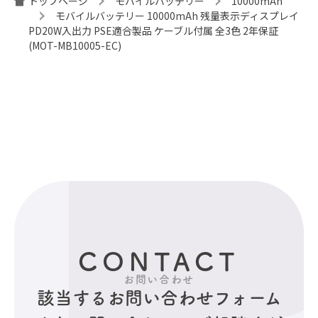
トップページ
モバイルバッテリー
10000mAh
モバイルバッテリー 10000mAh 残量表示ディスプレイ
PD20W入出力 PSE適合製品 ケーブル付属 全3色 2年保証
(MOT-MB10005-EC)
CONTACT
お問い合わせ
該当するお問い合わせフォーム