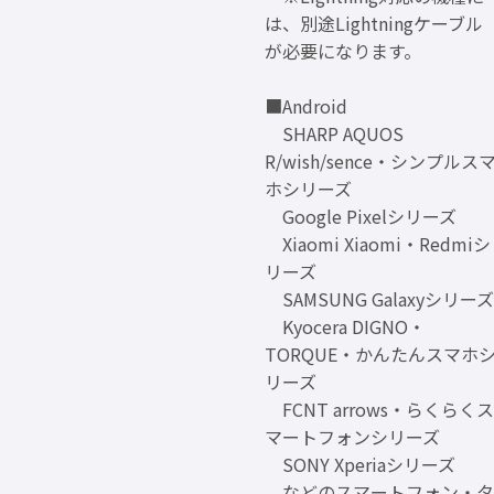
は、別途Lightningケーブル
が必要になります。
■Android
SHARP AQUOS
R/wish/sence・シンプルス
ホシリーズ
Google Pixelシリーズ
Xiaomi Xiaomi・Redmiシ
リーズ
SAMSUNG Galaxyシリーズ
Kyocera DIGNO・
TORQUE・かんたんスマホ
リーズ
FCNT arrows・らくらくス
マートフォンシリーズ
SONY Xperiaシリーズ
などのスマートフォン・タ