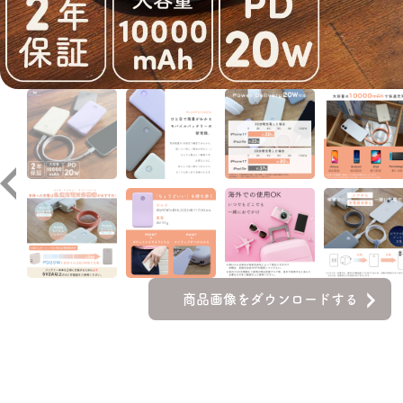
商品画像をダウンロードする