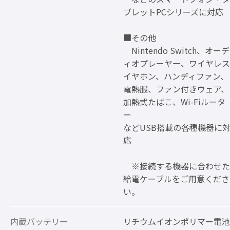
ブレットPCシリーズに対応
■その他
Nintendo Switch、オーデ
ィオプレーヤー、ワイヤレス
イヤホン、ハンディファン、
電熱服、ファン付きウェア、
加熱式たばこ、Wi-Fiルータ
ー
などUSB搭載の各種機器に
応
※接続する機器に合わせた
給電ケーブルをご用意くださ
い。
内蔵バッテリー
リチウムイオンポリマー電池