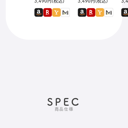
3,490円(税込)
3,490円(税込)
3,
SPEC
商品仕様