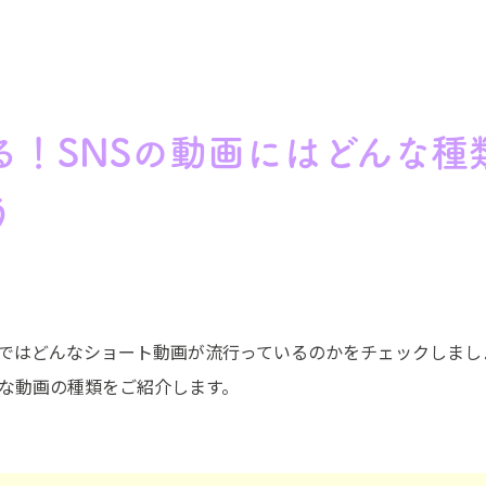
る！SNSの動画にはどんな種
う
tagramではどんなショート動画が流行っているのかをチェックし
な動画の種類をご紹介します。