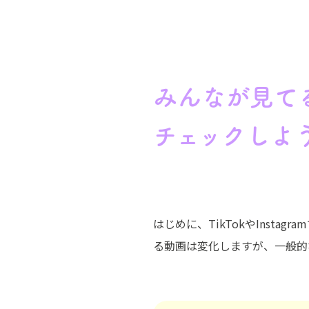
みんなが見て
チェックしよ
はじめに、TikTokやIns
る動画は変化しますが、一般的