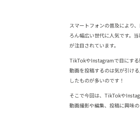
スマートフォンの普及により、日
ろん幅広い世代に人気です。当初
が注目されています。
TikTokやInstagra
動画を投稿するのは気が引ける
したものが多いのです！
そこで今回は、TikTokやI
動画撮影や編集、投稿に興味の