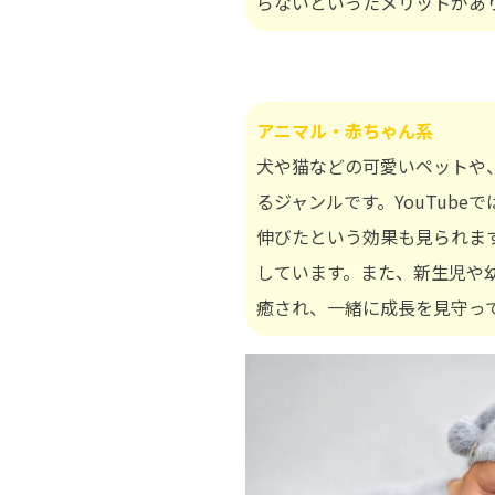
らないといったメリットがあ
アニマル・赤ちゃん系
犬や猫などの可愛いペットや、動
るジャンルです。YouTub
伸びたという効果も見られま
しています。また、新生児や
癒され、一緒に成長を見守っ