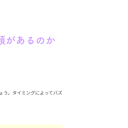
類があるのか
ましょう。タイミングによってバズ