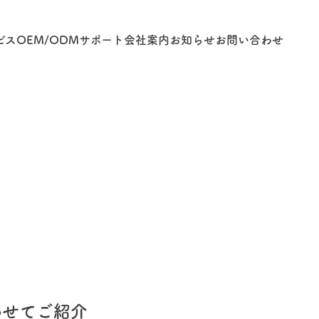
ビス
OEM/ODM
サポート
会社案内
お知らせ
お問い合わせ
合わせてご紹介