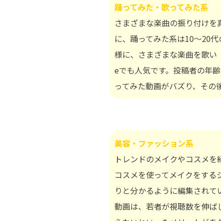
踊ってみた・歌ってみた系
さまざまな楽曲の振り付けを真
に、踊ってみた系は10～20
様に、さまざまな楽曲を歌い「歌
eでも人気です。投稿者の年
ってみた動画がバズり、その
美容・ファッション系
トレンドのメイクやコスメを紹介
コスメを使ってメイクをするシ
りと分かるように編集されて
動画は、若者が視聴数を伸ば