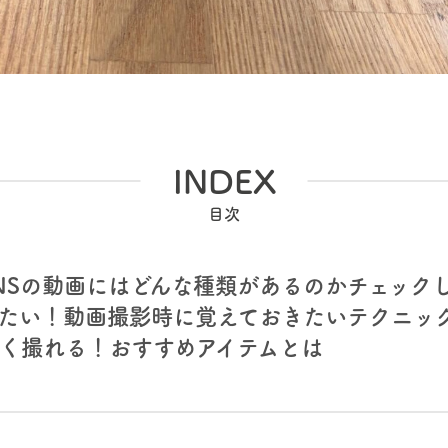
INDEX
NSの動画にはどんな種類があるのかチェック
たい！動画撮影時に覚えておきたいテクニッ
く撮れる！おすすめアイテムとは