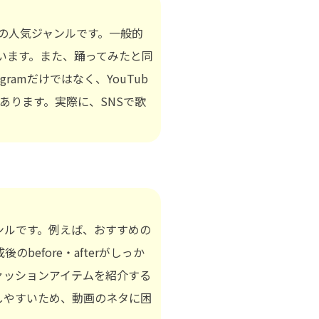
kの人気ジャンルです。一般的
います。また、踊ってみたと同
ramだけではなく、YouTub
あります。実際に、SNSで歌
ジャンルです。例えば、おすすめの
efore・afterがしっか
ァッションアイテムを紹介する
しやすいため、動画のネタに困