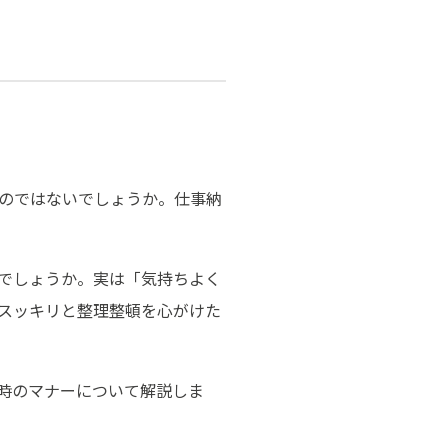
のではないでしょうか。仕事納
でしょうか。実は「気持ちよく
スッキリと整理整頓を心がけた
時のマナーについて解説しま