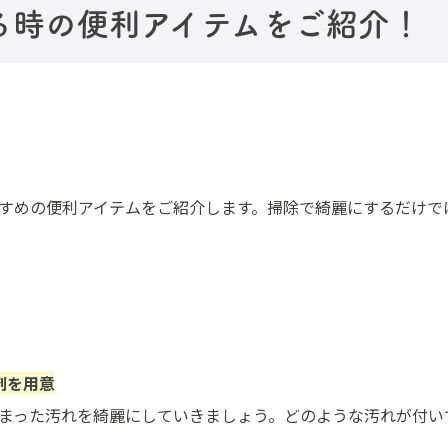
る時の便利アイテムをご紹介！
すめの便利アイテムをご紹介します。掃除で綺麗にするだけで
剤を用意
まった汚れを綺麗にしていきましょう。どのような汚れが付い