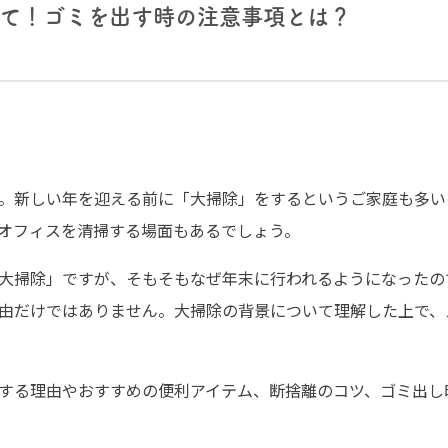
て！ゴミを出す時の注意事項とは？
。新しい年を迎える前に「大掃除」をするというご家庭も多い
オフィスを清掃する場面もあるでしょう。
大掃除」ですが、そもそもなぜ年末に行われるようになったの
由だけではありません。大掃除の背景について理解した上で、
する理由やおすすめの便利アイテム、断捨離のコツ、ゴミ出し