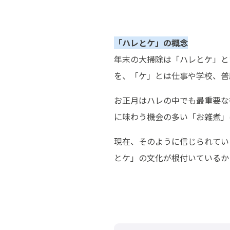
「ハレとケ」の概念
年末の大掃除は「ハレとケ」と
を、「ケ」とは仕事や学校、普
お正月はハレの中でも最重要な
に味わう機会の多い「お雑煮」
現在、そのように信じられてい
とケ」の文化が根付いているか