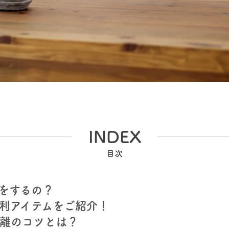
INDEX
をするの？
利アイテムをご紹介！
離のコツとは？