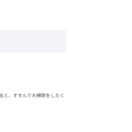
ると、すすんで大掃除をしたく