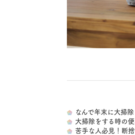
なんで年末に大掃除
大掃除をする時の便
苦手な人必見！断捨