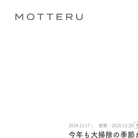
2024.12.17
更新：2025.12.25
今年も大掃除の季節