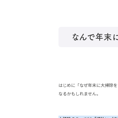
なんで年末
はじめに「なぜ年末に大掃除を
なるかもしれません。