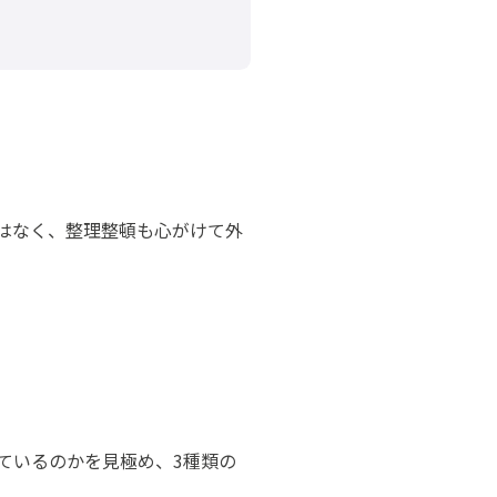
はなく、整理整頓も心がけて外
ているのかを見極め、3種類の