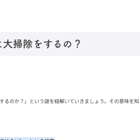
に大掃除をするの？
するのか？」という謎を紐解いていきましょう。その意味を知