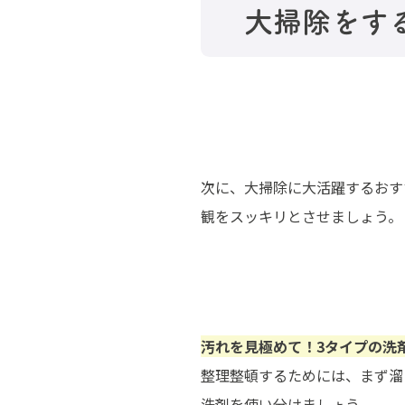
大掃除をす
次に、大掃除に大活躍するおす
観をスッキリとさせましょう。
汚れを見極めて！3タイプの洗
整理整頓するためには、まず溜
洗剤を使い分けましょう。