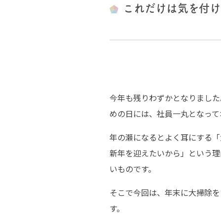
これだけは気を付け
今年も残りわずかとなりました
めの日には、社員一丸となって
年の瀬になるとよく耳にする「
新年を迎えたいから」という理
いものです。
そこで今回は、年末に大掃除を
す。