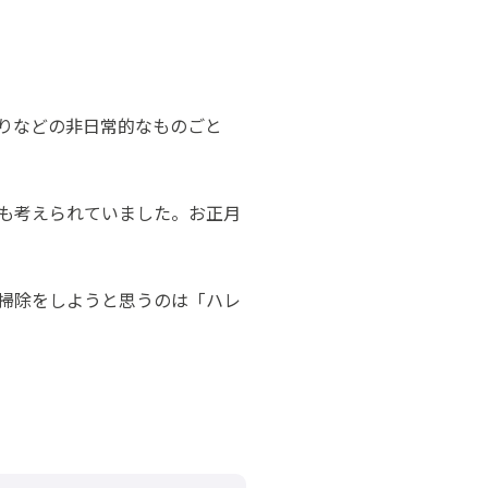
りなどの非日常的なものごと
も考えられていました。お正月
掃除をしようと思うのは「ハレ