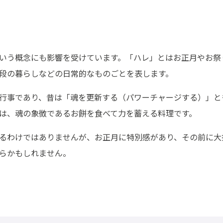
いう概念にも影響を受けています。「ハレ」とはお正月やお祭
段の暮らしなどの日常的なものごとを表します。
行事であり、昔は「魂を更新する（パワーチャージする）」と
は、魂の象徴であるお餅を食べて力を蓄える料理です。
るわけではありませんが、お正月に特別感があり、その前に大
らかもしれません。