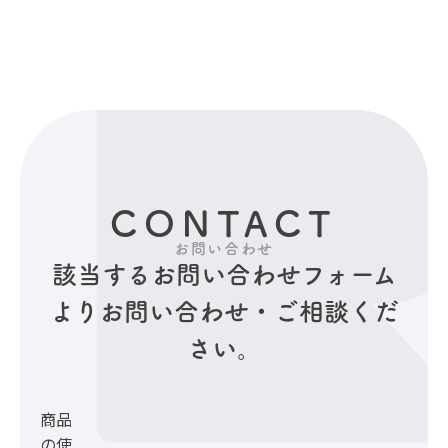
CONTACT
お問い合わせ
該当するお問い合わせフォーム
より
お問い合わせ・ご相談くだ
さい。
商品
の使