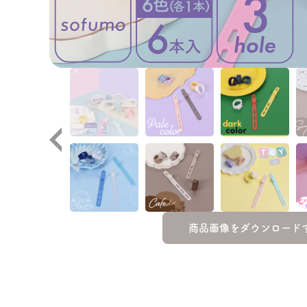
商品画像をダウンロード