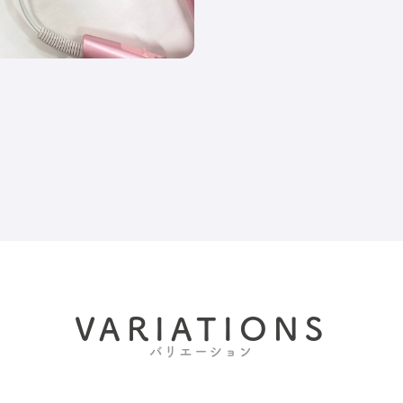
VARIATIONS
バリエーション