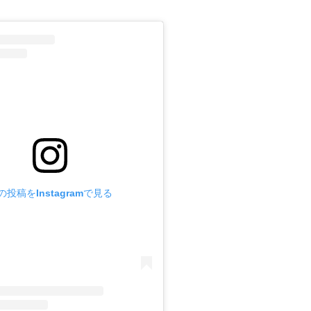
の投稿をInstagramで見る