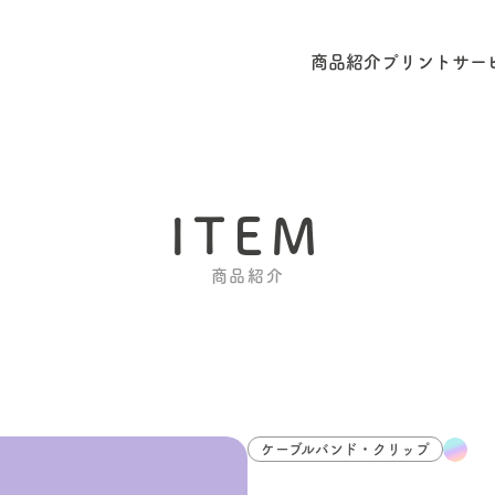
商品紹介
プリントサー
ITEM
商品紹介
ケーブルバンド・クリップ