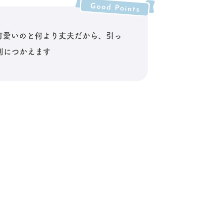
で可愛いのと何より丈夫だから、引っ
利につかえます