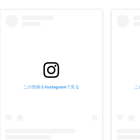
この投稿をInstagramで見る
こ