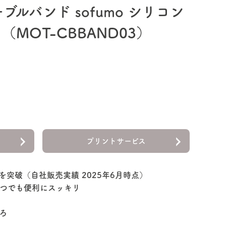
ブルバンド sofumo シリコン
（MOT-CBBAND03）
プリントサービス
を突破（自社販売実績 2025年6月時点）
つでも便利にスッキリ
ろ