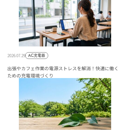
2026.07.29
AC充電器
出張やカフェ作業の電源ストレスを解消！快適に働く
ための充電環境づくり