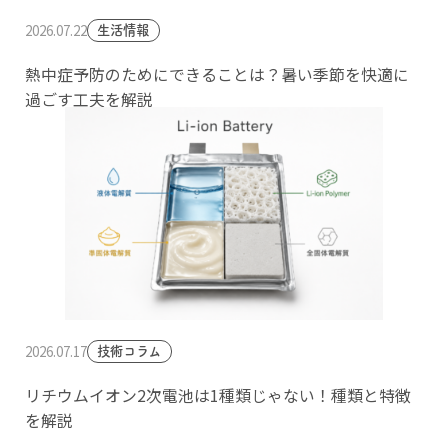
2026.07.22
生活情報
熱中症予防のためにできることは？暑い季節を快適に
過ごす工夫を解説
2026.07.17
技術コラム
リチウムイオン2次電池は1種類じゃない！種類と特徴
を解説