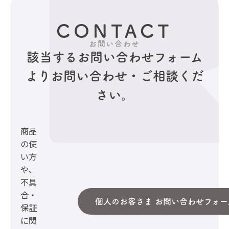
CONTACT
お問い合わせ
該当するお問い合わせフォーム
より
お問い合わせ・ご相談くだ
さい。
商品
の使
い方
や、
不具
合・
個人のお客さま お問い合わせフォー
保証
に関