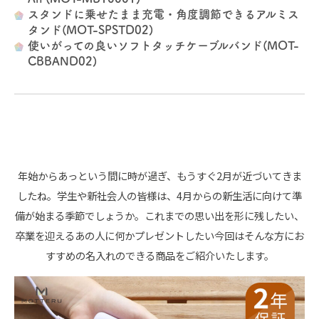
スタンドに乗せたまま充電・角度調節できるアルミス
タンド(MOT-SPSTD02)
使いがっての良いソフトタッチケーブルバンド(MOT-
CBBAND02)
年始からあっという間に時が過ぎ、もうすぐ2月が近づいてきま
したね。学生や新社会人の皆様は、4月からの新生活に向けて準
備が始まる季節でしょうか。これまでの思い出を形に残したい、
卒業を迎えるあの人に何かプレゼントしたい今回はそんな方にお
すすめの名入れのできる商品をご紹介いたします。