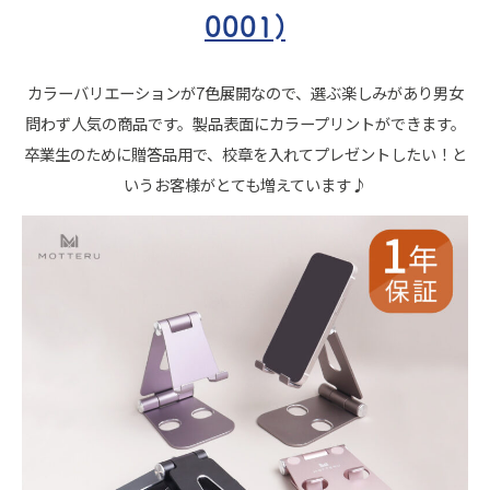
0001)
カラーバリエーションが7色展開なので、選ぶ楽しみがあり男女
問わず人気の商品です。製品表面にカラープリントができます。
卒業生のために贈答品用で、校章を入れてプレゼントしたい！と
いうお客様がとても増えています♪