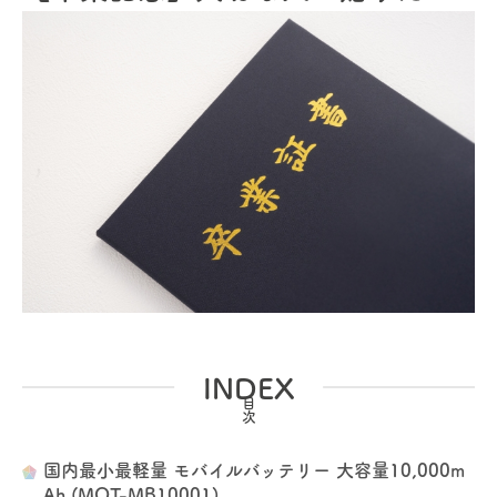
INDEX
国内最小最軽量 モバイルバッテリー 大容量10,000m
Ah (MOT-MB10001)