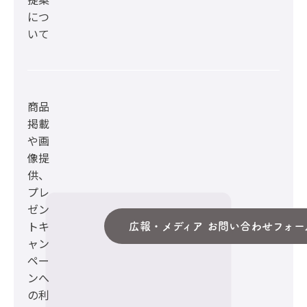
につ
いて
商品
掲載
や画
像提
供、
プレ
ゼン
トキ
広報・メディア お問い合わせフォー
ャン
ペー
ンへ
の利