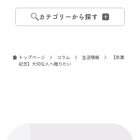
カテゴリーから探す
トップページ
コラム
生活情報
【卒業
記念】大切な人へ贈りたい