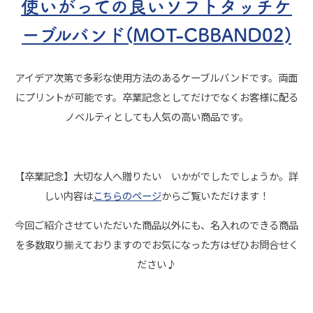
使いがっての良いソフトタッチケ
ーブルバンド(MOT-CBBAND02)
アイデア次第で多彩な使用方法のあるケーブルバンドです。両面
にプリントが可能です。卒業記念としてだけでなくお客様に配る
ノベルティとしても人気の高い商品です。
【卒業記念】大切な人へ贈りたい いかがでしたでしょうか。詳
しい内容は
こちらのページ
からご覧いただけます！
今回ご紹介させていただいた商品以外にも、名入れのできる商品
を多数取り揃えておりますのでお気になった方はぜひお問合せく
ださい♪