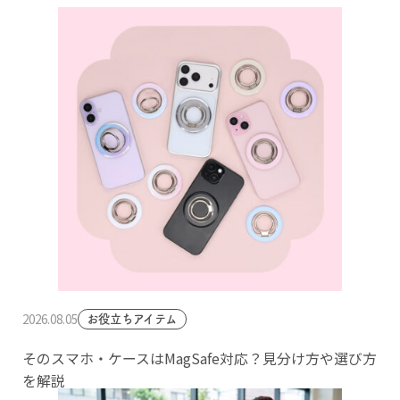
2026.08.05
お役立ちアイテム
そのスマホ・ケースはMagSafe対応？見分け方や選び方
を解説