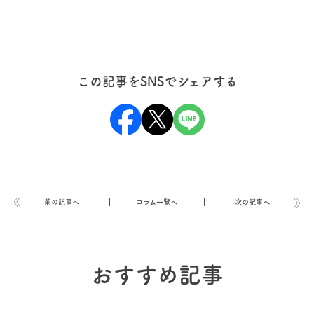
この記事をSNSでシェアする
前の記事へ
コラム一覧へ
次の記事へ
おすすめ記事