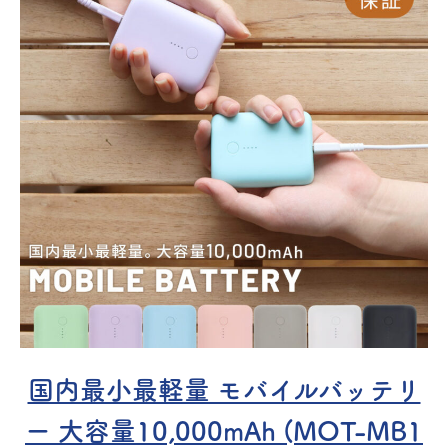
国内最小最軽量 モバイルバッテリ
ー 大容量10,000mAh (MOT-MB1