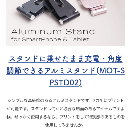
スタンドに乗せたまま充電・角度
調節できるアルミスタンド(MOT-S
PSTD02
)
シンプルな高級感のあるアルミスタンドです。2カ所にプリント
が可能です。スタンドは何かと必要な場面のあるアイテムですよ
ね。せっかく使用するなら、プリントをして特別感のあるものを
使用してみませんか。