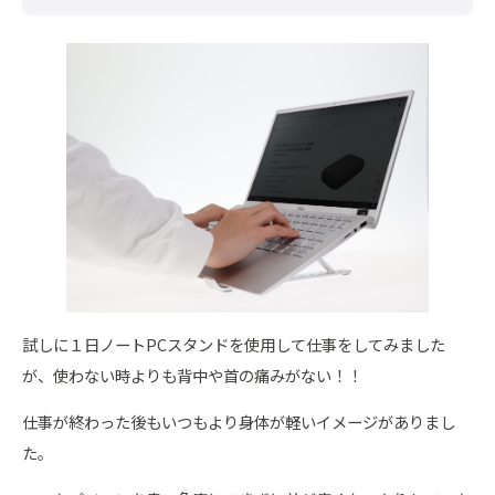
試しに１日ノートPCスタンドを使用して仕事をしてみました
が、使わない時よりも背中や首の痛みがない！！
仕事が終わった後もいつもより身体が軽いイメージがありまし
た。