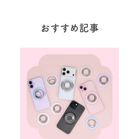
おすすめ記事