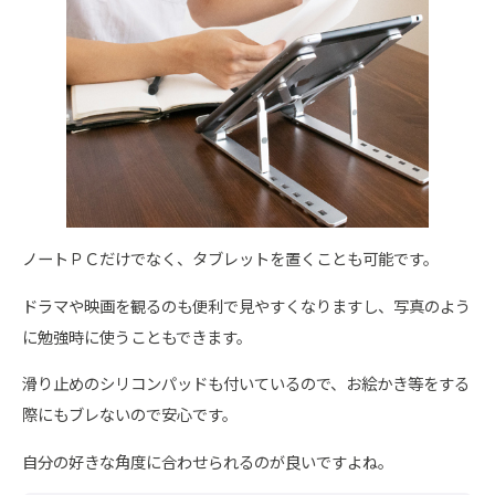
ノートＰＣだけでなく、タブレットを置くことも可能です。
ドラマや映画を観るのも便利で見やすくなりますし、写真のよう
に勉強時に使うこともできます。
滑り止めのシリコンパッドも付いているので、お絵かき等をする
際にもブレないので安心です。
自分の好きな角度に合わせられるのが良いですよね。