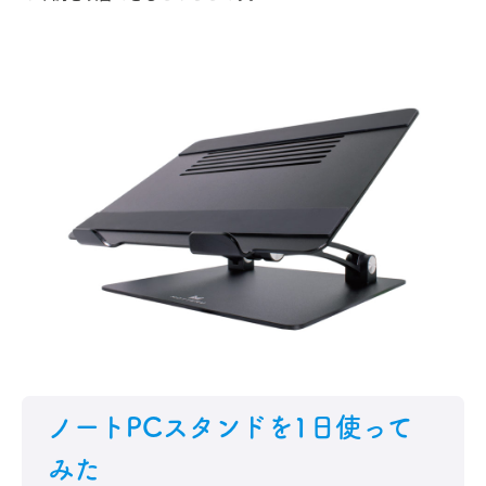
ノートPCスタンドを1日使って
みた