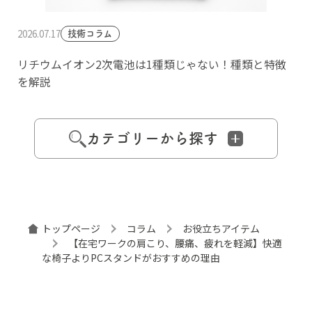
2026.07.17
技術コラム
リチウムイオン2次電池は1種類じゃない！種類と特徴
を解説
カテゴリーから探す
トップページ
コラム
お役立ちアイテム
【在宅ワークの肩こり、腰痛、疲れを軽減】快適
な椅子よりPCスタンドがおすすめの理由