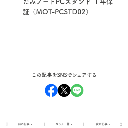
たみノートPCスタンド １年保
証（MOT-PCSTD02）
この記事をSNSでシェアする
前の記事へ
コラム一覧へ
次の記事へ