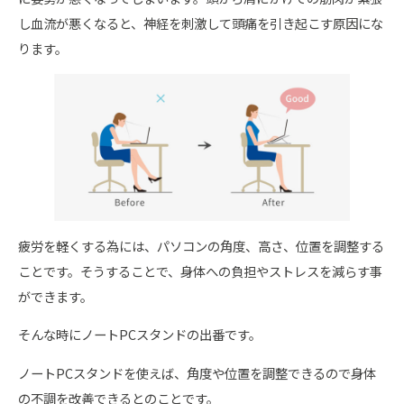
し血流が悪くなると、神経を刺激して頭痛を引き起こす原因にな
ります。
疲労を軽くする為には、パソコンの角度、高さ、位置を調整する
ことです。そうすることで、身体への負担やストレスを減らす事
ができます。
そんな時にノートPCスタンドの出番です。
ノートPCスタンドを使えば、角度や位置を調整できるので身体
の不調を改善できるとのことです。