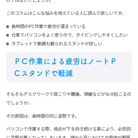
このコラムはこんな悩みを抱えている人に読んで欲しいです。
長時間のPC作業で疲労が溜まっている
仕事でパソコンをよく使うので、タイピングしやすくしたい
タブレットで動画も観られるスタンドが欲しい
ＰＣ作業による疲労はノートＰ
Ｃスタンドで軽減
そもそもデスクワークで肩こりや腰痛、頭痛などがなぜ起こるの
でしょうか。
その原因は、長時間の同じ姿勢です。
パソコンで作業する際、視点が下を向き続ける事により、必然的
に姿勢が悪くなってしまいます。頭から肩にかけての筋肉が緊張