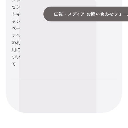
ゼン
トキ
広報・メディア お問い合わせフォー
ャン
ペー
ンへ
の利
用に
つい
て