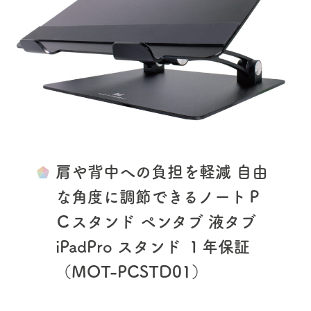
肩や背中への負担を軽減 自由
な角度に調節できるノートＰ
Ｃスタンド ペンタブ 液タブ
iPadPro スタンド １年保証
（MOT-PCSTD01）