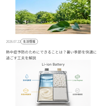
2026.07.22
生活情報
熱中症予防のためにできることは？暑い季節を快適に
過ごす工夫を解説