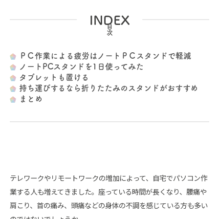
INDEX
ＰＣ作業による疲労はノートＰＣスタンドで軽減
ノートPCスタンドを1日使ってみた
タブレットも置ける
持ち運びするなら折りたたみのスタンドがおすすめ
まとめ
テレワークやリモートワークの増加によって、自宅でパソコン作
業する人も増えてきました。座っている時間が長くなり、腰痛や
肩こり、首の痛み、頭痛などの身体の不調を感じている方も多い
のではないでしょうか。