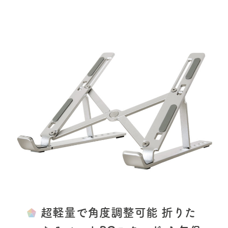
超軽量で角度調整可能 折りた