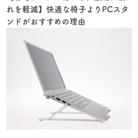
れを軽減】快適な椅子よりPCスタ
ンドがおすすめの理由