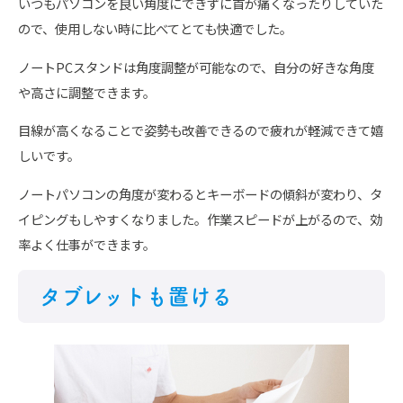
いつもパソコンを良い角度にできずに首が痛くなったりしていた
ので、使用しない時に比べてとても快適でした。
ノートPCスタンドは角度調整が可能なので、自分の好きな角度
や高さに調整できます。
目線が高くなることで姿勢も改善できるので疲れが軽減できて嬉
しいです。
ノートパソコンの角度が変わるとキーボードの傾斜が変わり、タ
イピングもしやすくなりました。作業スピードが上がるので、効
率よく仕事ができます。
タブレットも置ける