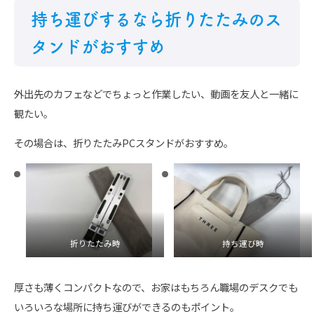
持ち運びするなら折りたたみのス
タンドがおすすめ
外出先のカフェなどでちょっと作業したい、動画を友人と一緒に
観たい。
その場合は、折りたたみPCスタンドがおすすめ。
折りたたみ時
持ち運び時
厚さも薄くコンパクトなので、お家はもちろん職場のデスクでも
いろいろな場所に持ち運びができるのもポイント。