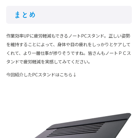
まとめ
作業効率UPに疲労軽減もできるノートPCスタンド。正しい姿勢
を維持することによって、身体や目の疲れをしっかりとケアして
くれて、より一層仕事が捗りそうですね。皆さんもノートＰＣス
タンドで疲労軽減を実感してみてください。
今回紹介したPCスタンドはこちら↓