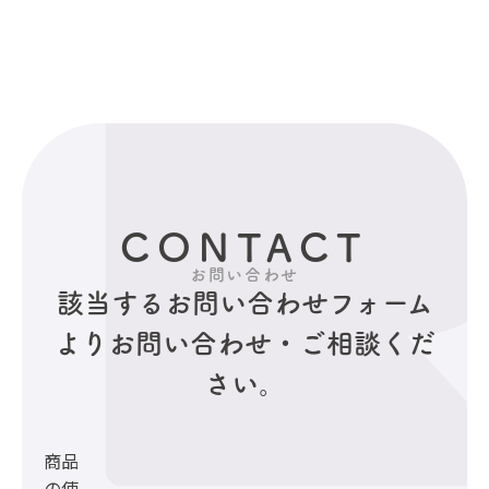
CONTACT
お問い合わせ
該当するお問い合わせフォーム
より
お問い合わせ・ご相談くだ
さい。
商品
の使