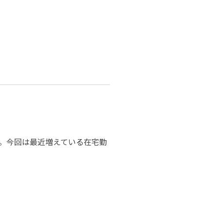
。今回は最近増えている在宅勤