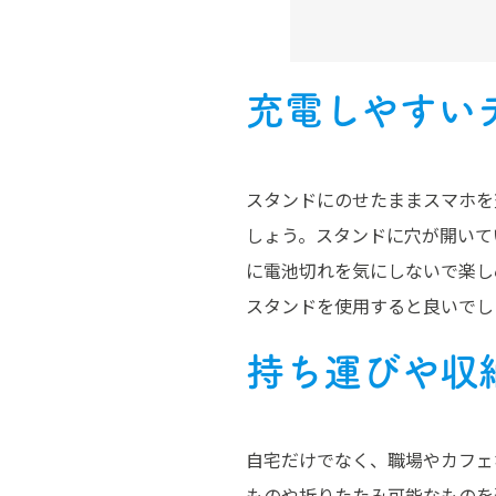
充電しやすい
スタンドにのせたままスマホを
しょう。スタンドに穴が開いて
に電池切れを気にしないで楽し
スタンドを使用すると良いでし
持ち運びや収
自宅だけでなく、職場やカフェ
ものや折りたたみ可能なものを