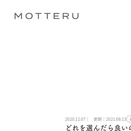
2020.12.07
更新：2021.08.13
どれを選んだら良い