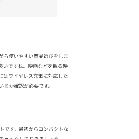
がら使いやすい商品選びをしま
良いですね。映画などを観る時
にはワイヤレス充電に対応した
いるか確認が必要です。
トです。最初からコンパクトな
チェックしておきましょう。