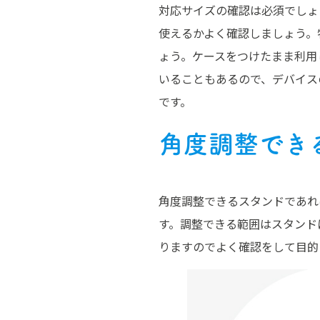
対応サイズの確認は必須でしょ
使えるかよく確認しましょう。
ょう。ケースをつけたまま利用
いることもあるので、デバイス
です。
角度調整でき
角度調整できるスタンドであれ
す。調整できる範囲はスタンド
りますのでよく確認をして目的