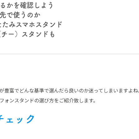
るかを確認しよう
先で使うのか
りたたみスマホスタンド
（チー）スタンドも
が豊富でどんな基準で選んだら良いのか迷ってしまいますよね
フォンスタンドの選び方をご紹介致します。
チェック