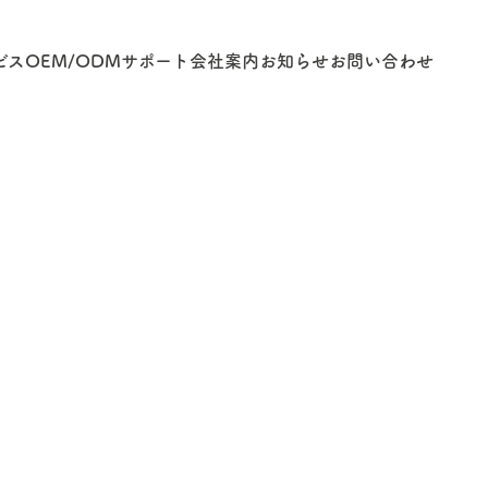
ビス
OEM/ODM
サポート
会社案内
お知らせ
お問い合わせ