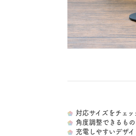
対応サイズをチェッ
角度調整できるもの
充電しやすいデザイ