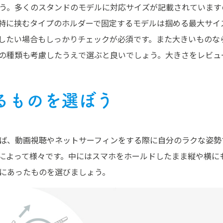
う。多くのスタンドのモデルに対応サイズが記載されています
特に挟むタイプのホルダーで固定するモデルは掴める最大サイ
したい場合もしっかりチェックが必須です。また大きいものな
の種類も考慮したうえで選ぶと良いでしょう。大きさをレビュ
るものを選ぼう
ば、動画視聴やネットサーフィンをする際に自分のラクな姿勢
によって様々です。中にはスマホをホールドしたまま縦や横に
にあったものを選びましょう。