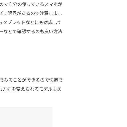
ので自分の使っているスマホが
ズに限界があるので注意しまし
らタブレットなどにも対応して
ーなどで確認するのも良い方法
でみることができるので快適で
も方向を変えられるモデルもあ