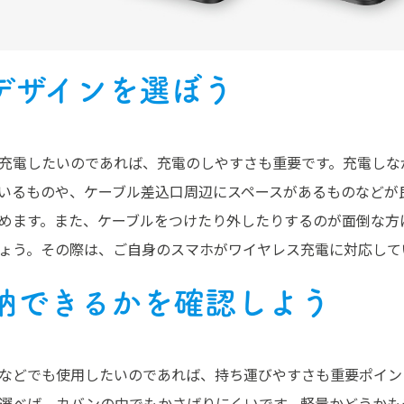
デザインを選ぼう
充電したいのであれば、充電のしやすさも重要です。充電しな
いるものや、ケーブル差込口周辺にスペースがあるものなどが
めます。また、ケーブルをつけたり外したりするのが面倒な方
ょう。その際は、ご自身のスマホがワイヤレス充電に対応して
納できるかを確認しよう
などでも使用したいのであれば、持ち運びやすさも重要ポイン
選べば、カバンの中でもかさばりにくいです。軽量かどうかも