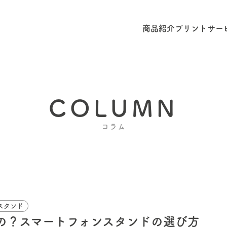
商品紹介
プリントサー
COLUMN
コラム
スタンド
の？スマートフォンスタンドの選び方