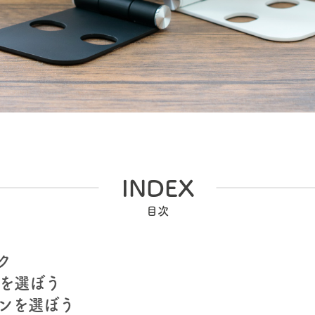
INDEX
ク
を選ぼう
ンを選ぼう