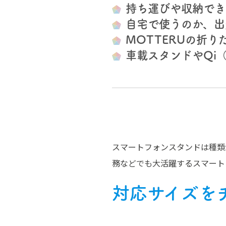
持ち運びや収納でき
自宅で使うのか、出
MOTTERUの折
車載スタンドやQi
スマートフォンスタンドは種類
務などでも大活躍するスマート
対応サイズを