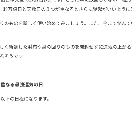
一粒万倍日と天赦日の３つが重なるとさらに縁起がいいように
りのものを新しく使い始めてみましょう。また、今まで悩んで
しく新調した財布や身の回りのものを開封せずに運気の上がる
るそうです。
の重なる最強運気の日
、以下の日程になります。