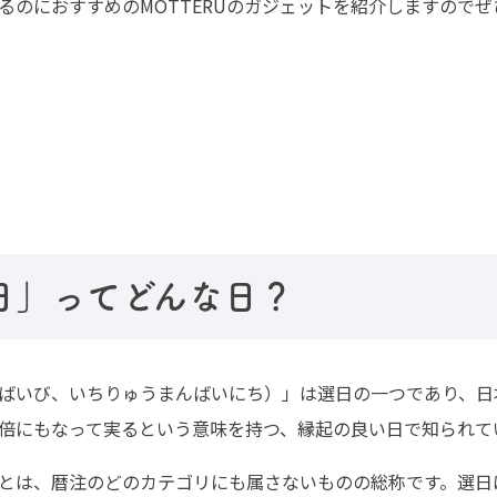
るのにおすすめのMOTTERUのガジェットを紹介しますので
日」ってどんな日？
ばいび、いちりゅうまんばいにち）」は選日の一つであり、日
倍にもなって実るという意味を持つ、縁起の良い日で知られて
とは、暦注のどのカテゴリにも属さないものの総称です。選日