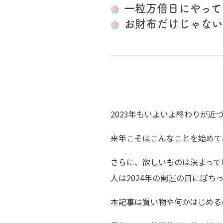
一粒万倍日にやって
お財布だけじゃない
2023年もいよいよ終わりが
来年こそはこんなことを始めて
さらに、欲しいものは決まって
人は2024年の開運の日にぽ
本記事は買い物や何かはじめる