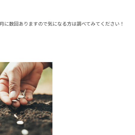
月に数回ありますので気になる方は調べてみてください！