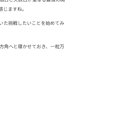
感じますね。
いた挑戦したいことを始めてみ
方角へと寝かせておき、一粒万