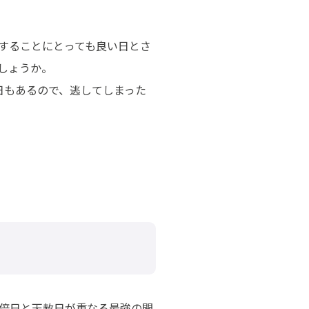
することにとっても良い日とさ
しょうか。
日もあるので、逃してしまった
万倍日と天赦日が重なる最強の開