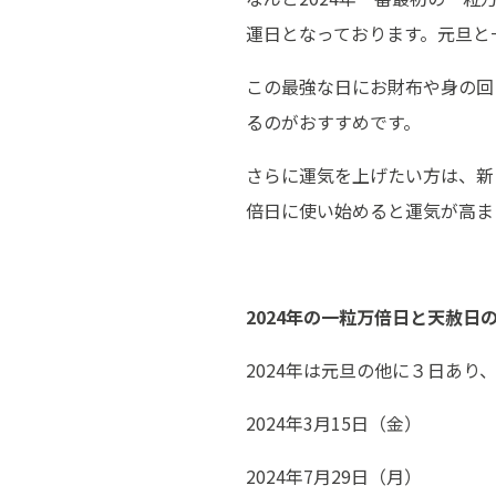
運日となっております。元旦と
この最強な日にお財布や身の回
るのがおすすめです。
さらに運気を上げたい方は、新
倍日に使い始めると運気が高ま
2024
年の一粒万倍日と天赦日
2024年は元旦の他に３日あり
2024年3月15日（金）
2024年7月29日（月）