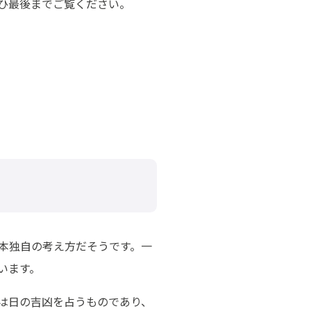
ぜひ最後までご覧ください。
本独自の考え方だそうです。一
います。
は日の吉凶を占うものであり、