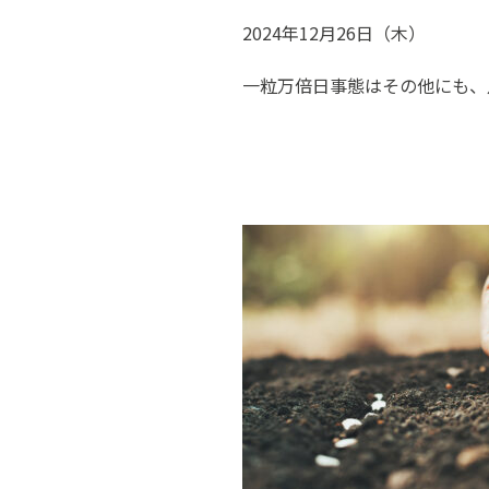
2024年12月26日（木）
一粒万倍日事態はその他にも、