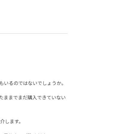
もいるのではないでしょうか。
たままでまだ購入できていない
紹介します。