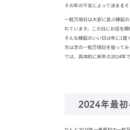
その年の干支によって決まるそ
一粒万倍日は大安に並ぶ縁起の
れています。この日にお店を開
そんな縁起のいい日は年に1度
方は次の一粒万倍日を狙ってみ
では、具体的に来年の2024
2024
年最初
なんと2024年一番最初の一粒