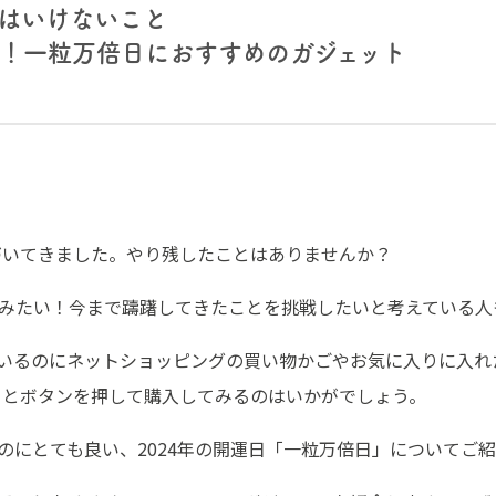
はいけないこと
！一粒万倍日におすすめのガジェット
近づいてきました。やり残したことはありませんか？
みたい！今まで躊躇してきたことを挑戦したいと考えている人
いるのにネットショッピングの買い物かごやお気に入りに入れ
ちっとボタンを押して購入してみるのはいかがでしょう。
のにとても良い、2024年の開運日「一粒万倍日」についてご