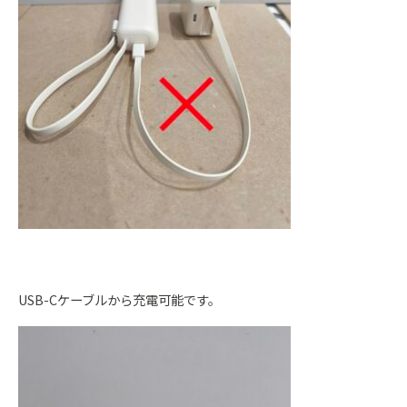
USB-Cケーブルから充電可能です。