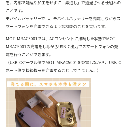
を、内部で処理や加工をせずに「素通し」で通過させる仕組みの
ことです。
モバイルバッテリーでは、モバイルバッテリーを充電しながらス
マートフォンを充電できるような機能のことを言います。
MOT-MBAC5001では、ACコンセントに接続した状態でMOT-
MBAC5001の充電をしながらUSB-C出力でスマートフォンの充
電を行うことができます。
（USB-Cケーブル側でMOT-MBAC5001を充電しながら、USB-C
ポート側で接続機器を充電することはできません。）