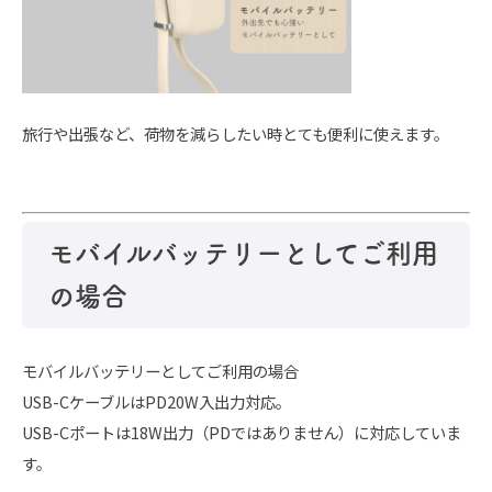
旅行や出張など、荷物を減らしたい時とても便利に使えます。
モバイルバッテリーとしてご利用
の場合
モバイルバッテリーとしてご利用の場合
USB-CケーブルはPD20W入出力対応。
USB-Cポートは18W出力（PDではありません）に対応していま
す。