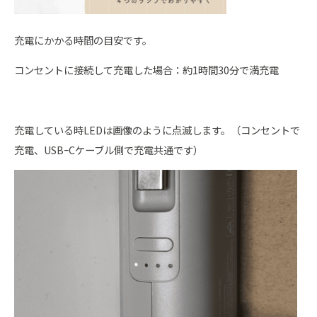
充電にかかる時間の目安です。
コンセントに接続して充電した場合：約1時間30分で満充電
充電している時LEDは画像のように点滅します。（コンセントで
充電、USBｰCケーブル側で充電共通です）