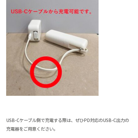
USB-Cケーブル側で充電する際は、ぜひPD対応のUSB-C出力の
充電器をご用意ください。