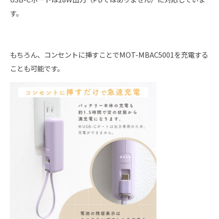
す。
もちろん、コンセントに挿すことでMOT-MBAC5001を充電する
ことも可能です。