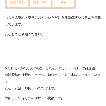
もちろん安心・安全にお使いいただける多重保護システムを搭載
しています。
安心してご利用ください。
MOTTERUのUSB充電器、モバイルバッテリーは、製品企画、
設計段階の仕様のチェック、動作テストを日本国内で行っていま
す。
安心・安全にお使いいただけます。
今回、ご紹介したのは以下の商品です。