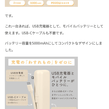
です。
これ一台あれば、USB充電器として、モバイルバッテリーとして
使えます。USB-Cケーブルも不要です。
バッテリー容量を5000mAhにしてコンパクトなデザインにしま
した。