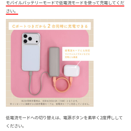
モバイルバッテリーモードで低電流モードを使って充電してくだ
さい。
低電流モードへの切り替えは、電源ボタンを素早く2度押しして
ください。