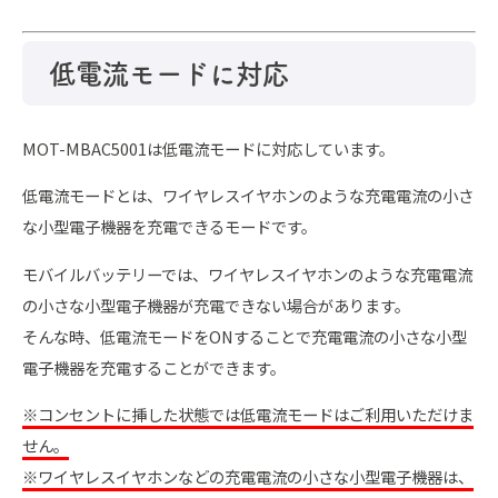
低電流モードに対応
MOT-MBAC5001は低電流モードに対応しています。
低電流モードとは、ワイヤレスイヤホンのような充電電流の小さ
な小型電子機器を充電できるモードです。
モバイルバッテリーでは、ワイヤレスイヤホンのような充電電流
の小さな小型電子機器が充電できない場合があります。
そんな時、低電流モードをONすることで充電電流の小さな小型
電子機器を充電することができます。
※コンセントに挿した状態では低電流モードはご利用いただけま
せん。
※ワイヤレスイヤホンなどの充電電流の小さな小型電子機器は、