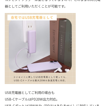
器としてご利用いただくことが可能です。
USB充電器としてご利用の場合も
USB-CケーブルはPD20W出力対応。
USB-Cポートは18W出力（PDではありません）に対応していま