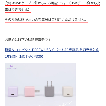
充電はUSBケーブル側からのみ可能です。（USBポート側から充
電はできません）
そのためUSB-A出力の充電器はご利用いただけません。
お勧めは以下のUSB充電器です。
軽量＆コンパクト PD30W USB-CポートAC充電器 急速充電対応
2年保証（MOT-ACPD30）