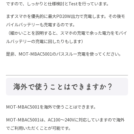
ですので、しっかりと仕様検討とTestを行っています。
まずスマホを優先的に最大PD20W出力で充電します。その後モ
バイルバッテリーも充電するのです。
（細かいことを説明すると、スマホの充電で余った電力をモバイ
ルバッテリーの充電に回したりもします）
是非、MOT-MBAC5001のパススルー充電を使ってください。
海外で使うことはできますか？
MOT-MBAC5001を海外で使うことはできます。
MOT-MBAC5001は、AC100～240Vに対応していますので海外
でご利用いただくことが可能です。