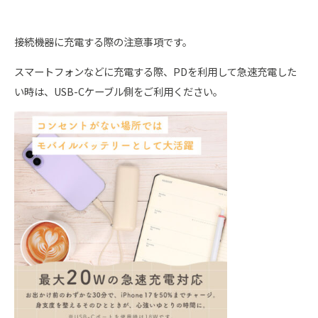
接続機器に充電する際の注意事項です。
スマートフォンなどに充電する際、PDを利用して急速充電した
い時は、USB-Cケーブル側をご利用ください。