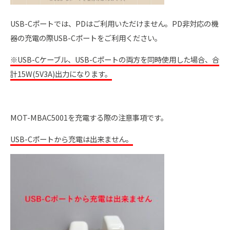
USB-Cポートでは、PDはご利用いただけません。PD非対応の機
器の充電の際USB-Cポートをご利用ください。
※USB-Cケーブル、USB-Cポートの両方を同時使用した場合、合
計15W(5V3A)出力になります。
MOT-MBAC5001を充電する際の注意事項です。
USB-Cポートから充電は出来ません。