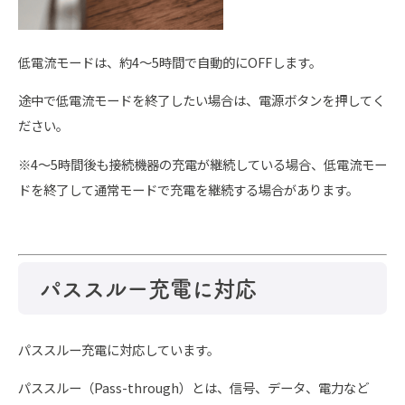
低電流モードは、約4～5時間で自動的にOFFします。
途中で低電流モードを終了したい場合は、電源ボタンを押してく
ださい。
※4～5時間後も接続機器の充電が継続している場合、低電流モー
ドを終了して通常モードで充電を継続する場合があります。
パススルー充電に対応
パススルー充電に対応しています。
パススルー（Pass-through）とは、信号、データ、電力など