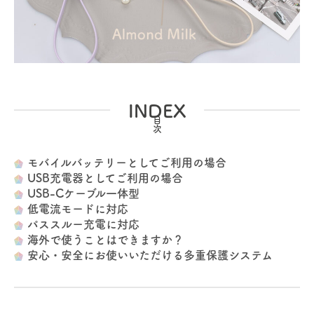
INDEX
モバイルバッテリーとしてご利用の場合
USB充電器としてご利用の場合
USB-Cケーブル一体型
低電流モードに対応
パススルー充電に対応
海外で使うことはできますか？
安心・安全にお使いいただける多重保護システム