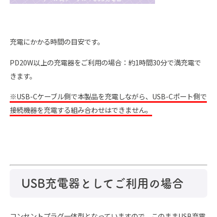
充電にかかる時間の目安です。
PD20W以上の充電器をご利用の場合：約1時間30分で満充電で
きます。
※USB-Cケーブル側で本製品を充電しながら、USB-Cポート側で
接続機器を充電する組み合わせはできません。
USB充電器としてご利用の場合
コンセントプラグ一体型となっていますので、このままUSB充電