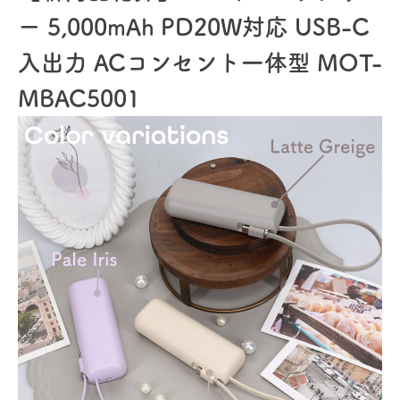
ー 5,000mAh PD20W対応 USB-C
入出力 ACコンセント一体型 MOT-
MBAC5001