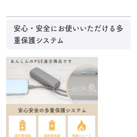
安心・安全にお使いいただける多
重保護システム