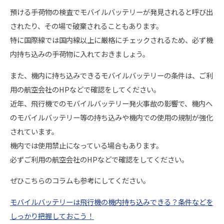
預ける手荷物の検査でモバイルバッテリーが発見されると呼び出
されたり、その場で破棄されることもあります。
特に国際線では国内線以上に厳格にチェックされるため、必ず機
内持ち込みの手荷物に入れておきましょう。
また、機内に持ち込みできるモバイルバッテリーの条件は、ご利
用の航空会社のHPなどで確認をしてください。
近年、飛行機でのモバイルバッテリー発火事故の影響で、機内へ
のモバイルバッテリー等の持ち込みや機内での使用の規制が強化
されています。
機内では使用禁止になっている場合もあります。
必ずご利用の航空会社のHPなどで確認をしてください。
ぜひこちらのコラムも参考にしてください。
モバイルバッテリーは飛行機の機内持ち込みできる？条件などを
しっかり把握しておこう！