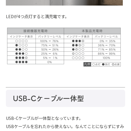
LEDが4つ点灯すると満充電です。
USB-Cケーブル一体型
USB-Cケーブルが一体型となっています。
USBケーブルを忘れたから使えない。なんてことにならずにすみ