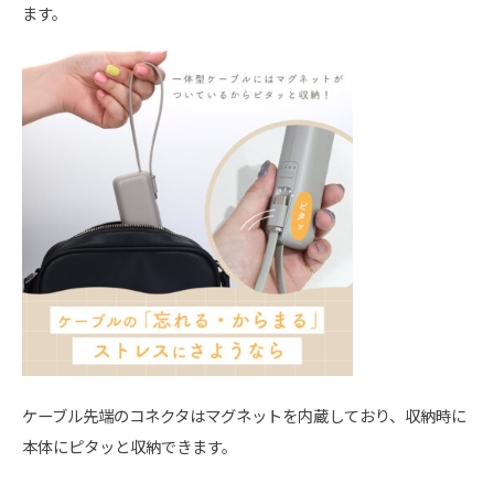
ます。
ケーブル先端のコネクタはマグネットを内蔵しており、収納時に
本体にピタッと収納できます。