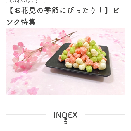
モバイルバッテリー
【お花見の季節にぴったり！】ピ
ンク特集
INDEX