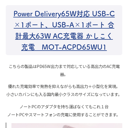
Power Delivery65W対応 USB-C
×1ポート、USB-A×1ポート 合
計最大63W AC充電器 かしこく
充電 MOT-ACPD65WU1
こちらの製品はPD65W出力まで対応している高出力のAC充電
器。
優れた充電効率で発熱を抑えながらも高出力＋小型化を実現。
小さいカバンにも入る国内最小クラスのサイズになっています。
ノートPCのアダプタを持ち運ばなくてもこれ１台
ノートPCやスマートフォンの充電に使用することができます。