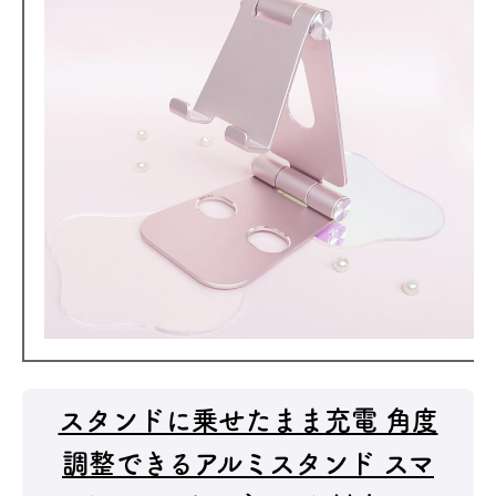
スタンドに乗せたまま充電 角度
調整できるアルミスタンド スマ