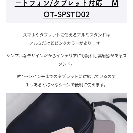
ートフォン/タブレット対応 M
OT-SPSTD02
スマホやタブレットに使えるアルミスタンドは
アルミだけどピンクカラーがあります。
シンプルなデザインだからインテリアにも調和し高級感があるス
タンド。
約4～13インチまでのタブレットに対応しているので
１つあると様々なシーンで便利に使えます。