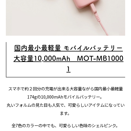
国内最小最軽量 モバイルバッテリー
大容量10,000mAh MOT-MB1000
1
スマホで約２回分の充電が出来る大容量ながら国内最小最軽量
174gの10,000mAhモバイルバッテリー。
丸いフォルムの見た目も人気で、可愛らしいアイテムになってい
ます。
全7色のカラーの中でも、可愛らしい色味のシェルピンク。