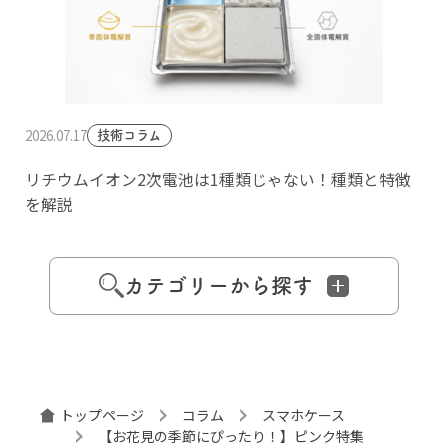
2026.07.17
技術コラム
リチウムイオン2次電池は1種類じゃない！種類と特徴
を解説
カテゴリーから探す
トップページ
コラム
スマホケース
【お花見の季節にぴったり！】ピンク特集