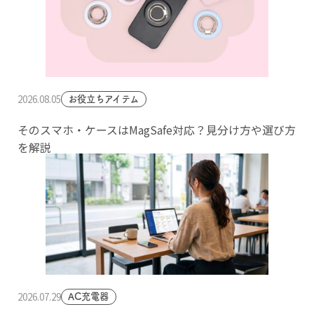
2026.08.05
お役立ちアイテム
そのスマホ・ケースはMagSafe対応？見分け方や選び方
を解説
2026.07.29
AC充電器