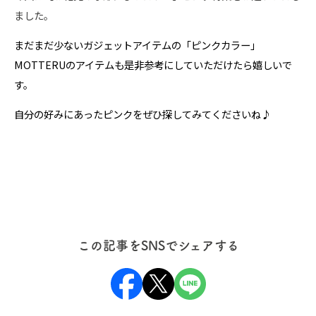
ました。
まだまだ少ないガジェットアイテムの「ピンクカラー」
MOTTERUのアイテムも是非参考にしていただけたら嬉しいで
す。
自分の好みにあったピンクをぜひ探してみてくださいね♪
この記事をSNSでシェアする