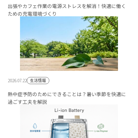
出張やカフェ作業の電源ストレスを解消！快適に働く
ための充電環境づくり
2026.07.22
生活情報
熱中症予防のためにできることは？暑い季節を快適に
過ごす工夫を解説