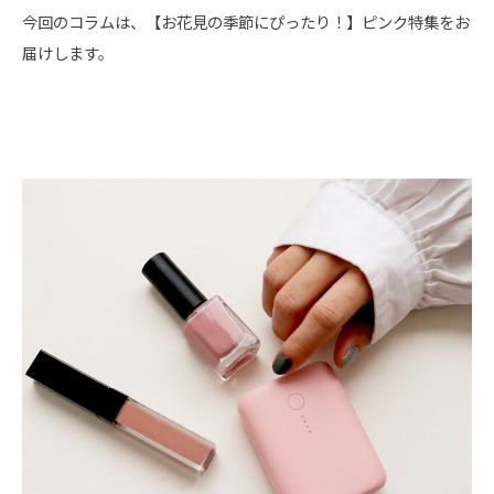
今回のコラムは、【お花見の季節にぴったり！】ピンク特集をお
届けします。