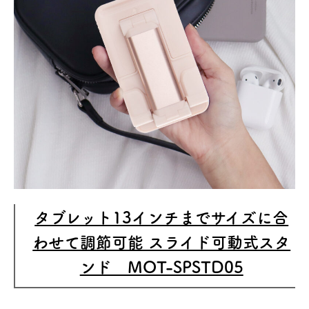
タブレット13インチまでサイズに合
わせて調節可能 スライド可動式スタ
ンド MOT-SPSTD05