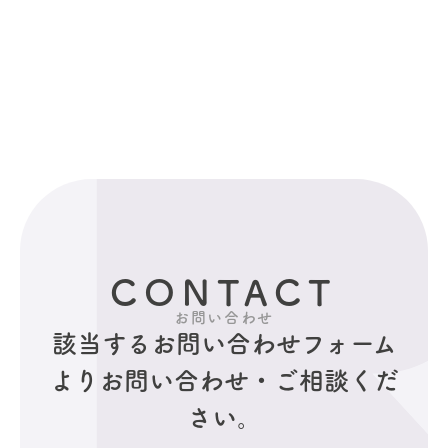
CONTACT
お問い合わせ
該当するお問い合わせフォーム
より
お問い合わせ・ご相談くだ
さい。