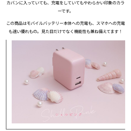
カバンに入っていても、充電をしていてもやわらかい印象のカラ
ーです。
この商品はモバイルバッテリー本体への充電も、スマホへの充電
も速い優れもの。見た目だけでなく機能性も兼ね備えてます！