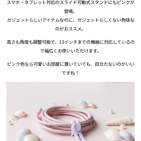
スマホ・タブレット対応のスライド可動式スタンドにもピンクが
登場。
ガジェットらしいアイテムなのに、ガジェットらしくない色味な
のがおススメ。
高さも角度も調整可能で、13インチまでの機器に対応しているの
で幅広くお使いいただけます。
ピンク色なら可愛いお部屋に置いていても、目立たないのがいい
ですね！