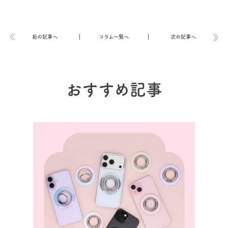
前の記事へ
コラム一覧へ
次の記事へ
おすすめ記事