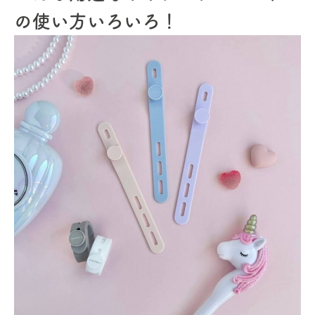
の使い方いろいろ！