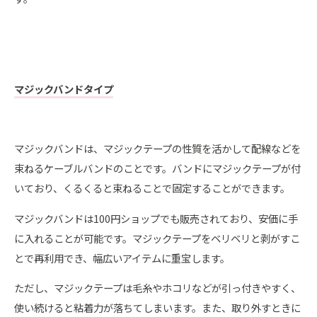
マジックバンドタイプ
マジックバンドは、マジックテープの性質を活かして配線などを
束ねるケーブルバンドのことです。バンドにマジックテープが付
いており、くるくると束ねることで固定することができます。
マジックバンドは100円ショップでも販売されており、安価に手
に入れることが可能です。マジックテープをベリベリと剥がすこ
とで再利用でき、幅広いアイテムに重宝します。
ただし、マジックテープは毛糸やホコリなどが引っ付きやすく、
使い続けると粘着力が落ちてしまいます。また、取り外すときに