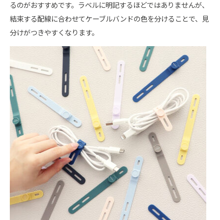
るのがおすすめです。ラベルに明記するほどではありませんが、
結束する配線に合わせてケーブルバンドの色を分けることで、見
分けがつきやすくなります。