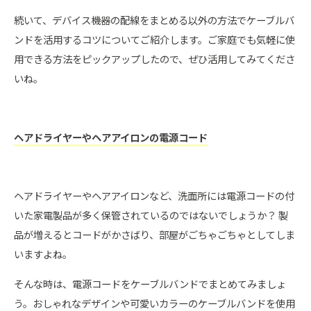
続いて、デバイス機器の配線をまとめる以外の方法でケーブルバ
ンドを活用するコツについてご紹介します。ご家庭でも気軽に使
用できる方法をピックアップしたので、ぜひ活用してみてくださ
いね。
ヘアドライヤーやヘアアイロンの電源コード
ヘアドライヤーやヘアアイロンなど、洗面所には電源コードの付
いた家電製品が多く保管されているのではないでしょうか？ 製
品が増えるとコードがかさばり、部屋がごちゃごちゃとしてしま
いますよね。
そんな時は、電源コードをケーブルバンドでまとめてみましょ
う。おしゃれなデザインや可愛いカラーのケーブルバンドを使用