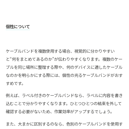
個性について
ケーブルバンドを複数使用する場合、視覚的に分かりやすい
と“何をまとめてあるのか”が伝わりやすくなります。複数のケー
ブルを同じ場所に整理する際や、何のデバイスに適したケーブル
なのかを明らかにする際には、個性の光るケーブルバンドがおす
すめです。
例えば、ラベル付きのケーブルバンドなら、ラベルに内容を書き
込むことで分かりやすくなります。ひとつひとつの結束を外して
確認する必要がないため、作業効率がアップするでしょう。
また、大まかに区別するのなら、色別のケーブルバンドを使用す