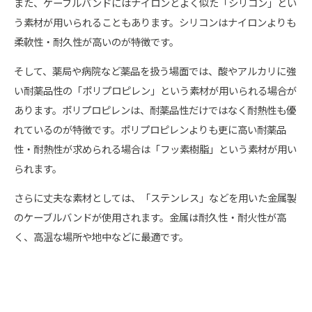
また、ケーブルバンドにはナイロンとよく似た「シリコン」とい
う素材が用いられることもあります。シリコンはナイロンよりも
柔軟性・耐久性が高いのが特徴です。
そして、薬局や病院など薬品を扱う場面では、酸やアルカリに強
い耐薬品性の「ポリプロピレン」という素材が用いられる場合が
あります。ポリプロピレンは、耐薬品性だけではなく耐熱性も優
れているのが特徴です。ポリプロピレンよりも更に高い耐薬品
性・耐熱性が求められる場合は「フッ素樹脂」という素材が用い
られます。
さらに丈夫な素材としては、「ステンレス」などを用いた金属製
のケーブルバンドが使用されます。金属は耐久性・耐火性が高
く、高温な場所や地中などに最適です。