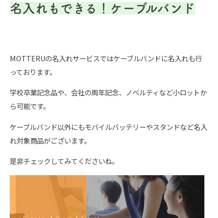
名入れもできる！ケーブルバンド
MOTTERUの名入れサービスではケーブルバンドに名入れも行
っております。
学校卒業記念品や、会社の周年記念、ノベルティなど小ロットか
ら可能です。
ケーブルバンド以外にもモバイルバッテリーやスタンドなど名入
れ対象商品がございます。
是非チェックしてみてくださいね。