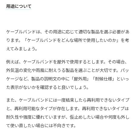
用途について
ケーブルバンドは、その用途に応じて適切な製品を選ぶ必要があ
ります。「ケーブルバンドをどんな場所で使用したいのか」を考
えてみましょう。
例えば、ケーブルバンドを屋外で使用するとします。その場合、
外気温の変化や雨風に耐えうる製品を選ぶことが大切です。パッ
ケージなど、製品の説明文の中に「屋外用」「耐候仕様」といっ
た表示がないかを確認すると良いでしょう。
また、ケーブルバンドには一度結束したら再利用できないタイプ
と、再利用可能なタイプが存在します。再利用できないタイプは
耐久性や強度に優れていますが、仮止めしたい場合や何度も外し
て使い直したい場合には不向きです。