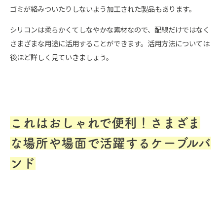
ゴミが絡みついたりしないよう加工された製品もあります。
シリコンは柔らかくてしなやかな素材なので、配線だけではなく
さまざまな用途に活用することができます。活用方法については
後ほど詳しく見ていきましょう。
これはおしゃれで便利！さまざま
な場所や場面で活躍するケーブルバ
ンド