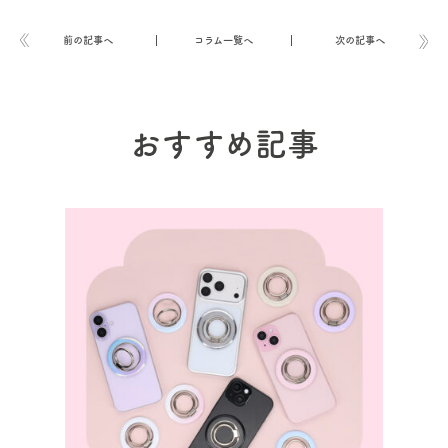
前の記事へ
コラム一覧へ
次の記事へ
おすすめ記事