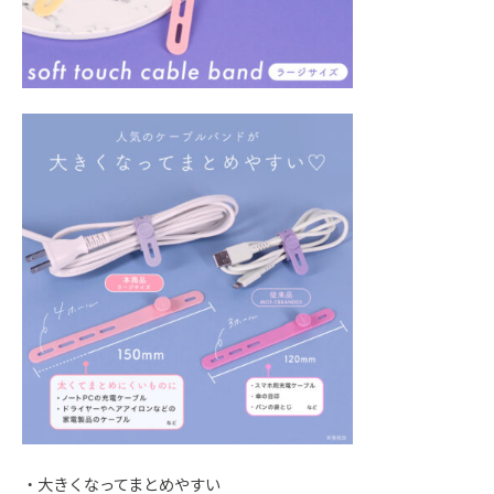
・大きくなってまとめやすい