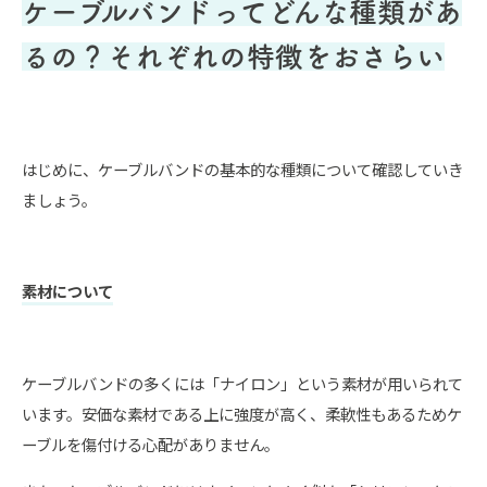
ケーブルバンドってどんな種類があ
るの？それぞれの特徴をおさらい
はじめに、ケーブルバンドの基本的な種類について確認していき
ましょう。
素材について
ケーブルバンドの多くには「ナイロン」という素材が用いられて
います。安価な素材である上に強度が高く、柔軟性もあるためケ
ーブルを傷付ける心配がありません。