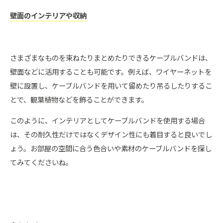
壁面のインテリアや収納
さまざまなものを束ねたりまとめたりできるケーブルバンドは、
壁面などに活用することも可能です。例えば、ワイヤーネットを
壁に設置し、ケーブルバンドを用いて留めたり吊るしたりするこ
とで、観葉植物などを飾ることができます。
このように、インテリアとしてケーブルバンドを使用する場合
は、その耐久性だけではなくデザイン性にも着目すると良いでし
ょう。お部屋の空間に合う色合いや素材のケーブルバンドを探し
てみてくださいね。