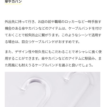
傘やカバン
外出先に持って行き、お店の前や職場のロッカーなど一時手放す
機会のある傘やカバンなどのアイテムは、ケーブルバンドを付け
ておくことで紛失防止に繋がります。このようなシーンで活用す
る場合は、目立つケーブルバンドがおすすめです。
また、デザイン性や耐久性にもこだわることでオシャレに長く使
用することができます。傘やカバンなどのアイテムに馴染み、ま
た雨風にも耐えうるケーブルバンドを選ぶと良いでしょう。