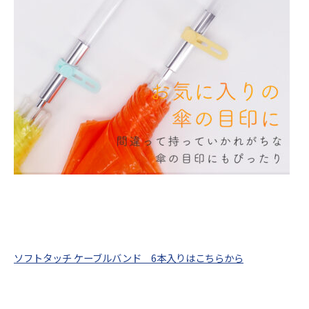
ソフトタッチ ケーブルバンド 6本入りはこちらから