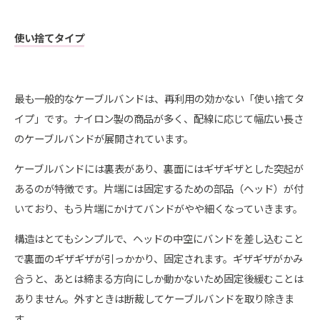
使い捨てタイプ
最も一般的なケーブルバンドは、再利用の効かない「使い捨てタ
イプ」です。ナイロン製の商品が多く、配線に応じて幅広い長さ
のケーブルバンドが展開されています。
ケーブルバンドには裏表があり、裏面にはギザギザとした突起が
あるのが特徴です。片端には固定するための部品（ヘッド）が付
いており、もう片端にかけてバンドがやや細くなっていきます。
構造はとてもシンプルで、ヘッドの中空にバンドを差し込むこと
で裏面のギザギザが引っかかり、固定されます。ギザギザがかみ
合うと、あとは締まる方向にしか動かないため固定後緩むことは
ありません。外すときは断裁してケーブルバンドを取り除きま
す。