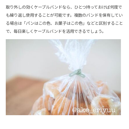
取り外しの効くケーブルバンドなら、ひとつ持っておけば何度で
も繰り返し使用することが可能です。複数のバンドを保有してい
る場合は「パンはこの色、お菓子はこの色」などと区別すること
で、毎日楽しくケーブルバンドを活用できるでしょう。