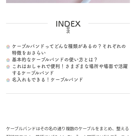
INDEX
ケーブルバンドってどんな種類があるの？それぞれの
特徴をおさらい
基本的なケーブルバンドの使い方とは？
これはおしゃれで便利！さまざまな場所や場面で活躍
するケーブルバンド
名入れもできる！ケーブルバンド
ケーブルバンドはその名の通り複数のケーブルをまとめ、整える