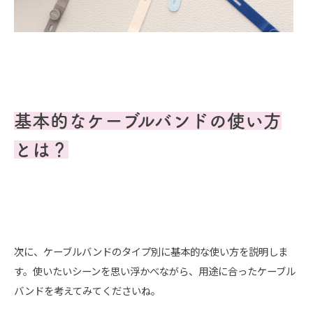
基本的なケーブルバンドの使い方
とは？
次に、ケーブルバンドのタイプ別に基本的な使い方を説明しま
す。使いたいシーンを思い浮かべながら、用途に合ったケーブル
バンドを考えてみてくださいね。