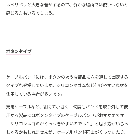
はベリベリと大きな音がするので、静かな場所では使いづらいと
感じる方もいるでしょう。
ボタンタイプ
ケーブルバンドには、ボタンのような部品に穴を通して固定する
タイプも登場しています。シリコンやゴムなど伸びやすい素材を
使用している場合が多いです。
充電ケーブルなど、細くて小さく、何度もバンドを取り外して使
用する製品にはボタンタイプのケーブルバンドがおすすめです。
「シリコンはゴミがくっつきやすいのでは？」と思う方がいらっ
しゃるかもしれませんが、ケーブルバンド同士がくっついたり、