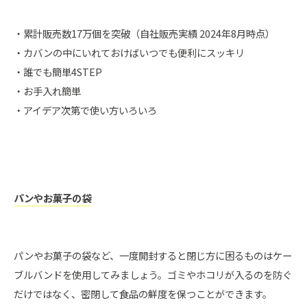
・累計販売数17万個を突破（自社販売実績 2024年8月時点）
・カバンの中にいれておけばいつでも便利にスッキリ
・誰でも簡単4STEP
・お手入れ簡単
・アイデア次第で使い方いろいろ
パンやお菓子の袋
パンやお菓子の袋など、一度開封すると閉じ方に困るものはケー
ブルバンドを使用してみましょう。ゴミやホコリが入るのを防ぐ
だけではなく、密閉して食品の鮮度を保つことができます。