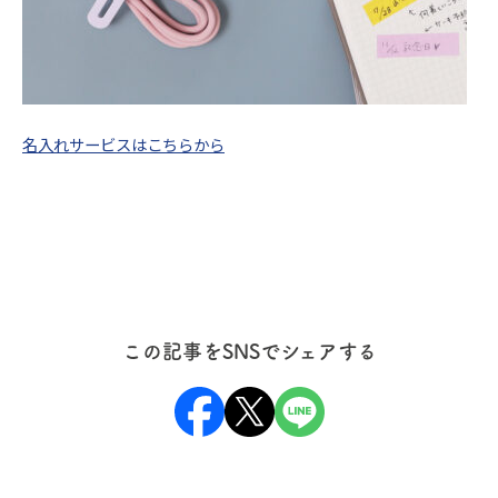
名入れサービスはこちらから
この記事をSNSでシェアする