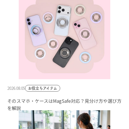
2026.08.05
お役立ちアイテム
そのスマホ・ケースはMagSafe対応？見分け方や選び方
を解説