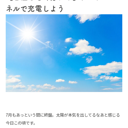
ネルで充電しよう
7月もあっという間に終盤。太陽が本気を出してるなあと感じる
今日この頃です。