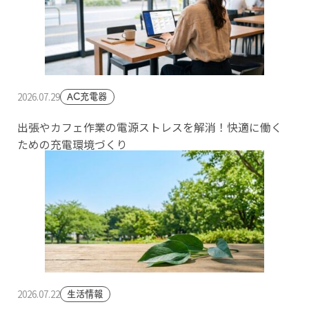
2026.07.29
AC充電器
出張やカフェ作業の電源ストレスを解消！快適に働く
ための充電環境づくり
2026.07.22
生活情報