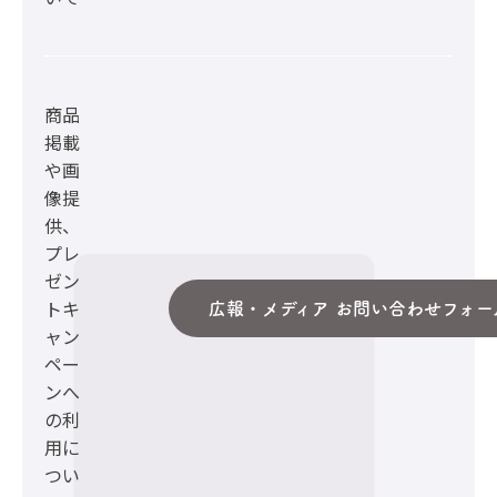
商品
掲載
や画
像提
供、
プレ
ゼン
トキ
広報・メディア お問い合わせフォー
ャン
ペー
ンへ
の利
用に
つい