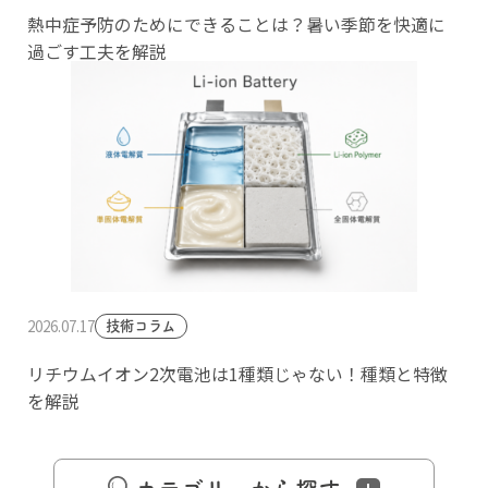
熱中症予防のためにできることは？暑い季節を快適に
過ごす工夫を解説
2026.07.17
技術コラム
リチウムイオン2次電池は1種類じゃない！種類と特徴
を解説