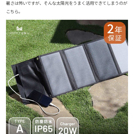
暑さは怖いですが、そんな太陽光をうまく活用できてしまうのが
こちら。