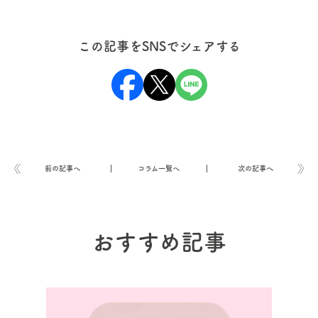
この記事をSNSでシェアする
前の記事へ
コラム一覧へ
次の記事へ
おすすめ記事