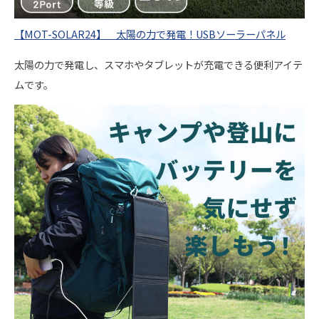
【MOT-SOLAR24】 太陽の力で発電！USBソーラーパネル
太陽の力で発電し、スマホやタブレットが充電できる便利アイテ
ムです。