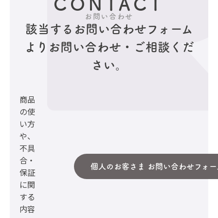
CONTACT
お問い合わせ
該当するお問い合わせフォーム
より
お問い合わせ・ご相談くだ
さい。
商品
の使
い方
や、
不具
合・
個人のお客さま お問い合わせフォー
保証
に関
する
内容