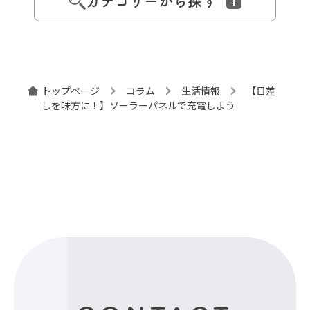
カテゴリーから探す
トップページ
コラム
生活情報
【日差
しを味方に！】ソーラーパネルで充電しよう