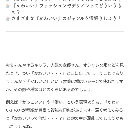
『かわいい』ファッションやデザインってどういうも
の？
さまざまな『かわいい』のジャンルを深堀りしよう！
赤ちゃんやゆるキャラ、人気の女優さん、オシャレな服などを見
たとき、つい「かわいい・・・」と口に出してしまうことはあり
ませんか？『かわいい』という言葉は幅広いシーンで使われます
が、その数や種類はどのくらいあるのでしょう。
例えば「かっこいい」や「渋い」という表現よりも、『かわい
い』の方が種類が豊富で複雑な印象があります。深く考えてみる
と「かわいいって何だ・・・？」と頭の中が混乱してしまうかも
しれませんね。