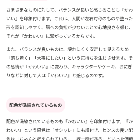
さまざまなものに対して、バランスが良いと感じることも『かわ
いい』を印象付けます。これは、人間が左右対称のものや整った
形を認知しやすく、脳への負担が少ないことで心地良さを感じ、
それが『かわいい』に繋がっているからです。
また、バランスが良いものは、壊れにくく安定して見えるため
「落ち着く」「大事にしたい」という気持ちを生じさせます。そ
の感情が『かわいい』に変わり、キャラクターやケーキ、おにぎ
りなどに対して人は『かわいい』と感じるのです。
配色が洗練されているもの
配色が洗練されているものも『かわいい』を印象付けます。『か
わいい』という感覚は「オシャレ」にも紐付き、センスの良い配
色は「ちゃんと考えられている」「統一感がある」といった価値