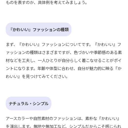
ものを表すのか、具体例を考えてみましょう。
『かわいい』ファッションの種類
まず、『かわいい』ファッションについてです。『かわいい』フ
ァッションの種類はさまざまですが、色づかいや季節感のある素
材などを工夫し、一人ひとりが自分らしく着こなせることがポイ
ントになります。年齢や体型に合わせ、自分が魅力的に映る『か
わいい』を見つけてみてください。
ナチュラル・シンプル
アースカラーや自然素材のファッションは、素朴な『かわいい』
を演出します。無地や無加工など、シンプルだからこそ感じられ