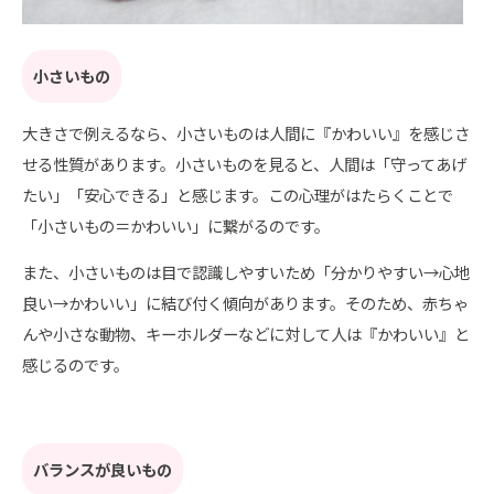
小さいもの
大きさで例えるなら、小さいものは人間に『かわいい』を感じさ
せる性質があります。小さいものを見ると、人間は「守ってあげ
たい」「安心できる」と感じます。この心理がはたらくことで
「小さいもの＝かわいい」に繋がるのです。
また、小さいものは目で認識しやすいため「分かりやすい→心地
良い→かわいい」に結び付く傾向があります。そのため、赤ちゃ
んや小さな動物、キーホルダーなどに対して人は『かわいい』と
感じるのです。
バランスが良いもの