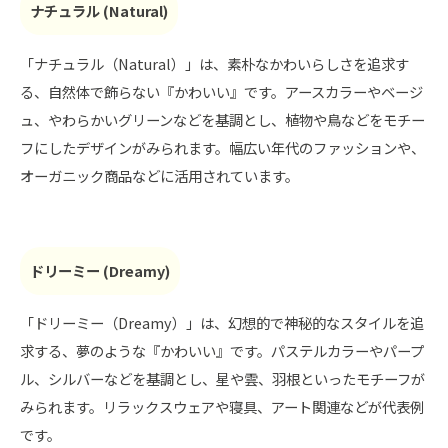
ナチュラル (Natural)
「ナチュラル（Natural）」は、素朴なかわいらしさを追求す
る、自然体で飾らない『かわいい』です。アースカラーやベージ
ュ、やわらかいグリーンなどを基調とし、植物や鳥などをモチー
フにしたデザインがみられます。幅広い年代のファッションや、
オーガニック商品などに活用されています。
ドリーミー (Dreamy)
「ドリーミー（Dreamy）」は、幻想的で神秘的なスタイルを追
求する、夢のような『かわいい』です。パステルカラーやパープ
ル、シルバーなどを基調とし、星や雲、羽根といったモチーフが
みられます。リラックスウェアや寝具、アート関連などが代表例
です。