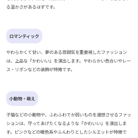
る温かさがあるはずです。
ロマンティック
やわらかくて甘い、夢のある雰囲気を重要視したファッション
は、上品な『かわいい』を演出します。やわらかい色合いやレー
ス・リボンなどの装飾が特徴です。
小動物・萌え
子猫などの小動物や、ふわふわでか弱いものを連想させるファッ
ションは、守ってあげたくなるような『かわいい』を演出しま
す。ピンクなどの暖色系やふんわりとしたシルエットが特徴で