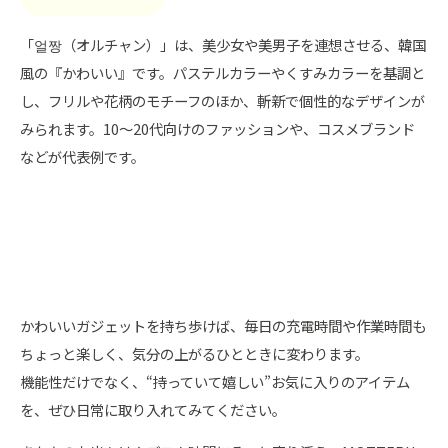
「얼짱（オルチャン）」は、美少女や美男子を連想させる、韓国
風の『かわいい』です。パステルカラーやくすみカラーを基調と
し、フリルや花柄のモチーフのほか、斬新で個性的なデザインが
みられます。10～20代向けのファッションや、コスメブランド
などが代表例です。
かわいいガジェットを持ち歩けば、毎日の充電時間や作業時間も
ちょっと楽しく、気分の上がるひとときに変わります。
機能性だけでなく、“持っていて嬉しい”お気に入りのアイテム
を、ぜひ日常に取り入れてみてください。