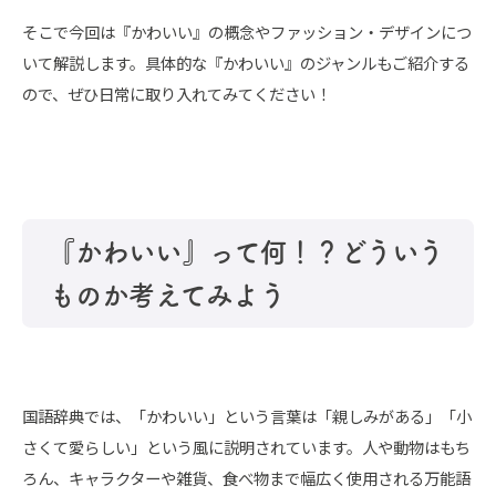
そこで今回は『かわいい』の概念やファッション・デザインにつ
いて解説します。具体的な『かわいい』のジャンルもご紹介する
ので、ぜひ日常に取り入れてみてください！
『かわいい』って何！？どういう
ものか考えてみよう
国語辞典では、「かわいい」という言葉は「親しみがある」「小
さくて愛らしい」という風に説明されています。人や動物はもち
ろん、キャラクターや雑貨、食べ物まで幅広く使用される万能語