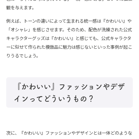
観を与えます。
例えば、トーンの違いによって生まれる統一感は『かわいい』や
「オシャレ」を感じさせます。そのため、配色が洗練された公式
キャラクターグッズは『かわいい』と感じても、公式キャラクタ
ーに似せて作られた模倣品に魅力は感じないといった事例が起こ
りうるでしょう。
『かわいい』ファッションやデザ
インってどういうもの？
次に、『かわいい』ファッションやデザインとは一体どのような