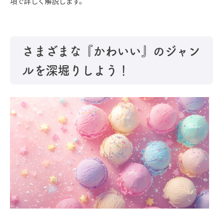
項で詳しく解説します。
さまざまな『かわいい』のジャン
ルを深堀りしよう！