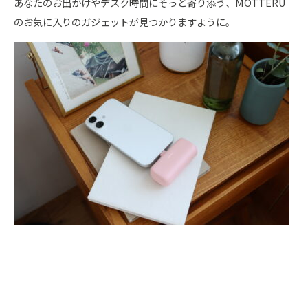
あなたのお出かけやデスク時間にそっと寄り添う、MOTTERU
のお気に入りのガジェットが見つかりますように。