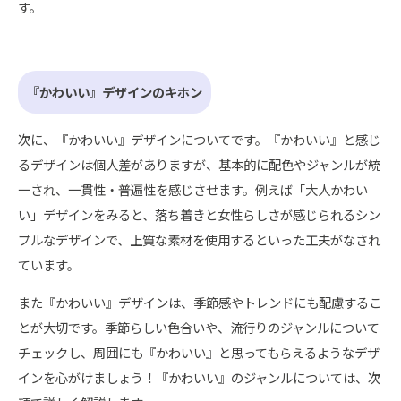
す。
『かわいい』デザインのキホン
次に、『かわいい』デザインについてです。『かわいい』と感じ
るデザインは個人差がありますが、基本的に配色やジャンルが統
一され、一貫性・普遍性を感じさせます。例えば「大人かわい
い」デザインをみると、落ち着きと女性らしさが感じられるシン
プルなデザインで、上質な素材を使用するといった工夫がなされ
ています。
また『かわいい』デザインは、季節感やトレンドにも配慮するこ
とが大切です。季節らしい色合いや、流行りのジャンルについて
チェックし、周囲にも『かわいい』と思ってもらえるようなデザ
インを心がけましょう！『かわいい』のジャンルについては、次