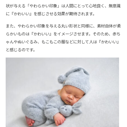
状が与える「やわらかい印象」は人間にとって心地良く、無意識
に『かわいい』を感じさせる効果が期待されます。
また、やわらかい印象を与える丸い形状と同様に、素材自体が柔
らかいものは『かわいい』をイメージさせます。そのため、赤ち
ゃんやぬいぐるみ、もこもこの服などに対して人は『かわいい』
と感じるのです。