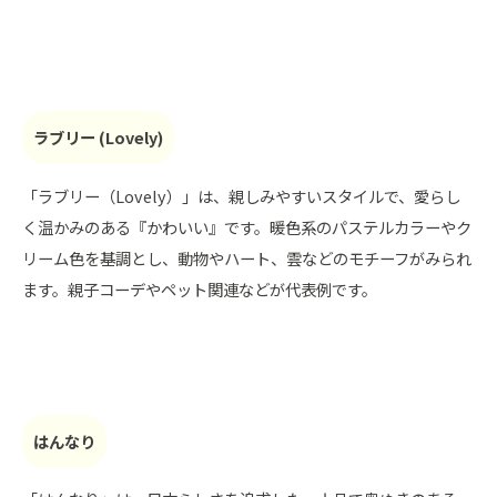
ラブリー (Lovely)
「ラブリー（Lovely）」は、親しみやすいスタイルで、愛らし
く温かみのある『かわいい』です。暖色系のパステルカラーやク
リーム色を基調とし、動物やハート、雲などのモチーフがみられ
ます。親子コーデやペット関連などが代表例です。
はんなり