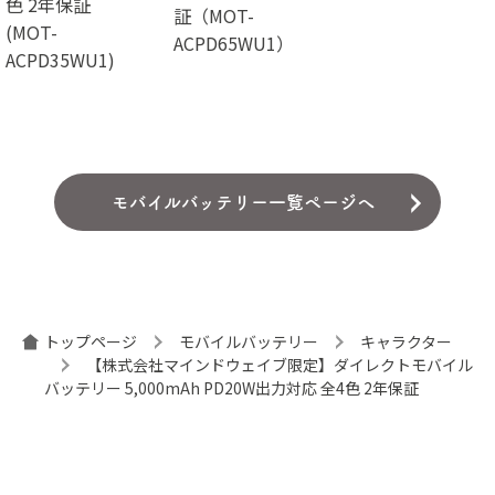
色 2年保証
証（MOT-
(MOT-
ACPD65WU1）
ACPD35WU1)
モバイルバッテリー一覧ページへ
トップページ
モバイルバッテリー
キャラクター
【株式会社マインドウェイブ限定】ダイレクトモバイル
バッテリー 5,000mAh PD20W出力対応 全4色 2年保証