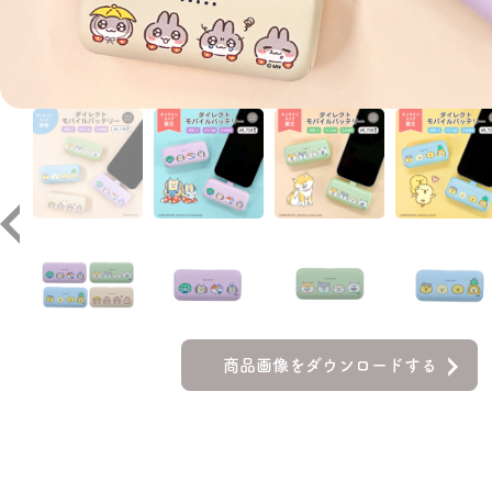
商品画像をダウンロードする