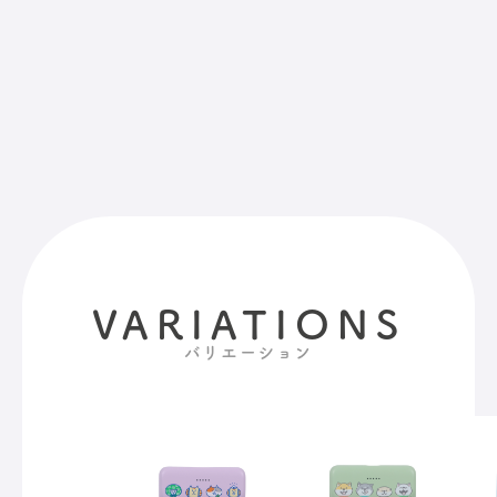
VARIATIONS
バリエーション