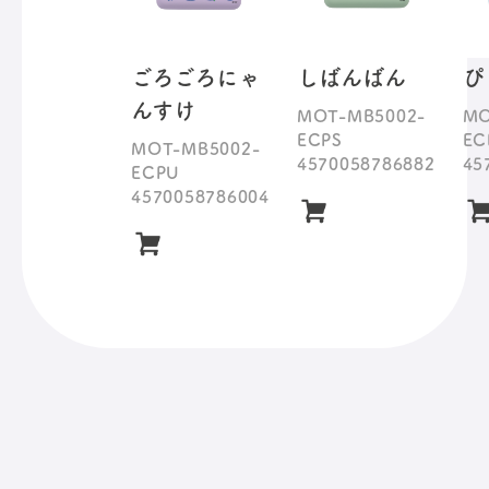
ごろごろにゃ
しばんばん
ぴ
んすけ
MOT-MB5002-
MO
ECPS
EC
MOT-MB5002-
4570058786882
45
ECPU
4570058786004