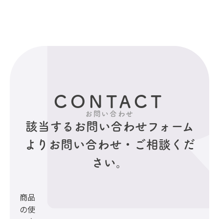
CONTACT
お問い合わせ
該当するお問い合わせフォーム
より
お問い合わせ・ご相談くだ
さい。
商品
の使