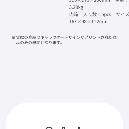
5.28kg
内箱 入り数：5pcs サイ
163×98×112mm
実際の商品はキャラクターデザインがプリントされた商
品のみの展開となります。