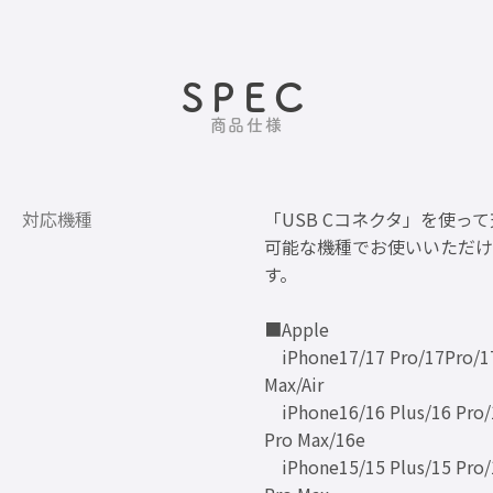
SPEC
商品仕様
対応機種
「USB Cコネクタ」を使っ
可能な機種でお使いいただけ
す。
■Apple
iPhone17/17 Pro/17Pro/1
Max/Air
iPhone16/16 Plus/16 Pro/
Pro Max/16e
iPhone15/15 Plus/15 Pro/