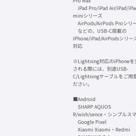
Pro Max
iPad Pro/iPad Air/iPad/iPa
miniシリーズ
AirPods/AirPods Proシ
などの、USB-C搭載の
iPhone/iPad/AirPodsシリ
対応
※Lightning対応のiPhone
される際には、別途USB-
C/Lightningケーブルをご用
ださい。
■Android
SHARP AQUOS
R/wish/sence・シンプルス
Google Pixel
Xiaomi Xiaomi・Redmi