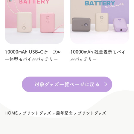
10000mAh USB-Cケーブル
10000mAh 残量表示モバイ
一体型モバイルバッテリー
ルバッテリー
対象グッズ一覧ページに戻る
HOME
>
プリントグッズ
>
周年記念
>
プリントグッズ