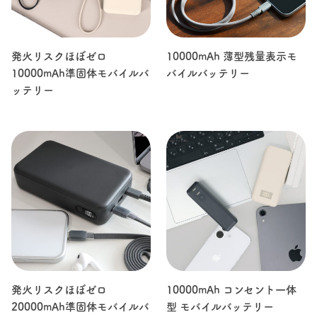
発火リスクほぼゼロ
10000mAh 薄型残量表示モ
10000mAh準固体モバイルバ
バイルバッテリー
ッテリー
発火リスクほぼゼロ
10000mAh コンセント一体
20000mAh準固体モバイルバ
型 モバイルバッテリー