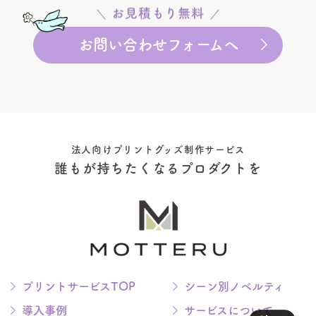
お見積もり無料
お問い合わせフォームへ
法人向けプリントグッズ制作サービス
誰もが持ちたくなるプロダクトを
プリントサービスTOP
シーン別ノベルティ
導入事例
サービスについて