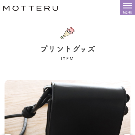
プリントグッズ
ITEM