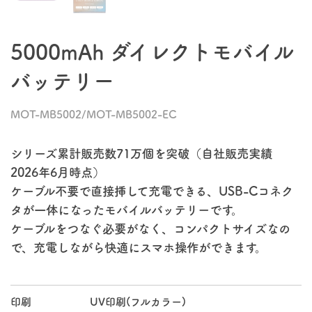
5000mAh ダイレクトモバイル
バッテリー
MOT-MB5002/MOT-MB5002-EC
シリーズ累計販売数71万個を突破（自社販売実績
2026年6月時点）
ケーブル不要で直接挿して充電できる、USB-Cコネク
タが一体になったモバイルバッテリーです。
ケーブルをつなぐ必要がなく、コンパクトサイズなの
で、充電しながら快適にスマホ操作ができます。
印刷
UV印刷(フルカラー)