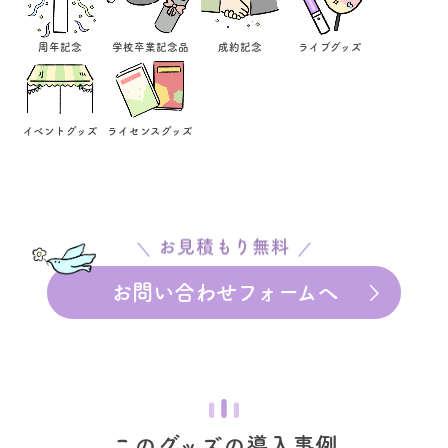
周年記念
学校卒業記念品
成約記念
ライブグッズ
イベントグッズ
ライセンスグッズ
お見積もり無料
お問い合わせフォームへ
このグッズの導入事例