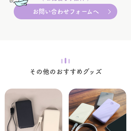
お問い合わせフォームへ
その他のおすすめグッズ