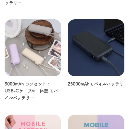
ッテリー
5000mAh コンセント・
25000mAhモバイルバッテリ
USB-Cケーブル一体型 モバ
ー
イルバッテリー