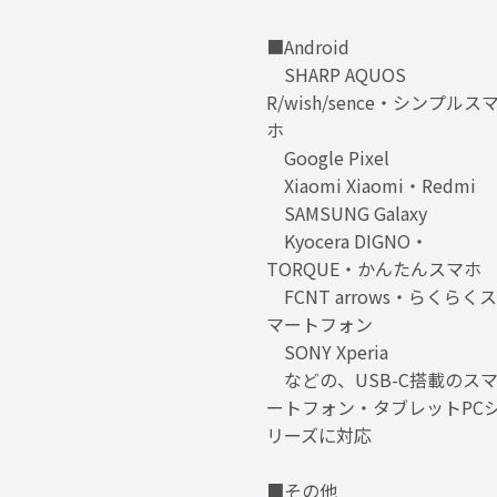
■Android
SHARP AQUOS
R/wish/sence・シンプルス
ホ
Google Pixel
Xiaomi Xiaomi・Redmi
SAMSUNG Galaxy
Kyocera DIGNO・
TORQUE・かんたんスマホ
FCNT arrows・らくらくス
マートフォン
SONY Xperia
などの、USB-C搭載のス
ートフォン・タブレットPC
リーズに対応
■その他