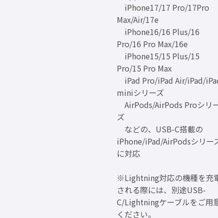
iPhone17/17 Pro/17Pro
Max/Air/17e
iPhone16/16 Plus/16
Pro/16 Pro Max/16e
iPhone15/15 Plus/15
Pro/15 Pro Max
iPad Pro/iPad Air/iPad/iPa
miniシリーズ
AirPods/AirPods Proシリ
ズ
などの、USB-C搭載の
iPhone/iPad/AirPodsシリー
に対応
※Lightning対応の機種を充
される際には、別途USB-
C/Lightningケーブルをご用
ください。