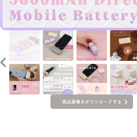
商品画像をダウンロードする