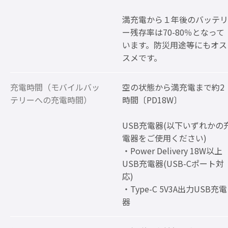
満充電から１年後のバッテリ
ー残存率は70-80％となって
います。防災用途等にもオス
スメです。
充電時間（モバイルバッ
空の状態から満充電まで約2
テリーへの充電時間）
時間〔PD18W〕
USB充電器(以下いずれかの
電器をご使用ください)
・Power Delivery 18W以上
USB充電器(USB-Cポート対
応)
・Type-C 5V3A出力USB充電
器