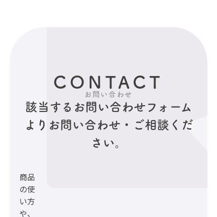
CONTACT
お問い合わせ
該当するお問い合わせフォーム
より
お問い合わせ・ご相談くだ
さい。
商品
の使
い方
や、