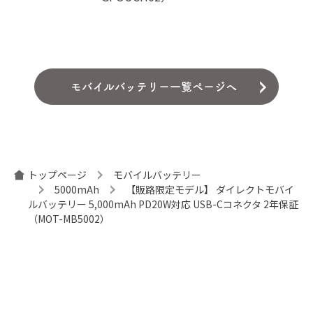
モバイルバッテリー一覧ページへ
トップページ
モバイルバッテリー
5000mAh
【販路限定モデル】 ダイレクトモバイ
ルバッテリー 5,000mAh PD20W対応 USB-Cコネクタ 2年保証
（MOT-MB5002）