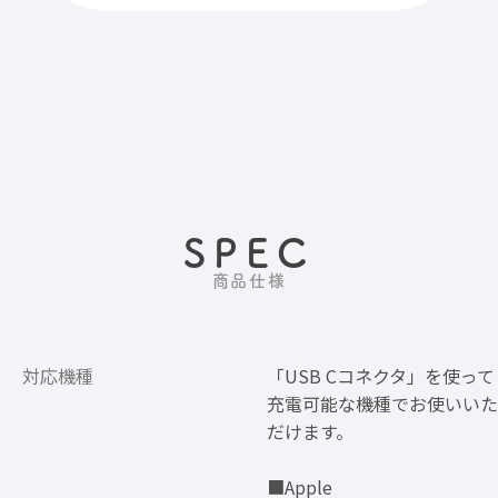
SPEC
商品仕様
対応機種
「USB Cコネクタ」を使って
充電可能な機種でお使いいた
だけます。
■Apple