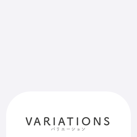
VARIATIONS
バリエーション