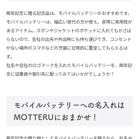
周年記念に贈る記念品は、モバイルバッテリーがおすすめです。
モバイルバッテリーは、幅広い世代の方が使え、非常に実用性が
あるアイテム。ズボンやジャケットのポケットに入れてもかさば
らないので、会社の出先や外出時にも持ち運びでき、コンセント
がない場所のスマホなどの充電に日常的に重宝してもらえるは
ず。
社名や会社のロゴマークを入れたモバイルバッテリーを、周年記
念に従業員や取引先に配ってみてはいかがでしょうか？
モバイルバッテリーへの名入れは
MOTTERUにおまかせ！
周年記念の贈り物としてモバイルバッテリーを贈るなら、社名や