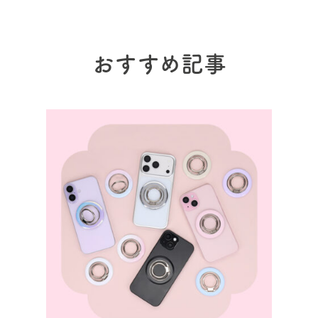
おすすめ記事