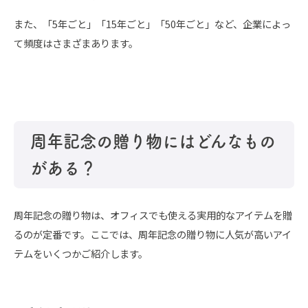
また、「5年ごと」「15年ごと」「50年ごと」など、企業によっ
て頻度はさまざまあります。
周年記念の贈り物にはどんなもの
がある？
周年記念の贈り物は、オフィスでも使える実用的なアイテムを贈
るのが定番です。ここでは、周年記念の贈り物に人気が高いアイ
テムをいくつかご紹介します。