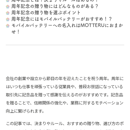
周年記念の贈り物にはどんなものがある？
周年記念の贈り物を選ぶポイント
周年記念にはモバイルバッテリーがおすすめ！？
モバイルバッテリーへの名入れはMOTTERUにおまか
せ！
会社の創業や設立から節目の年を迎えたことを祝う周年。周年に
はいつも仕事を頑張っている従業員や、普段お世話になっている
取引先に記念品を贈って感謝を伝えるのがおすすめです。記念品
を贈ることで、信頼関係の強化や、業務に対するモチベーション
向上に繋げられます。
この記事では、決まりやルール、おすすめの贈り物、選び方のポ