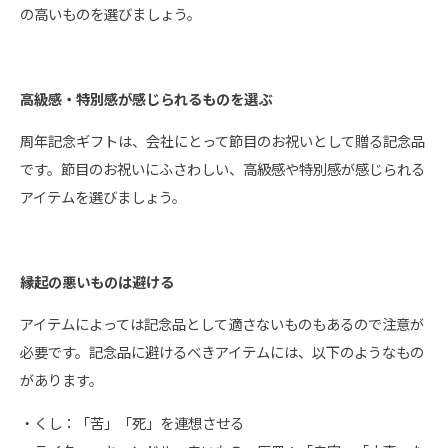
の高いものを選びましょう。
高級感・特別感が感じられるものを選ぶ
周年記念ギフトは、会社にとって節目のお祝いとして贈る記念品
です。節目のお祝いにふさわしい、高級感や特別感が感じられる
アイテムを選びましょう。
縁起の悪いものは避ける
アイテムによっては記念品として適さないものもあるので注意が
必要です。記念品に避けるべきアイテムには、以下のようなもの
があります。
・くし：「苦」「死」を連想させる