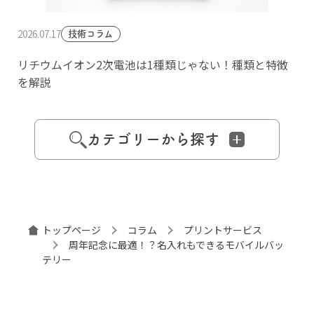
2026.07.17
技術コラム
リチウムイオン2次電池は1種類じゃない！種類と特徴
を解説
カテゴリーから探す
トップページ
コラム
プリントサービス
周年記念に最適！？名入れもできるモバイルバッ
テリー