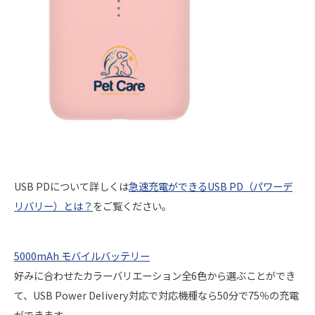
USB PDについて詳しくは
急速充電ができるUSB PD（パワーデ
リバリー）とは？
をご覧ください。
5000mAh モバイルバッテリー
好みに合わせたカラーバリエーション全6色から選ぶことができ
て、USB Power Delivery対応で対応機種なら50分で75％の充電
ができます。