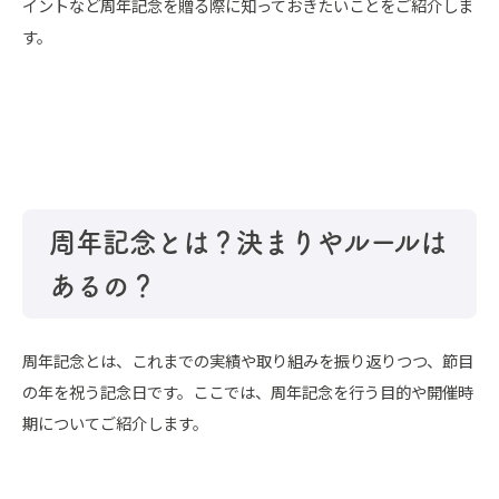
イントなど周年記念を贈る際に知っておきたいことをご紹介しま
す。
周年記念とは？決まりやルールは
あるの？
周年記念とは、これまでの実績や取り組みを振り返りつつ、節目
の年を祝う記念日です。ここでは、周年記念を行う目的や開催時
期についてご紹介します。