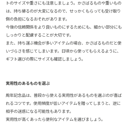
トのサイズや重さにも注意しましょう。かさばるものや重いもの
は、持ち帰るのが大変になるので、せっかくもらっても受け取り
側の負担になるおそれがあります。
今後の信頼関係をより良いものにするためにも、細かい部分にも
しっかりと配慮することが大切です。
また、持ち運ぶ機会が多いアイテムの場合、かさばるものだと使
いづらさを感じてしまいます。日頃から使ってもらえるように、
ギフト選びの際にサイズも確認しましょう。
実用性のあるものを選ぶ
周年記念品は、普段から使える実用性があるものを選ぶのが喜ば
れるコツです。使用頻度が低いアイテムを贈ってしまうと、逆に
相手の迷惑になる可能性もあります。
実用性が高くあったら便利なアイテムを選びましょう。