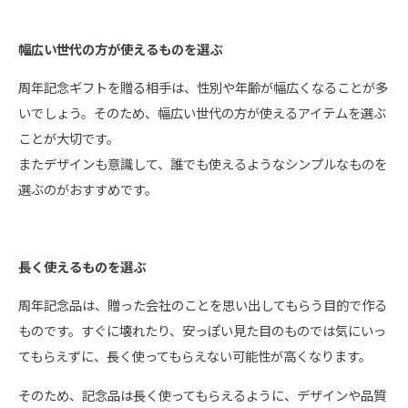
幅広い世代の方が使えるものを選ぶ
周年記念ギフトを贈る相手は、性別や年齢が幅広くなることが多
いでしょう。そのため、幅広い世代の方が使えるアイテムを選ぶ
ことが大切です。
またデザインも意識して、誰でも使えるようなシンプルなものを
選ぶのがおすすめです。
長く使えるものを選ぶ
周年記念品は、贈った会社のことを思い出してもらう目的で作る
ものです。すぐに壊れたり、安っぽい見た目のものでは気にいっ
てもらえずに、長く使ってもらえない可能性が高くなります。
そのため、記念品は長く使ってもらえるように、デザインや品質