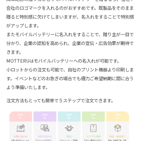
会社のロゴマークを入れるのがおすすめです。既製品をそのまま
贈ると特別感に欠けてしまいますが、名入れをすることで特別感
がアップします。
またモバイルバッテリーに名入れをすることで、贈り主が一目で
分かり、企業の認知を高められ、企業の宣伝・広告効果が期待で
きます。
MOTTERUはモバイルバッテリーへの名入れが可能です。
小ロットからの注文も可能で、自社のプリント機器より印刷しま
す。イベントなどのお急ぎの場合でも極力ご希望納期に間に合う
よう準備いたします。
注文方法もとっても簡単で５ステップで注文できます。