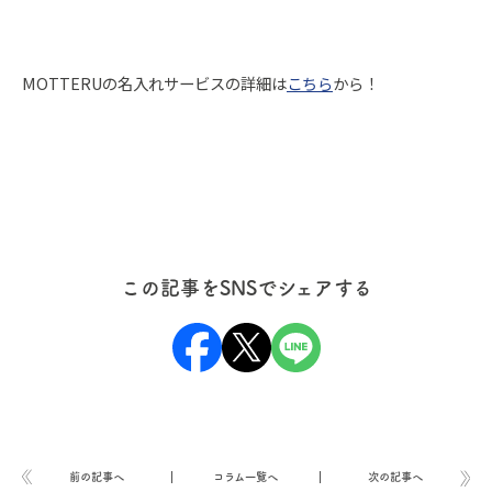
MOTTERUの名入れサービスの詳細は
こちら
から！
この記事をSNSでシェアする
前の記事へ
コラム一覧へ
次の記事へ