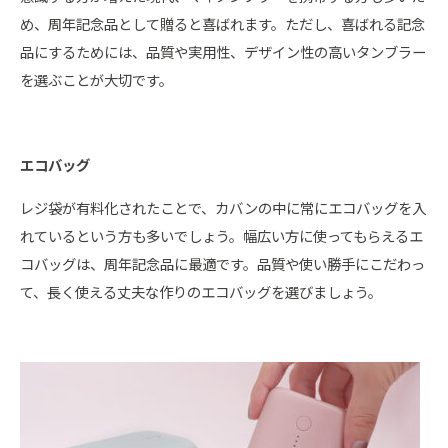
め、周年記念品として贈ると喜ばれます。ただし、喜ばれる記念
品にするためには、品質や実用性、デザイン性の高いタンブラー
を選ぶことが大切です。
エコバッグ
レジ袋が有料化されたことで、カバンの中に常にエコバッグを入
れているという方も多いでしょう。幅広い方に使ってもらえるエ
コバッグは、周年記念品に最適です。品質や使い勝手にこだわっ
て、長く使える丈夫な作りのエコバッグを選びましょう。