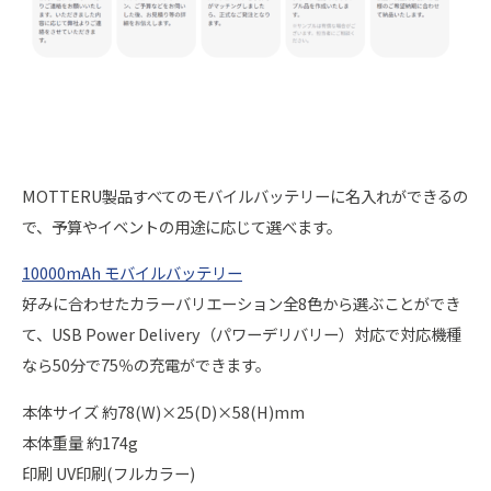
MOTTERU製品すべてのモバイルバッテリーに名入れができるの
で、予算やイベントの用途に応じて選べます。
10000mAh モバイルバッテリー
好みに合わせたカラーバリエーション全8色から選ぶことができ
て、USB Power Delivery（パワーデリバリー）対応で対応機種
なら50分で75％の充電ができます。
本体サイズ 約78(W)×25(D)×58(H)mm
本体重量 約174g
印刷 UV印刷(フルカラー)