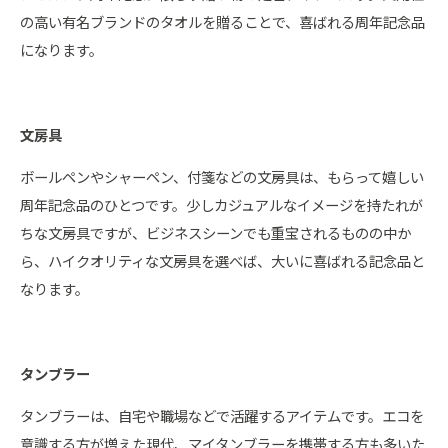
の高い有名ブランドのタオルを贈ることで、喜ばれる周年記念品
になります。
文房具
ボールペンやシャーペン、付箋などの文房具は、もらって嬉しい
周年記念品のひとつです。少しカジュアルなイメージを持たれが
ちな文房具ですが、ビジネスシーンでも重宝されるものの中か
ら、ハイクオリティな文房具を選べば、大いに喜ばれる記念品と
なります。
タンブラー
タンブラーは、自宅や職場などで活躍するアイテムです。エコを
意識する方が増えた現代、マイタンブラーを携帯する方も多いた