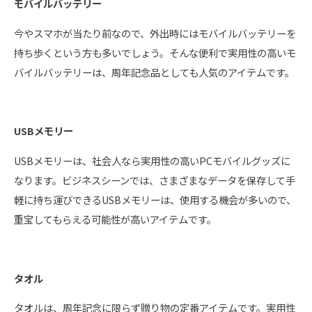
モバイルバッテリー
今やスマホが当たり前なので、外出時にはモバイルバッテリーを
持ち歩くという方も多いでしょう。そんな便利で実用性の高いモ
バイルバッテリーは、周年記念品としても人気のアイテムです。
USBメモリー
USBメモリーは、社会人なら実用性の高いPCモバイルグッズに
なります。ビジネスシーンでは、さまざまなデータを保存して手
軽に持ち運びできるUSBメモリーは、使用する機会が多いので、
重宝してもらえる可能性が高いアイテムです。
タオル
タオルは、周年記念に限らず贈り物の定番アイテムです。実用性