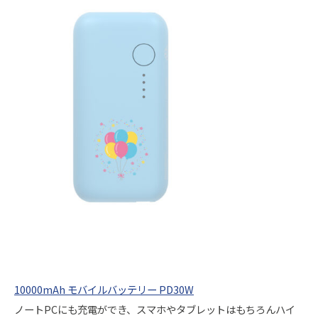
10000mAh モバイルバッテリー PD30W
ノートPCにも充電ができ、スマホやタブレットはもちろんハイ