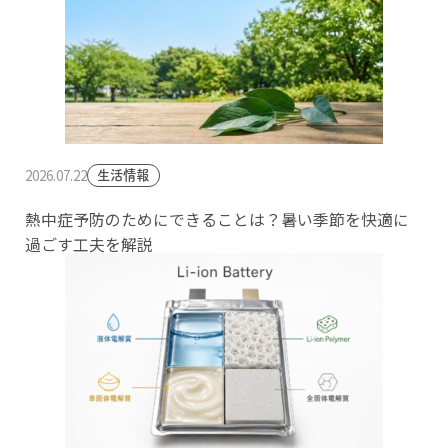
2026.07.22
生活情報
熱中症予防のためにできることは？暑い季節を快適に
過ごす工夫を解説