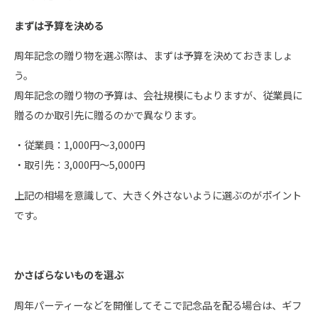
まずは予算を決める
周年記念の贈り物を選ぶ際は、まずは予算を決めておきましょ
う。
周年記念の贈り物の予算は、会社規模にもよりますが、従業員に
贈るのか取引先に贈るのかで異なります。
・従業員：1,000円～3,000円
・取引先：3,000円～5,000円
上記の相場を意識して、大きく外さないように選ぶのがポイント
です。
かさばらないものを選ぶ
周年パーティーなどを開催してそこで記念品を配る場合は、ギフ