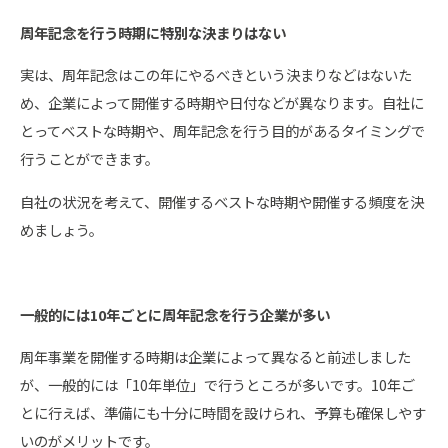
周年記念を行う時期に特別な決まりはない
実は、周年記念はこの年にやるべきという決まりなどはないた
め、企業によって開催する時期や日付などが異なります。自社に
とってベストな時期や、周年記念を行う目的があるタイミングで
行うことができます。
自社の状況を考えて、開催するベストな時期や開催する頻度を決
めましょう。
一般的には10年ごとに周年記念を行う企業が多い
周年事業を開催する時期は企業によって異なると前述しました
が、一般的には「10年単位」で行うところが多いです。10年ご
とに行えば、準備にも十分に時間を設けられ、予算も確保しやす
いのがメリットです。