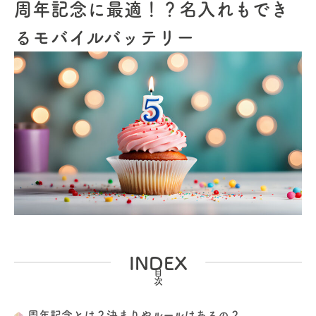
周年記念に最適！？名入れもでき
るモバイルバッテリー
INDEX
周年記念とは？決まりやルールはあるの？