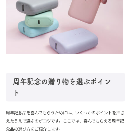
周年記念の贈り物を選ぶポイン
ト
周年記念品を喜んでもらうためには、いくつかのポイントを押さ
えたうえで選ぶのがコツです。ここでは、喜んでもらえる周年記
念品の選び方をご紹介します。