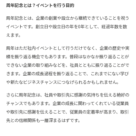
周年記念とは？イベントを行う目的
周年記念とは、企業の創業や設立から継続できていることを祝う
イベントです。創立日や設立日の年を0年として、経過年数を数
えます。
周年はただ社内イベントとして行うだけでなく、企業の歴史や実
績を振り返る機会でもあります。普段はなかなか振り返ることが
できない企業の取り組みなどを、社員とともに振り返ることがで
きます。企業の成長過程を振り返ることで、これまでにない学び
や新たなビジネスチャンスにつなげられるかもしれません。
さらに周年記念は、社員や取引先に感謝の気持ちを伝える絶好の
チャンスでもあります。企業の成長に関わってくれている従業員
や取引先に感謝を伝えることで、従業員の定着率が高まり、取引
先との信頼関係も一層深まるはずです。