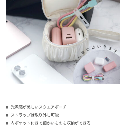
光沢感が美しいスクエアポーチ
ストラップは取り外し可能
内ポケット付きで細かいものも収納ができる