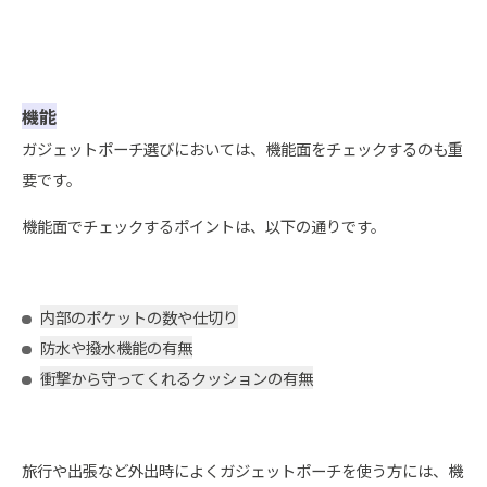
機能
ガジェットポーチ選びにおいては、機能面をチェックするのも重
要です。
機能面でチェックするポイントは、以下の通りです。
内部のポケットの数や仕切り
防水や撥水機能の有無
衝撃から守ってくれるクッションの有無
旅行や出張など外出時によくガジェットポーチを使う方には、機