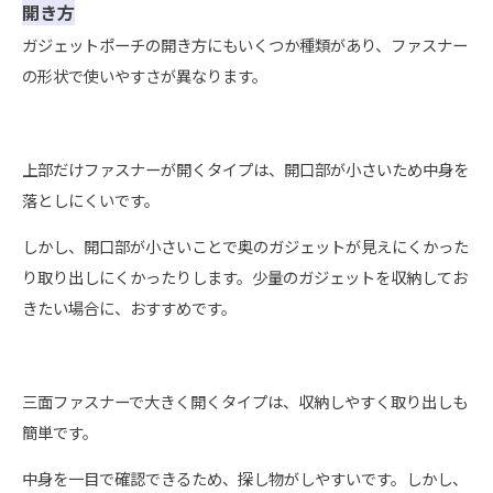
開き方
ガジェットポーチの開き方にもいくつか種類があり、ファスナー
の形状で使いやすさが異なります。
上部だけファスナーが開くタイプは、開口部が小さいため中身を
落としにくいです。
しかし、開口部が小さいことで奥のガジェットが見えにくかった
り取り出しにくかったりします。少量のガジェットを収納してお
きたい場合に、おすすめです。
三面ファスナーで大きく開くタイプは、収納しやすく取り出しも
簡単です。
中身を一目で確認できるため、探し物がしやすいです。しかし、