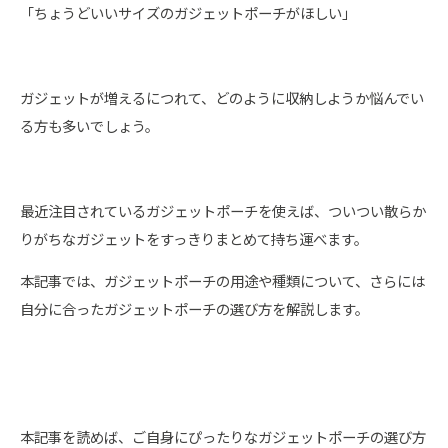
「ちょうどいいサイズのガジェットポーチがほしい」
ガジェットが増えるにつれて、どのように収納しようか悩んでい
る方も多いでしょう。
最近注目されているガジェットポーチを使えば、ついつい散らか
りがちなガジェットをすっきりまとめて持ち運べます。
本記事では、ガジェットポーチの用途や種類について、さらには
自分に合ったガジェットポーチの選び方を解説します。
本記事を読めば、ご自身にぴったりなガジェットポーチの選び方