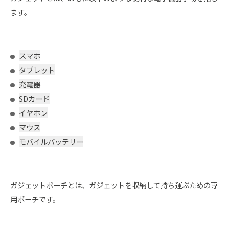
ます。
スマホ
タブレット
充電器
SDカード
イヤホン
マウス
モバイルバッテリー
ガジェットポーチとは、ガジェットを収納して持ち運ぶための専
用ポーチです。