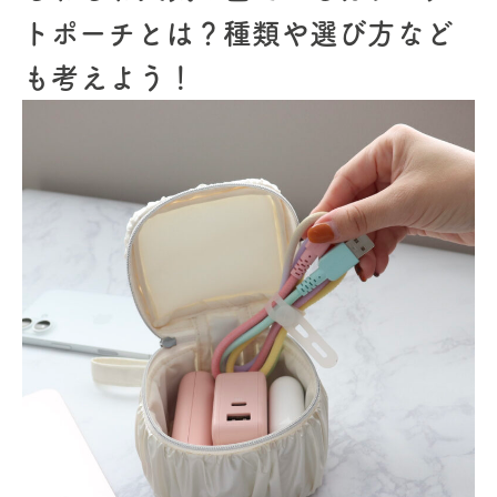
トポーチとは？種類や選び方など
も考えよう！