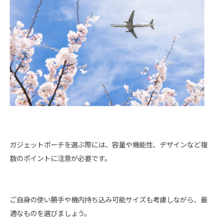
ガジェットポーチを選ぶ際には、容量や機能性、デザインなど複
数のポイントに注意が必要です。
ご自身の使い勝手や機内持ち込み可能サイズも考慮しながら、最
適なものを選びましょう。