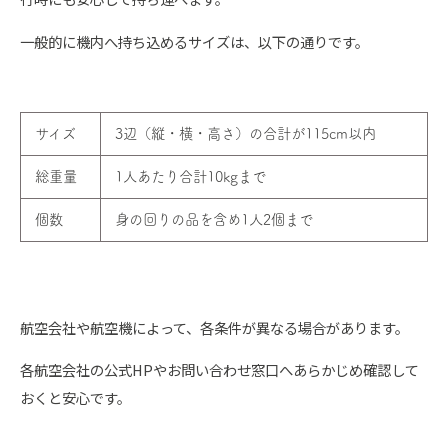
一般的に機内へ持ち込めるサイズは、以下の通りです。
サイズ
3辺（縦・横・高さ）の合計が115cm以内
総重量
1人あたり合計10kgまで
個数
身の回りの品を含め1人2個まで
航空会社や航空機によって、各条件が異なる場合があります。
各航空会社の公式HPやお問い合わせ窓口へあらかじめ確認して
おくと安心です。