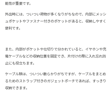
能性が重要です。
外出時には、ついつい荷物が多くなりがちなので、内部にメッシ
ュポケットやファスナー付きのポケットがあると、収納しやすく
便利です。
また、内部がポケットや仕切りで分かれていると、イヤホンや充
電ケーブルなどの収納位置を固定でき、片付けの際に入れ忘れ防
止にも役立ちます。
ケーブル類は、ついつい散らかりがちですが、ケーブルをまとめ
るためのストラップ付きのガジェットポーチであれば、すっきり
収納できます。