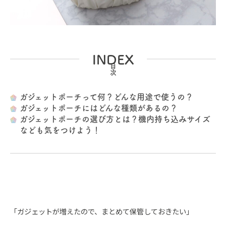
INDEX
ガジェットポーチって何？どんな用途で使うの？
ガジェットポーチにはどんな種類があるの？
ガジェットポーチの選び方とは？機内持ち込みサイズ
なども気をつけよう！
「ガジェットが増えたので、まとめて保管しておきたい」