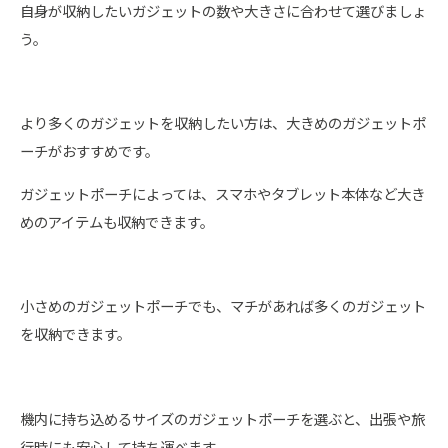
自身が収納したいガジェットの数や大きさに合わせて選びましょ
う。
より多くのガジェットを収納したい方は、大きめのガジェットポ
ーチがおすすめです。
ガジェットポーチによっては、スマホやタブレット本体など大き
めのアイテムも収納できます。
小さめのガジェットポーチでも、マチがあれば多くのガジェット
を収納できます。
機内に持ち込めるサイズのガジェットポーチを選ぶと、出張や旅
行時にも安心して持ち運べます。