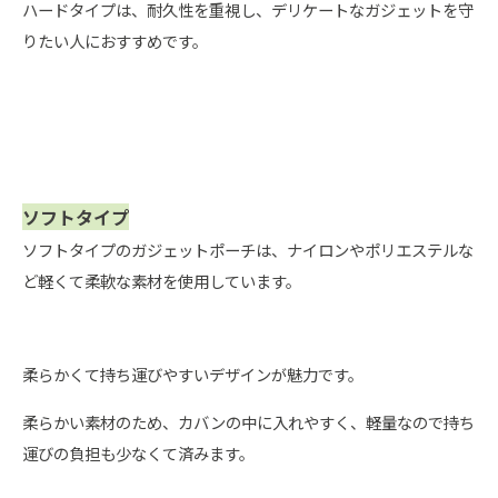
ハードタイプは、耐久性を重視し、デリケートなガジェットを守
りたい人におすすめです。
ソフトタイプ
ソフトタイプのガジェットポーチは、ナイロンやポリエステルな
ど軽くて柔軟な素材を使用しています。
柔らかくて持ち運びやすいデザインが魅力です。
柔らかい素材のため、カバンの中に入れやすく、軽量なので持ち
運びの負担も少なくて済みます。