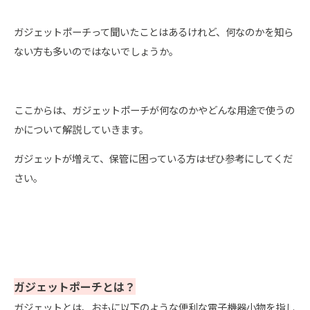
ガジェットポーチって聞いたことはあるけれど、何なのかを知ら
ない方も多いのではないでしょうか。
ここからは、ガジェットポーチが何なのかやどんな用途で使うの
かについて解説していきます。
ガジェットが増えて、保管に困っている方はぜひ参考にしてくだ
さい。
ガジェットポーチとは？
ガジェットとは、おもに以下のような便利な電子機器小物を指し