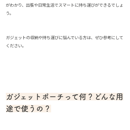
がわかり、出張や日常生活でスマートに持ち運びができるでしょ
う。
ガジェットの収納や持ち運びに悩んでいる方は、ぜひ参考にして
ください。
ガジェットポーチって何？どんな用
途で使うの？