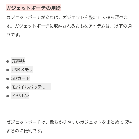
ガジェットポーチの用途
ガジェットポーチがあれば、ガジェットを整理して持ち運べま
す。
ガジェットポーチに収納されるおもなアイテムは、以下の通
りです。
充電器
USBメモリ
SDカード
モバイルバッテリー
イヤホン
ガジェットポーチは、散らかりやすいガジェットをまとめて収納
するのに便利です。