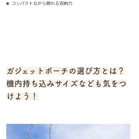
コンパクトながら頼れる収納力
ガジェットポーチの選び方とは？
機内持ち込みサイズなども気をつ
けよう！