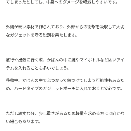
てしまったとしても、中身へのダメージを軽減しやすいです。
外側が硬い素材で作られており、外部からの衝撃を吸収して大切
なガジェットを守る役割を果たします。
旅行や出張に行く際、かばんの中に鍵やマイボトルなど固いアイ
テムを入れることも多いでしょう。
移動中、かばんの中でぶつかって傷つけてしまう可能性もあるた
め、ハードタイプのガジェットポーチに入れておくと安心です。
ただし頑丈な分、少し重さがあるため軽量を求める方には向かな
い場合もあります。