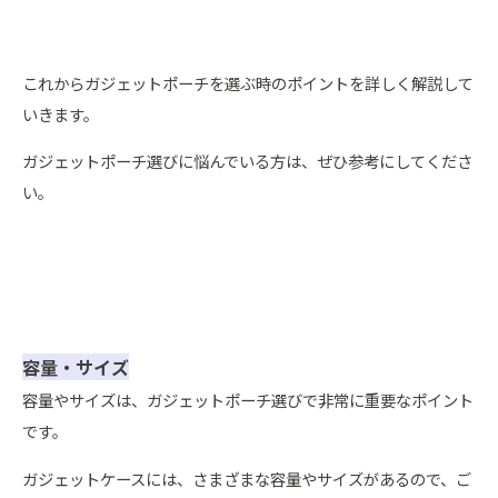
これからガジェットポーチを選ぶ時のポイントを詳しく解説して
いきます。
ガジェットポーチ選びに悩んでいる方は、ぜひ参考にしてくださ
い。
容量・サイズ
容量やサイズは、ガジェットポーチ選びで非常に重要なポイント
です。
ガジェットケースには、さまざまな容量やサイズがあるので、ご