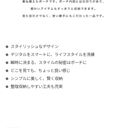
スタイリッシュなデザイン
デジタルをスマートに、ライフスタイルを洗練
瞬時に決まる、スタイルの秘密はポーチに
どこを見ても、ちょっと良い感じ
シンプルに美しく、賢く収納
整理収納しやすい工夫も充実