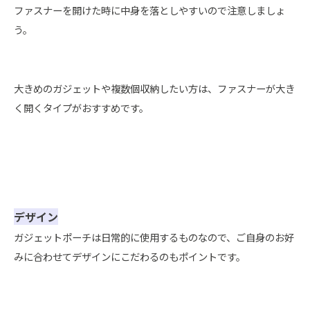
ファスナーを開けた時に中身を落としやすいので注意しましょ
う。
大きめのガジェットや複数個収納したい方は、ファスナーが大き
く開くタイプがおすすめです。
デザイン
ガジェットポーチは日常的に使用するものなので、ご自身のお好
みに合わせてデザインにこだわるのもポイントです。