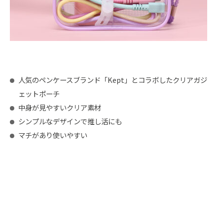
人気のペンケースブランド「Kept」とコラボしたクリアガジ
ェットポーチ
中身が見やすいクリア素材
シンプルなデザインで推し活にも
マチがあり使いやすい