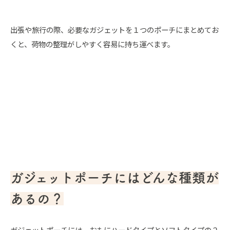
出張や旅行の際、必要なガジェットを１つのポーチにまとめてお
くと、荷物の整理がしやすく容易に持ち運べます。
ガジェットポーチにはどんな種類が
あるの？
ガジェットポーチには、おもにハードタイプとソフトタイプの２