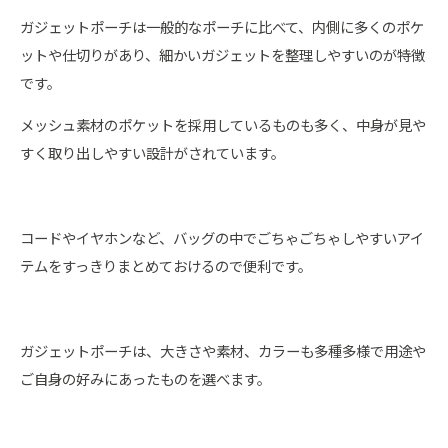
ガジェットポーチは一般的なポーチに比べて、内側に多くのポケ
ットや仕切りがあり、細かいガジェットを整理しやすいのが特徴
です。
メッシュ素材のポケットを採用しているものも多く、中身が見や
すく取り出しやすい設計がされています。
コードやイヤホンなど、バッグの中でごちゃごちゃしやすいアイ
テムをすっきりまとめておけるので便利です。
ガジェットポーチは、大きさや素材、カラーも多種多様で用途や
ご自身の好みにあったものを選べます。