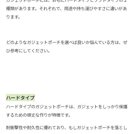
種類があります。それぞれで、用途や持ち運びやすさに違いがあ
ります。
どのようなガジェットポーチを選べば良いか悩んでいる方は、ぜ
ひ参考にしてください。
ハードタイプ
ハードタイプのガジェットポーチは、ガジェットをしっかり保護
するための頑丈な作りが特徴です。
耐衝撃性や耐久性に優れており、もしガジェットポーチを落とし