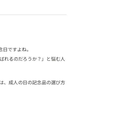
念日ですよね。
ばれるのだろうか？」と悩む人
は、成人の日の記念品の選び方