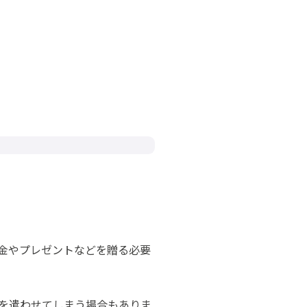
金やプレゼントなどを贈る必要
を遣わせてしまう場合もありま