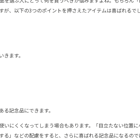
品を選ぶ人にとって何を買うべきか悩みますよね。もちろん「
すが、以下の3つのポイントを押さえたアイテムは喜ばれるで
いきます。
ある記念品にできます。
使いにくくなってしまう場合もあります。「目立たない位置に
する」などの配慮をすると、さらに喜ばれる記念品になるので