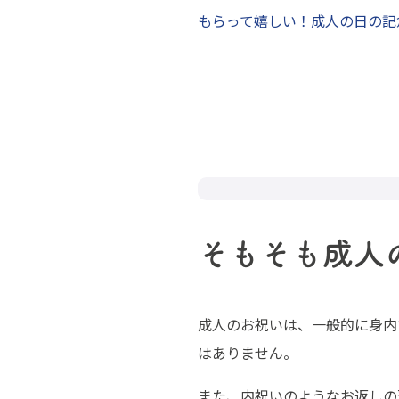
もらって嬉しい！成人の日の記
そもそも成人
成人のお祝いは、一般的に身内
はありません。
また、内祝いのようなお返しの