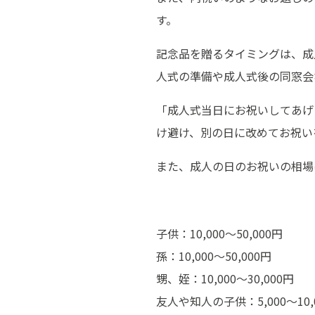
す。
記念品を贈るタイミングは、成
人式の準備や成人式後の同窓会
「成人式当日にお祝いしてあげ
け避け、別の日に改めてお祝い
また、成人の日のお祝いの相場
子供：10,000〜50,000円
孫：10,000〜50,000円
甥、姪：10,000〜30,000円
友人や知人の子供：5,000〜10,