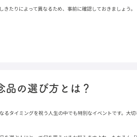
しきたりによって異なるため、事前に確認しておきましょう。
念品の選び方とは？
なるタイミングを祝う人生の中でも特別なイベントです。大切