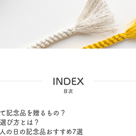
INDEX
て記念品を贈るもの？
選び方とは？
人の日の記念品おすすめ7選