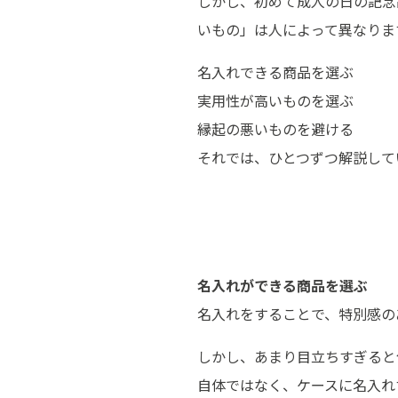
しかし、初めて成人の日の記念
いもの」は人によって異なりま
名入れできる商品を選ぶ
実用性が高いものを選ぶ
縁起の悪いものを避ける
それでは、ひとつずつ解説して
名入れができる商品を選ぶ
名入れをすることで、特別感の
しかし、あまり目立ちすぎると
自体ではなく、ケースに名入れ