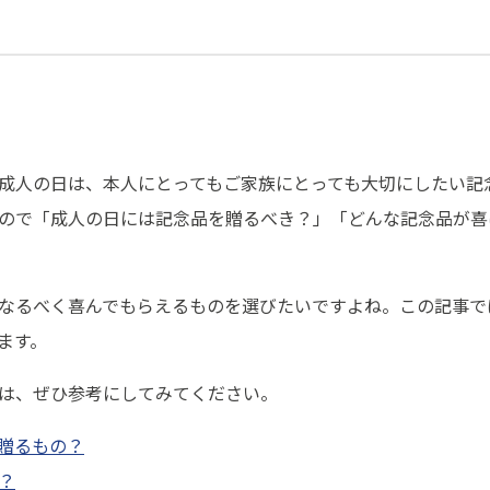
成人の日は、本人にとってもご家族にとっても大切にしたい記
ので「成人の日には記念品を贈るべき？」「どんな記念品が喜
なるべく喜んでもらえるものを選びたいですよね。この記事で
ます。
は、ぜひ参考にしてみてください。
贈るもの？
？