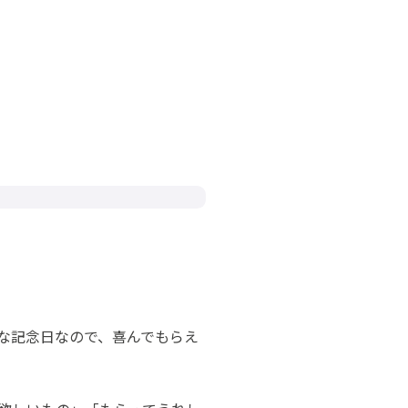
な記念日なので、喜んでもらえ