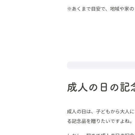
※あくまで目安で、地域や家の
成人の日の記
成人の日は、子どもから大人に
る記念品を贈りたいですよね。