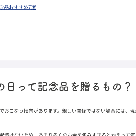
念品おすすめ7選
の日って記念品を贈るもの？
でおこなう傾向があります。親しい関係ではない場合には、現
習慣はないため、あまり多くのお金を包みすぎるとかえって気