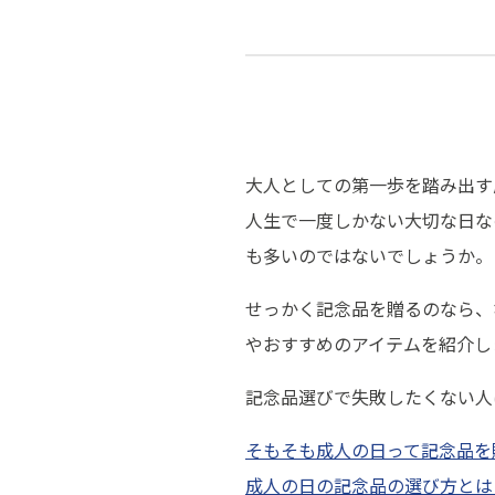
大人としての第一歩を踏み出す
人生で一度しかない大切な日な
も多いのではないでしょうか。
せっかく記念品を贈るのなら、
やおすすめのアイテムを紹介し
記念品選びで失敗したくない人
そもそも成人の日って記念品を
成人の日の記念品の選び方とは