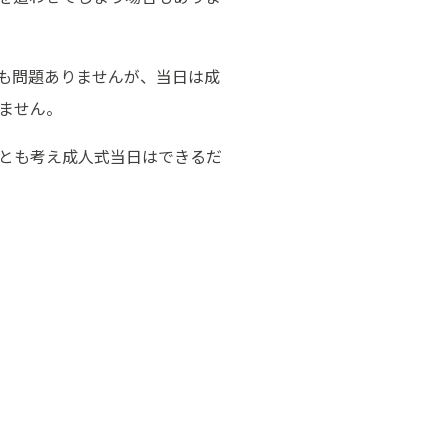
も問題ありませんが、当日は成
ません。
とも考え成人式当日はできるだ