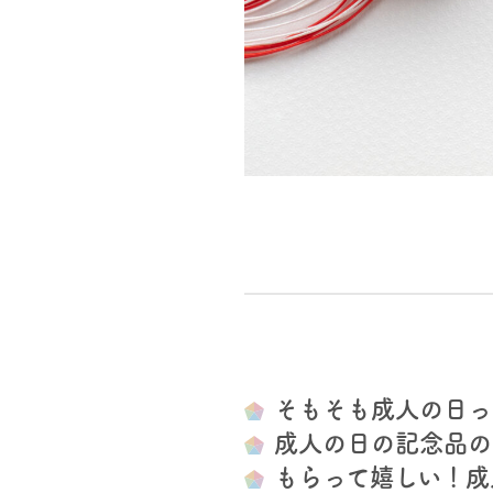
そもそも成人の日っ
成人の日の記念品の
もらって嬉しい！成