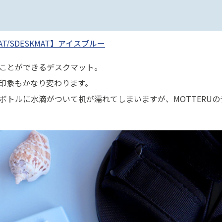
T/SDESKMAT】アイスブルー
ことができるデスクマット。
印象もかなり変わります。
ボトルに水滴がついて机が濡れてしまいますが、MOTTERU