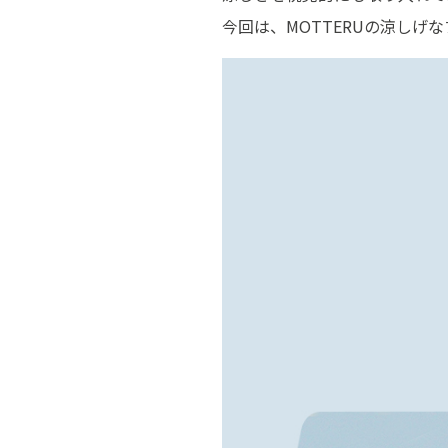
今回は、MOTTERUの涼しげ