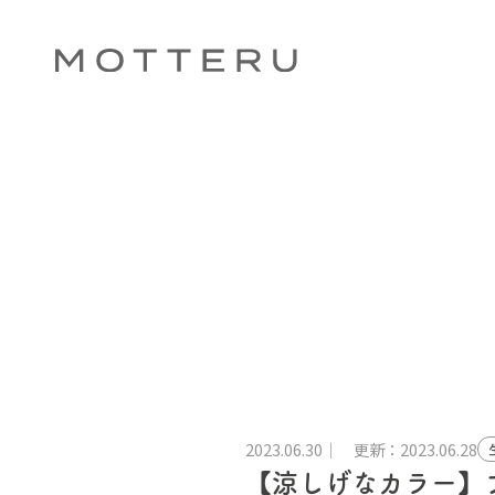
2023.06.30
更新：2023.06.28
【涼しげなカラー】