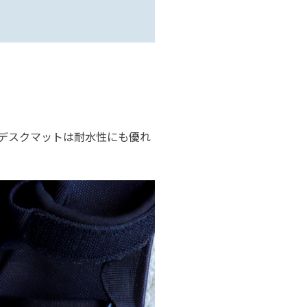
のデスクマットは耐水性にも優れ