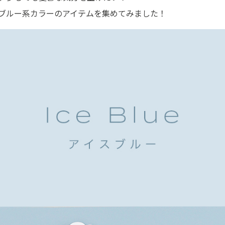
なブルー系カラーのアイテムを集めてみました！