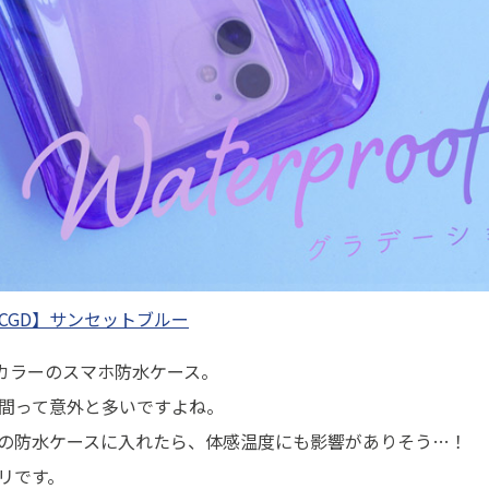
PCGD】サンセットブルー
カラーのスマホ防水ケース。
間って意外と多いですよね。
の防水ケースに入れたら、体感温度にも影響がありそう…！
リです。