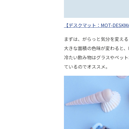
【デスクマット：MOT-DESKMA
まずは、がらっと気分を変える
大きな面積の色味が変わると、
冷たい飲み物はグラスやペット
ているのでオススメ。