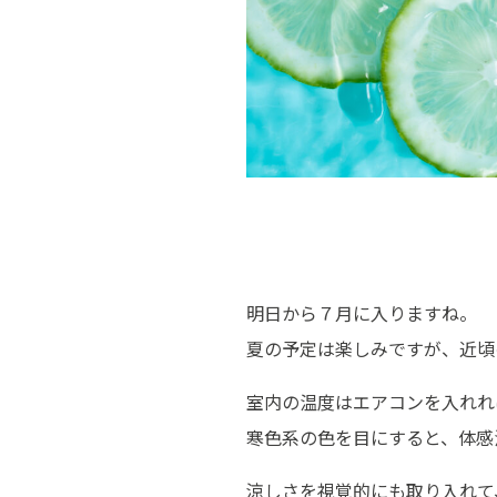
明日から７月に入りますね。
夏の予定は楽しみですが、近頃
室内の温度はエアコンを入れれ
寒色系の色を目にすると、体感
涼しさを視覚的にも取り入れて