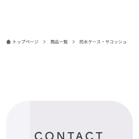
トップページ
商品一覧
防水ケース・サコッシュ
CONTACT