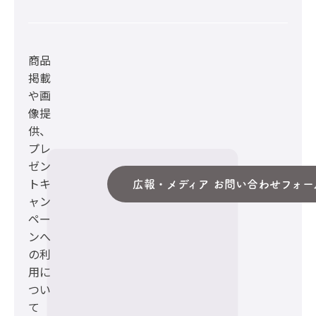
商品
掲載
や画
像提
供、
プレ
ゼン
トキ
広報・メディア お問い合わせフォー
ャン
ペー
ンへ
の利
用に
つい
て