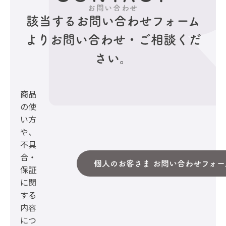
お問い合わせ
該当するお問い合わせフォーム
より
お問い合わせ・ご相談くだ
さい。
商品
の使
い方
や、
不具
合・
個人のお客さま お問い合わせフォー
保証
に関
する
内容
につ