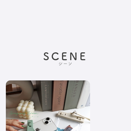
SCENE
シーン