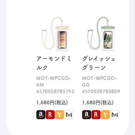
アーモンドミ
グレイッシュ
ルク
グリーン
MOT-WPCGD-
MOT-WPCGD-
AM
GG
4570058785793
4570058785809
1,680円(税込)
1,680円(税込)