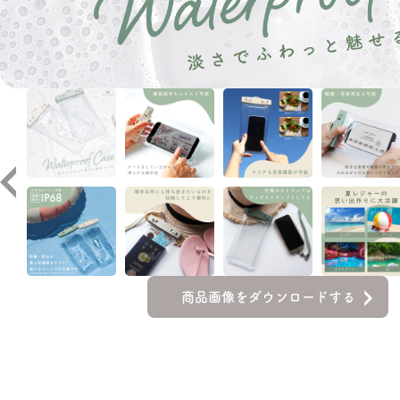
商品画像をダウンロードする