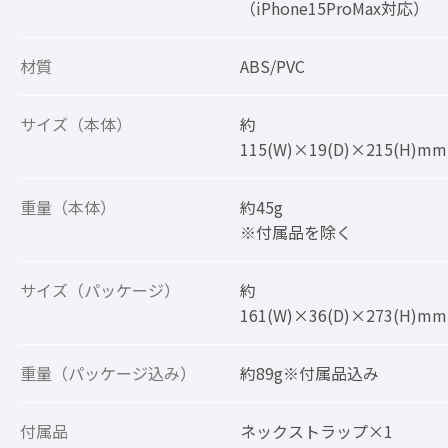
（iPhone15ProMax対応）
材質
ABS/PVC
サイズ（本体）
約
115(W)×19(D)×215(H)mm
重量（本体）
約45g
※付属品を除く
サイズ（パッケージ）
約
161(W)×36(D)×273(H)mm
重量（パッケージ込み）
約89g※付属品込み
付属品
ネックストラップ×1