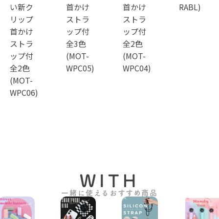
い新ク
首かけ
首かけ
RABL)
リップ
ストラ
ストラ
首かけ
ップ付
ップ付
ストラ
全3色
全2色
ップ付
(MOT-
(MOT-
全2色
WPC05)
WPC04)
(MOT-
WPC06)
WITH
一緒に使えるおすすめ商品