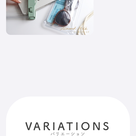
VARIATIONS
バリエーション