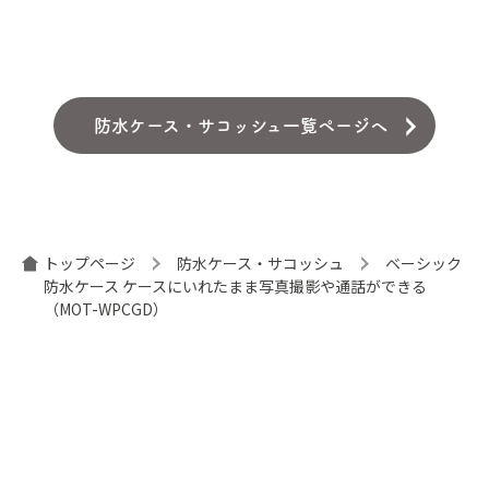
防水ケース・サコッシュ一覧ページへ
トップページ
防水ケース・サコッシュ
ベーシック
防水ケース ケースにいれたまま写真撮影や通話ができる
（MOT-WPCGD）