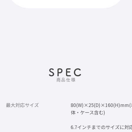
SPEC
商品仕様
最大対応サイズ
80(W)×25(D)×160(H)mm
体・ケース含む)
6.7インチまでのサイズに対