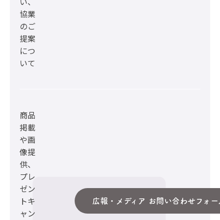
い、
協業
のご
提案
につ
いて
商品
掲載
や画
像提
供、
プレ
ゼン
トキ
広報・メディア お問い合わせフォー
ャン