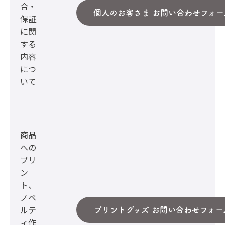
合・
個人のお客さま お問い合わせフォー
保証
に関
する
内容
につ
いて
商品
への
プリ
ン
ト、
ノベ
ルテ
プリントグッズ お問い合わせフォー
ィ作