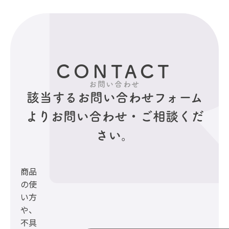
CONTACT
お問い合わせ
該当するお問い合わせフォーム
より
お問い合わせ・ご相談くだ
さい。
商品
の使
い方
や、
不具