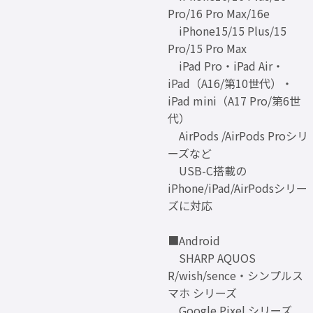
Pro/16 Pro Max/16e
iPhone15/15 Plus/15
Pro/15 Pro Max
iPad Pro・iPad Air・
iPad（A16/第10世代）・
iPad mini（A17 Pro/第6世
代）
AirPods /AirPods Proシリ
ーズなど
USB-C搭載の
iPhone/iPad/AirPodsシリー
ズに対応
■Android
SHARP AQUOS
R/wish/sence・シンプルス
マホ シリーズ
Google Pixel シリーズ