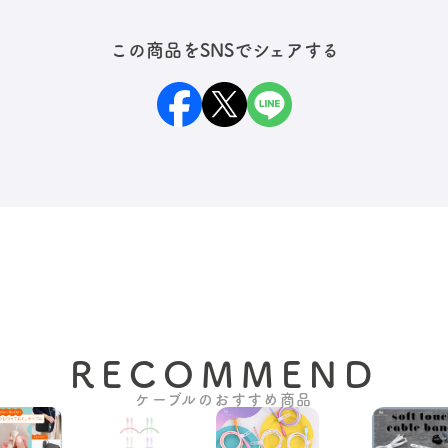
この商品をSNSでシェアする
RECOMMEND
ケーブルのおすすめ商品