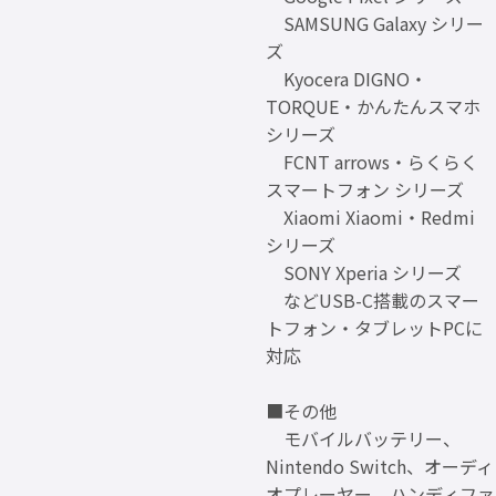
SAMSUNG Galaxy シリー
ズ
Kyocera DIGNO・
TORQUE・かんたんスマホ
シリーズ
FCNT arrows・らくらく
スマートフォン シリーズ
Xiaomi Xiaomi・Redmi
シリーズ
SONY Xperia シリーズ
などUSB-C搭載のスマー
トフォン・タブレットPCに
対応
■その他
モバイルバッテリー、
Nintendo Switch、オーディ
オプレーヤー、ハンディファ