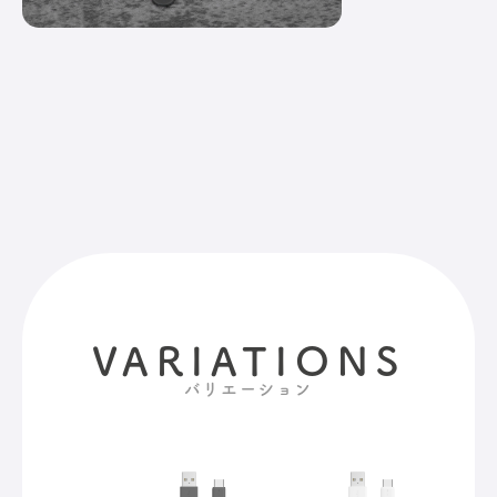
VARIATIONS
バリエーション