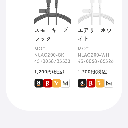
スモーキーブ
エアリーホワ
ラック
イト
MOT-
MOT-
NLAC200-BK
NLAC200-WH
4570058785533
4570058785526
1,200円(税込)
1,200円(税込)