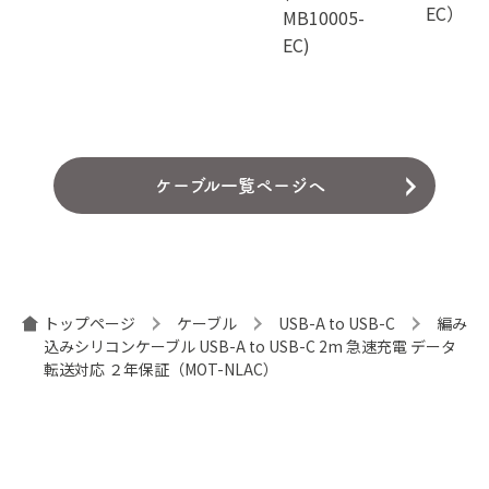
EC）
MB10005-
EC)
ケーブル一覧ページへ
トップページ
ケーブル
USB-A to USB-C
編み
込みシリコンケーブル USB-A to USB-C 2m 急速充電 データ
転送対応 ２年保証（MOT-NLAC）