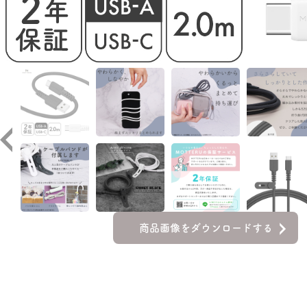
商品画像をダウンロードする