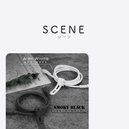
SCENE
シーン