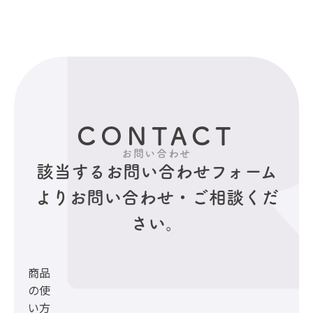
CONTACT
お問い合わせ
該当するお問い合わせフォーム
より
お問い合わせ・ご相談くだ
さい。
商品
の使
い方