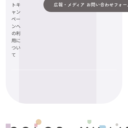
トキ
広報・メディア お問い合わせフォー
ャン
ペー
ンへ
の利
用に
つい
て