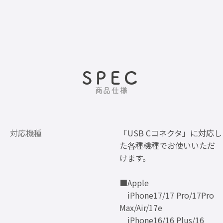
SPEC
商品仕様
対応機種
「USB Cコネクタ」に対応し
た各種機種でお使いいただ
けます。
■Apple
iPhone17/17 Pro/17Pro
Max/Air/17e
iPhone16/16 Plus/16