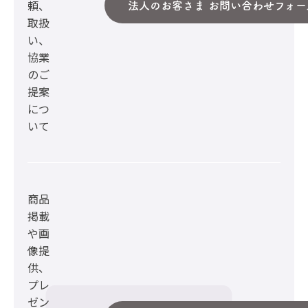
頼、
法人のお客さま お問い合わせフォー
取扱
い、
協業
のご
提案
につ
いて
商品
掲載
や画
像提
供、
プレ
ゼン