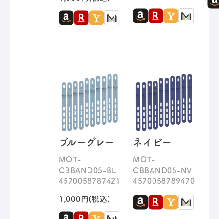
ブルーグレー
ネイビー
MOT-
MOT-
CBBAND05-BL
CBBAND05-NV
4570058787421
4570058789470
1,000円(税込)