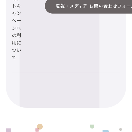
トキ
広報・メディア お問い合わせフォー
ャン
ペー
ンへ
の利
用に
つい
て