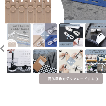
商品画像をダウンロードする