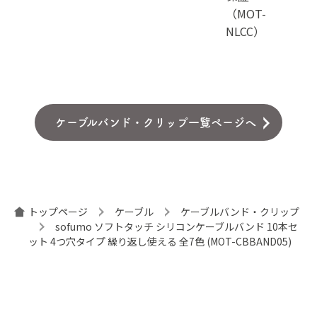
（MOT-
NLCC）
ケーブルバンド・クリップ一覧ページへ
トップページ
ケーブル
ケーブルバンド・クリップ
sofumo ソフトタッチ シリコンケーブルバンド 10本セ
ット 4つ穴タイプ 繰り返し使える 全7色 (MOT-CBBAND05)