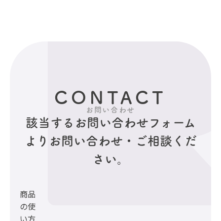
CONTACT
お問い合わせ
該当するお問い合わせフォーム
より
お問い合わせ・ご相談くだ
さい。
商品
の使
い方