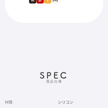
SPEC
商品仕様
材質
シリコン