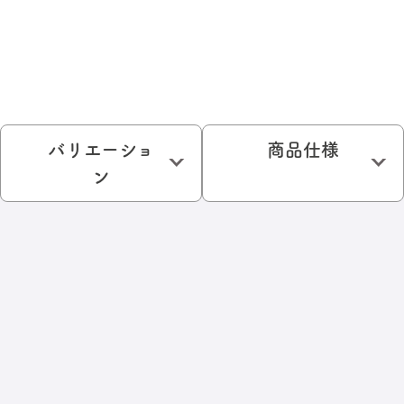
バリエーショ
商品仕様
ン