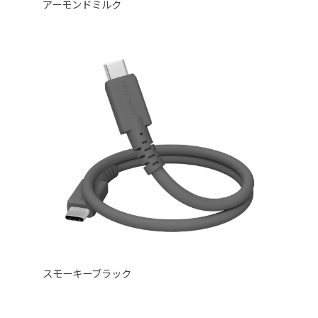
アーモンドミルク
スモーキーブラック