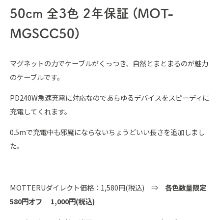
50cm 全3色 2年保証 (MOT-
MGSCC50)
マグネットの力でケーブルがくっつき、自然とまとまるのが魅力
のケーブルです。
PD240W急速充電に対応なのであらゆるデバイスをスピーディに
充電してくれます。
0.5mで充電中も邪魔にならないちょうどいい長さを追加しまし
た。
MOTTERUダイレクト価格：1,580円(税込) ⇒
各色数量限定
580円オフ 1,000円(税込)