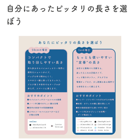
自分にあったピッタリの長さを選
ぼう