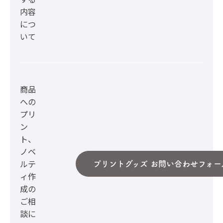
内容
につ
いて
商品
への
プリ
ン
ト、
ノベ
ルテ
プリントグッズ お問い合わせフォー
ィ作
成の
ご相
談に