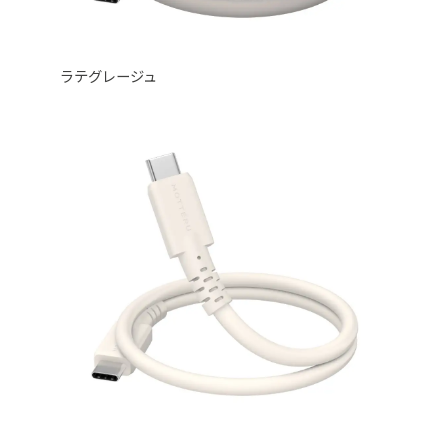
ラテグレージュ