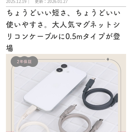
2025.12.19
更新：2026.01.27
ちょうどいい短さ、ちょうどいい
使いやすさ。大人気マグネットシ
リコンケーブルに0.5mタイプが登
場