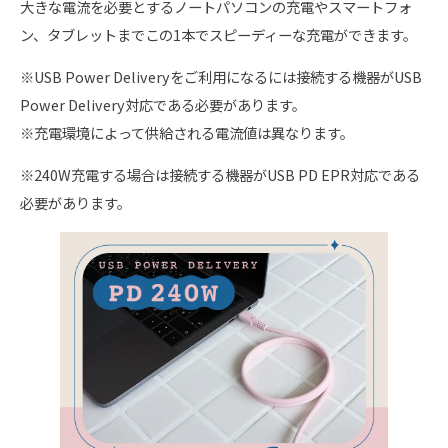
大きな電流を必要とするノートパソコンの充電やスマートフォ
ン、タブレットまでこの1本でスピーディーな充電ができます。
※USB Power Deliveryをご利用になるには接続する機器がUSB
Power Delivery対応である必要があります。
※充電環境によって供給される電流値は異なります。
※240W充電する場合は接続する機器がUSB PD EPR対応である
必要があります。