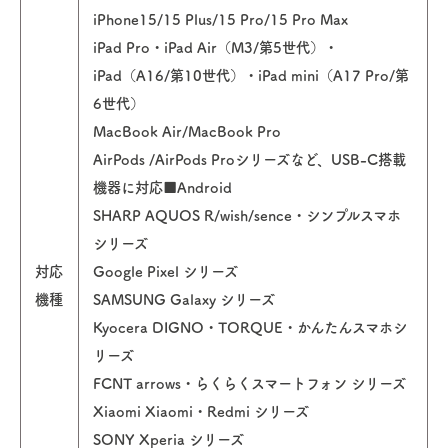
iPhone15/15 Plus/15 Pro/15 Pro Max
iPad Pro・iPad Air（M3/第5世代）・
iPad（A16/第10世代）・iPad mini（A17 Pro/第
6世代）
MacBook Air/MacBook Pro
AirPods /AirPods Proシリーズなど、USB-C搭載
機器に対応■Android
SHARP AQUOS R/wish/sence・シンプルスマホ
シリーズ
対応
Google Pixel シリーズ
機種
SAMSUNG Galaxy シリーズ
Kyocera DIGNO・TORQUE・かんたんスマホシ
リーズ
FCNT arrows・らくらくスマートフォン シリーズ
Xiaomi Xiaomi・Redmi シリーズ
SONY Xperia シリーズ