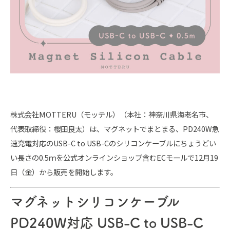
株式会社MOTTERU（モッテル）（本社：神奈川県海老名市、
代表取締役：櫻田良太）は、マグネットでまとまる、PD240W急
速充電対応のUSB-C to USB-Cのシリコンケーブルにちょうどい
い長さの0.5ｍを公式オンラインショップ含むECモールで12月19
日（金）から販売を開始します。
マグネットシリコンケーブル
PD240W対応 USB-C to USB-C