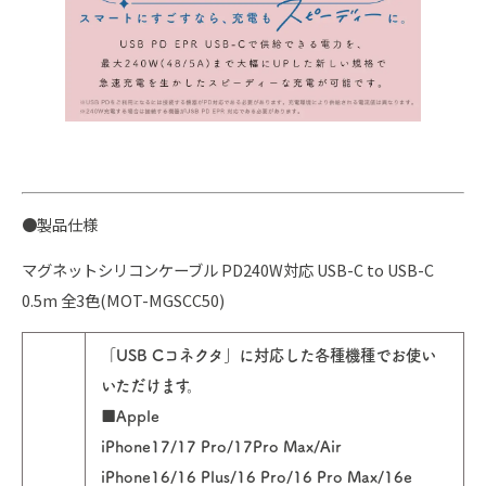
●製品仕様
マグネットシリコンケーブル PD240W対応 USB-C to USB-C
0.5m 全3色(MOT-MGSCC50)
「USB Cコネクタ」に対応した各種機種でお使い
いただけます。
■Apple
iPhone17/17 Pro/17Pro Max/Air
iPhone16/16 Plus/16 Pro/16 Pro Max/16e