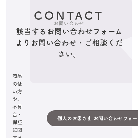
CONTACT
お問い合わせ
該当するお問い合わせフォーム
より
お問い合わせ・ご相談くだ
さい。
商品
の使
い方
や、
不具
合・
個人のお客さま お問い合わせフォー
保証
に関
する