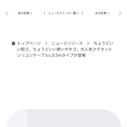
前の記事へ
ニュースリリース一覧へ
次の記事へ
トップページ
ニュースリリース
ちょうどい
い短さ、ちょうどいい使いやすさ。大人気マグネット
シリコンケーブルに0.5mタイプが登場