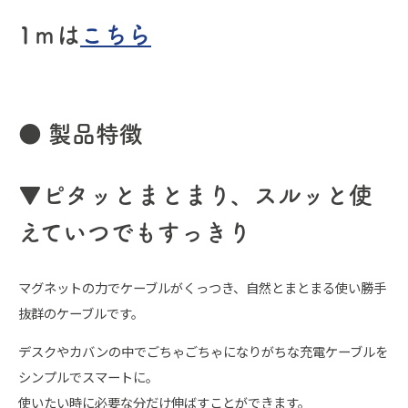
1ｍは
こちら
● 製品特徴
▼
ピタッとまとまり、スルッと使
えていつでもすっきり
マグネットの力でケーブルがくっつき、自然とまとまる使い勝手
抜群のケーブルです。
デスクやカバンの中でごちゃごちゃになりがちな充電ケーブルを
シンプルでスマートに。
使いたい時に必要な分だけ伸ばすことができます。