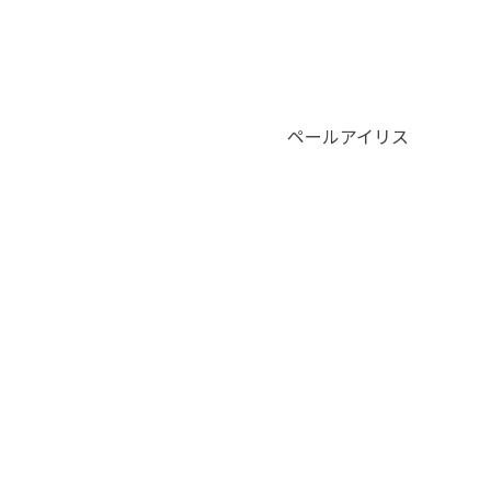
ペールアイリス