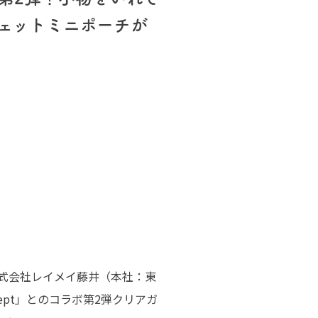
ェットミニポーチが
株式会社レイメイ藤井（本社：東
pt」とのコラボ第2弾クリアガ