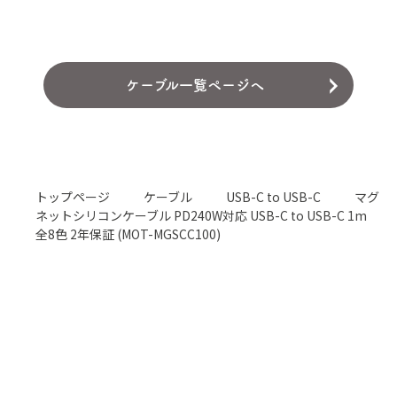
ケーブル一覧ページへ
トップページ
ケーブル
USB-C to USB-C
マグ
ネットシリコンケーブル PD240W対応 USB-C to USB-C 1m
全8色 2年保証 (MOT-MGSCC100)