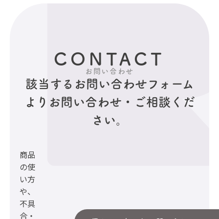
CONTACT
お問い合わせ
該当するお問い合わせフォーム
より
お問い合わせ・ご相談くだ
さい。
商品
の使
い方
や、
不具
合・