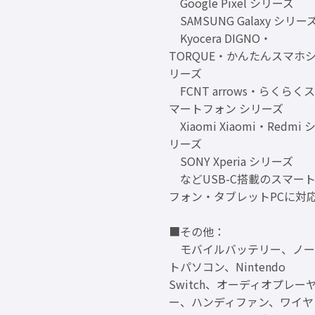
Google Pixel シリーズ
SAMSUNG Galaxy シリー
Kyocera DIGNO・
TORQUE・かんたんスマホ
リーズ
FCNT arrows・らくらくス
マートフォン シリーズ
Xiaomi Xiaomi・Redmi 
リーズ
SONY Xperia シリーズ
などUSB-C搭載のスマー
フォン・タブレットPCに対
■その他：
モバイルバッテリー、ノー
トパソコン、Nintendo
Switch、オーディオプレー
ー、ハンディファン、ワイヤ