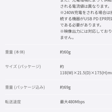
される電流値は異なります。
※240W充電をされる場合は
続する機器がUSB PD EPR対
である必要があります。
※映像出力には対応しており
ません。
重量 (本体)
約60g
サイズ (パッケージ)
約
118(W)×21.5(D)×175(H)
重量 (パッケージ込み)
約69g
転送速度
最大480Mbps