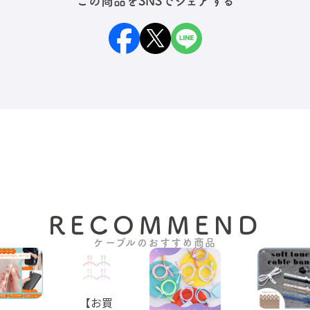
この商品をSNSでシェアする
RECOMMEND
ケーブルのおすすめ商品
【お買