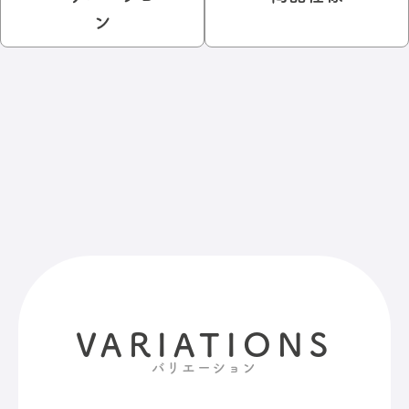
ン
VARIATIONS
バリエーション