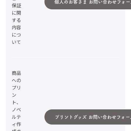
個人のお客さま お問い合わせフォー
保証
に関
する
内容
につ
いて
商品
への
プリ
ン
ト、
ノベ
ルテ
プリントグッズ お問い合わせフォー
ィ作