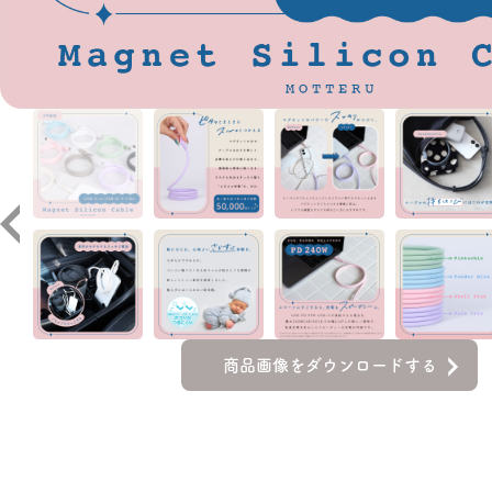
商品画像をダウンロードする