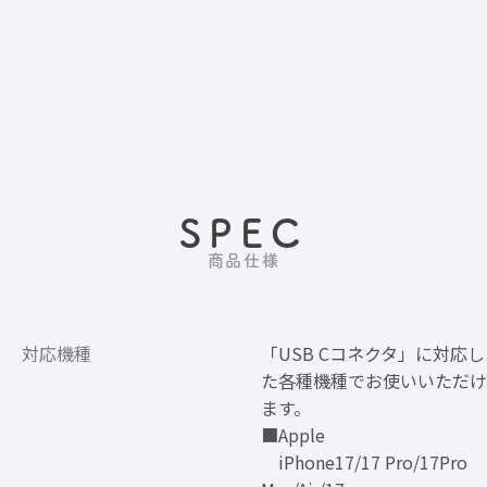
SPEC
商品仕様
対応機種
「USB Cコネクタ」に対応し
た各種機種でお使いいただけ
ます。
■Apple
iPhone17/17 Pro/17Pro