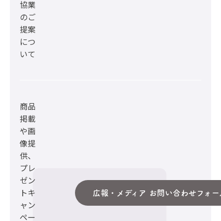
協業
のご
提案
につ
いて
商品
掲載
や画
像提
供、
プレ
ゼン
トキ
広報・メディア お問い合わせフォー
ャン
ペー