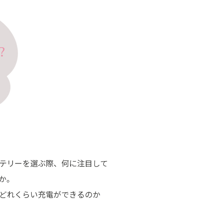
テリーを選ぶ際、何に注目して
か。
どれくらい充電ができるのか