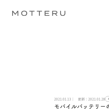
2021.01.13
更新：2021.01.28
モバイルバッテリー