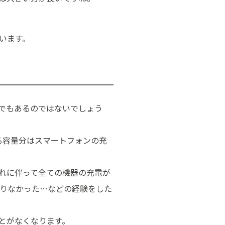
います。
でもあるのではないでしょう
る容量分はスマートフォンの充
れに伴って全ての機器の充電が
足りなかった…などの経験をした
とがなくなります。