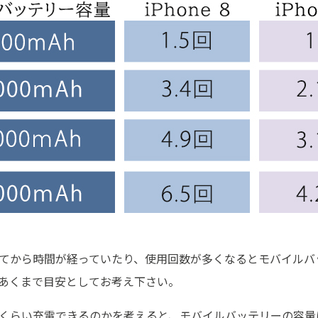
てから時間が経っていたり、使用回数が多くなるとモバイルバ
あくまで目安としてお考え下さい。
くらい充電できるのかを考えると、モバイルバッテリーの容量