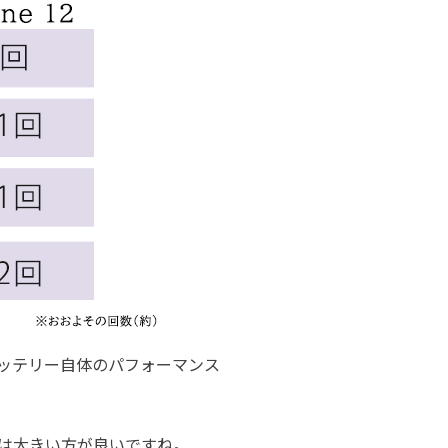
ッテリー自体のパフォーマンス
は大きい方が良いですね。