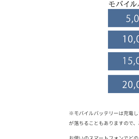
※モバイルバッテリーは充電し
が落ちることもありますので、
お使いのスマートフォンでどの