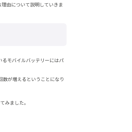
な理由について説明していきま
ているモバイルバッテリーにはパ
る回数が増えるということになり
してみました。