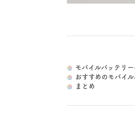
モバイルバッテリー
おすすめのモバイル
まとめ