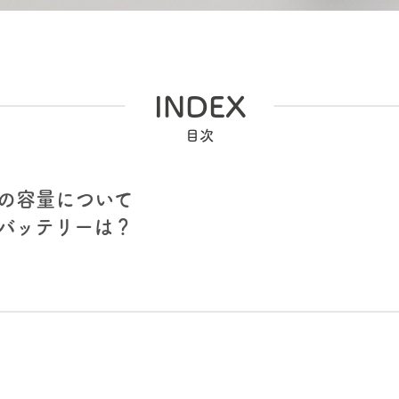
INDEX
の容量について
バッテリーは？