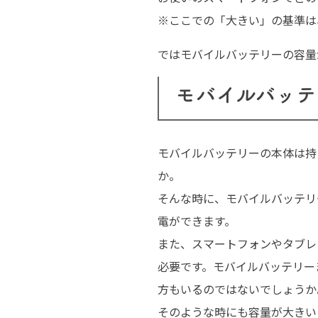
※ここでの「大きい」の基準は
ではモバイルバッテリーの容量
モバイルバッ
モバイルバッテリーの本体は持
か。
そんな時に、モバイルバッテリ
電ができます。
また、スマートフォンやタブレ
必要です。モバイルバッテリー
方もいるのではないでしょうか
そのような時にも容量が大きい