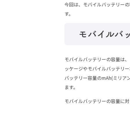
今回は、モバイルバッテリーの
す。
モバイルバ
モバイルバッテリーの容量は、
ッケージやモバイルバッテリー
バッテリー容量のmAh(ミリ
ます。
モバイルバッテリーの容量に対