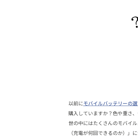
以前に
モバイルバッテリーの選
購入していますか？色や重さ、
世の中にはたくさんのモバイル
（充電が何回できるのか）」に