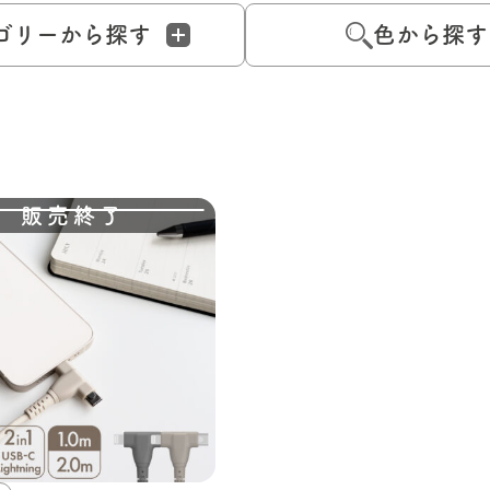
ゴリーから探す
色から探す