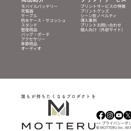
モバイルバッテリー
プリントサービスの特徴
充電器
プリントグッズ
ケーブル
シーン別ノベルティ
防水ケース・サコッシュ
導入事例
スタンド
プリントお問い合わせ
整理用品
個人向け（外部サイト）
バッグ・ポーチ
アクセサリー
季節用品
オーディオ
誰もが持ちたくなるプロダクトを
>> プライバシーポ
© MOTTERU Inc. All 