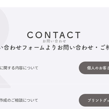
CONTACT
お問い合わせ
い合わせフォームより
お問い合わせ・ご
に関する内容について
個人のお客
作成のご相談について
プリントグ