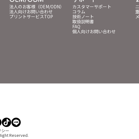
法人のお客様（OEM/ODN）
カスタマーサポート
法人向けお問い合わせ
コラム
プリントサービスTOP
技術ノート
取扱説明書
FAQ
個人向けお問い合わせ
リシー
Right Reserved.