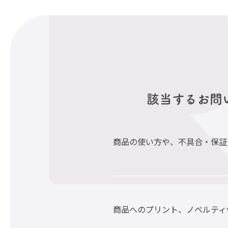
該当するお問
商品の使い方や、不具合・保証
商品へのプリント、ノベルティ