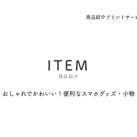
商品紹介
プリントサー
ITEM
商品紹介
おしゃれでかわいい！
便利なスマホグッズ・小物