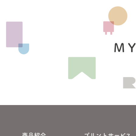
MY
商品紹介
プリントサービス