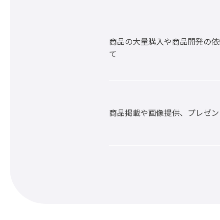
商品の大量購入や商品開発の依
て
商品掲載や画像提供、プレゼン