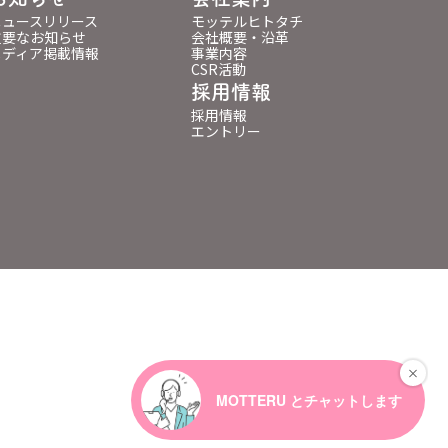
ニュースリリース
モッテルヒトタチ
重要なお知らせ
会社概要・沿革
メディア掲載情報
事業内容
CSR活動
採用情報
採用情報
エントリー