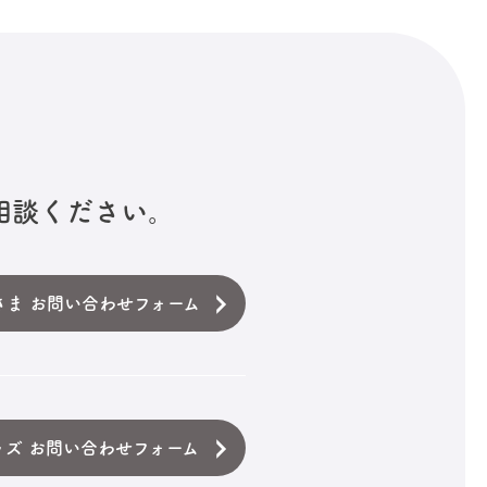
相談ください。
さま お問い合わせフォーム
ッズ お問い合わせフォーム