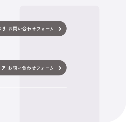
さま お問い合わせフォーム
ィア お問い合わせフォーム