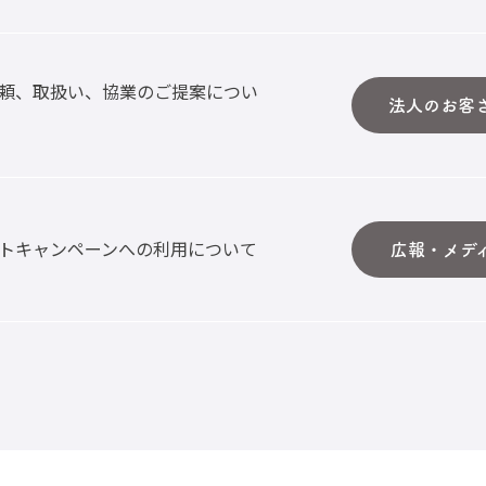
頼、取扱い、協業のご提案につい
法人のお客
トキャンペーンへの利用について
広報・メデ