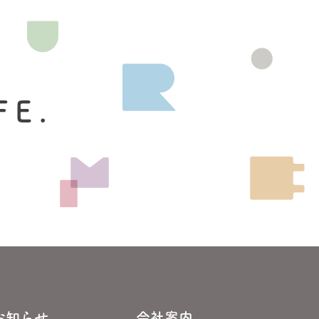
FE.
お知らせ
会社案内