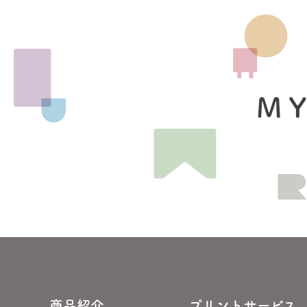
MY
商品紹介
プリントサービス