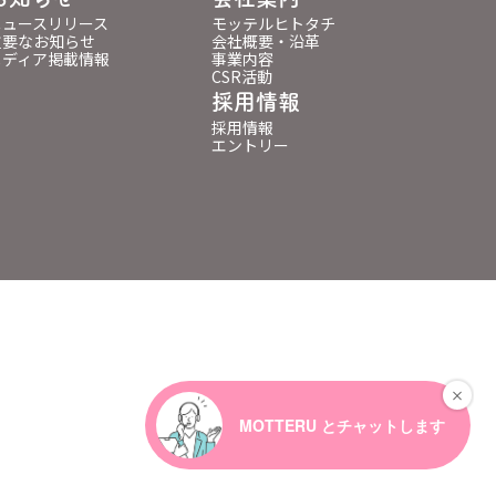
ニュースリリース
モッテルヒトタチ
重要なお知らせ
会社概要・沿革
メディア掲載情報
事業内容
CSR活動
採用情報
採用情報
エントリー