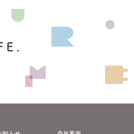
FE.
お知らせ
会社案内