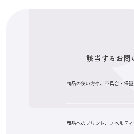
該当するお問
商品の使い方や、不具合・保証
商品へのプリント、ノベルティ