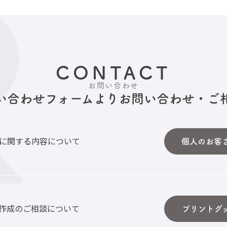
CONTACT
お問い合わせ
い合わせフォームより
お問い合わせ・ご
に関する内容について
個人のお客
作成のご相談について
プリントグ