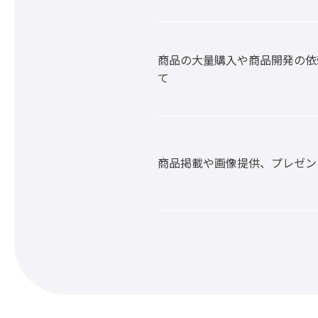
商品の大量購入や商品開発の依
て
商品掲載や画像提供、プレゼン