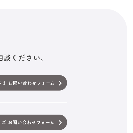
相談ください。
さま お問い合わせフォーム
ッズ お問い合わせフォーム