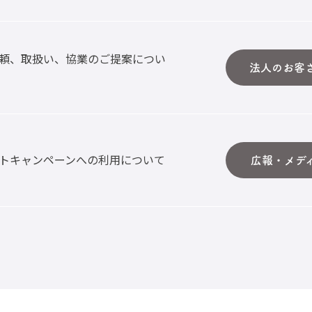
頼、取扱い、協業のご提案につい
法人のお客
トキャンペーンへの利用について
広報・メデ