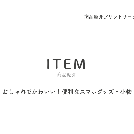
商品紹介
プリントサー
ITEM
商品紹介
おしゃれでかわいい！
便利なスマホグッズ・小物