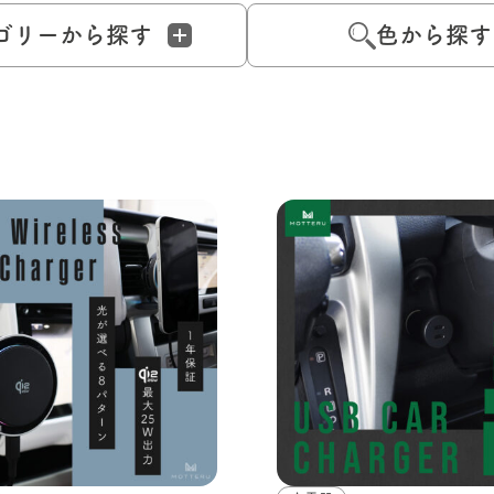
ゴリーから探す
色から探す