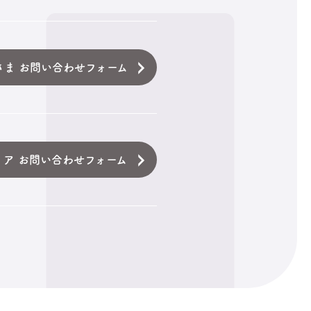
さま お問い合わせフォーム
ィア お問い合わせフォーム