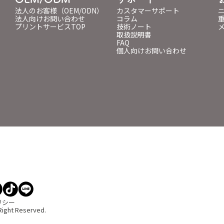
法人のお客様（OEM/ODN）
カスタマーサポート
法人向けお問い合わせ
コラム
プリントサービスTOP
技術ノート
取扱説明書
FAQ
個人向けお問い合わせ
リシー
Right Reserved.