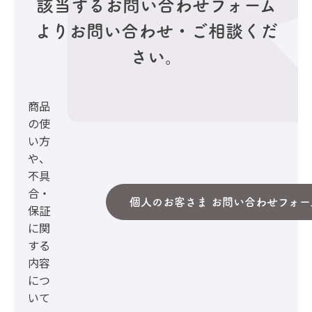
該当するお問い合わせフォーム
より
お問い合わせ・ご相談くだ
さい。
商品
の使
い方
や、
不具
合・
個人のお客さま お問い合わせフォー
保証
に関
する
内容
につ
いて