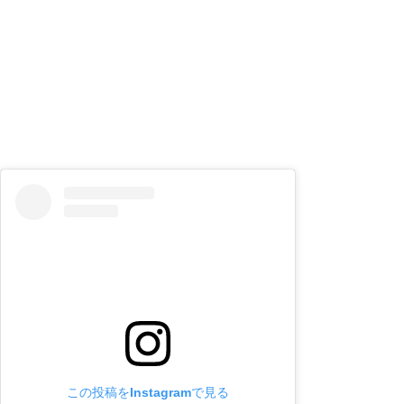
この投稿をInstagramで見る