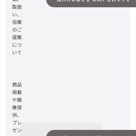
取扱
い、
協業
のご
提案
につ
いて
商品
掲載
や画
像提
供、
プレ
ゼン