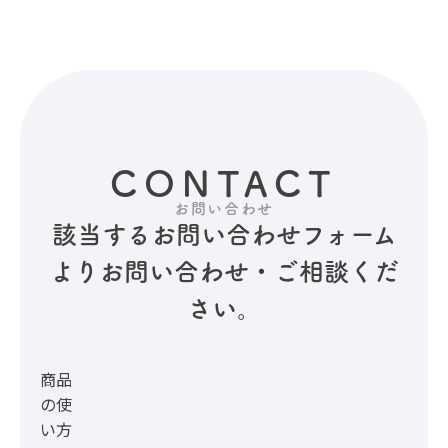
CONTACT
お問い合わせ
該当するお問い合わせフォーム
より
お問い合わせ・ご相談くだ
さい。
商品
の使
い方