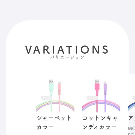
VARIATIONS
バリエーション
シャーベット
コットンキャ
ア
カラー
ンディカラー
MO