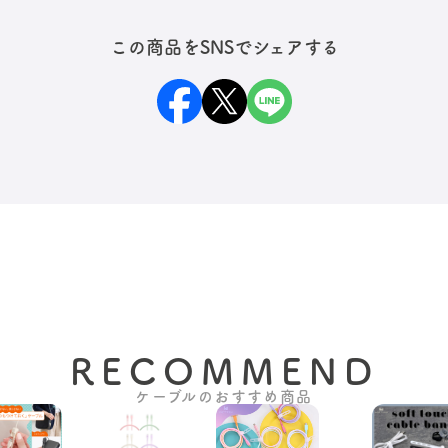
この商品をSNSでシェアする
RECOMMEND
ケーブルのおすすめ商品