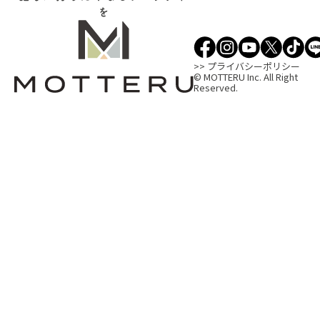
を
>> プライバシーポリシー
© MOTTERU Inc. All Right
Reserved.