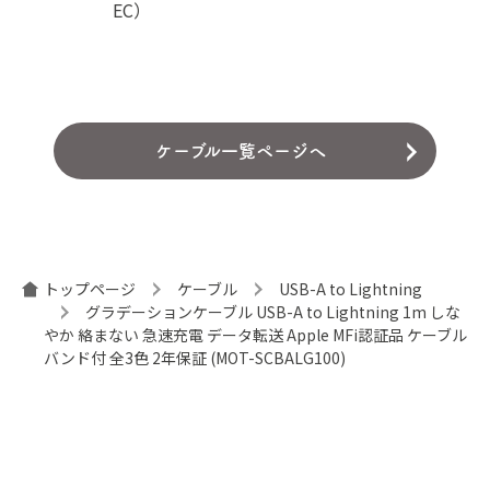
EC）
ケーブル一覧ページへ
トップページ
ケーブル
USB-A to Lightning
グラデーションケーブル USB-A to Lightning 1m しな
やか 絡まない 急速充電 データ転送 Apple MFi認証品 ケーブル
バンド付 全3色 2年保証 (MOT-SCBALG100)