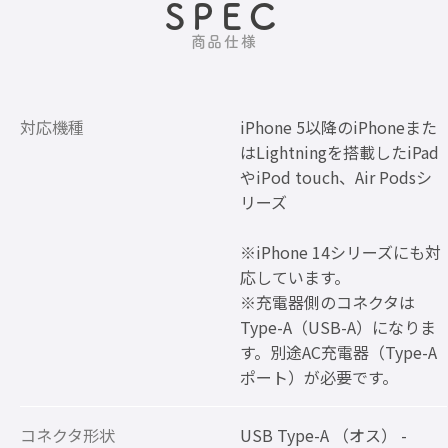
SPEC
商品仕様
対応機種
iPhone 5以降のiPhoneまた
はLightningを搭載したiPad
やiPod touch、Air Podsシ
リーズ
※iPhone 14シリーズにも対
応しています。
※充電器側のコネクタは
Type-A（USB-A）になりま
す。別途AC充電器（Type-A
ポート）が必要です。
コネクタ形状
USB Type-A （オス） -