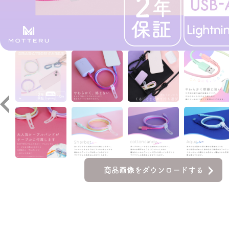
商品画像をダウンロードする